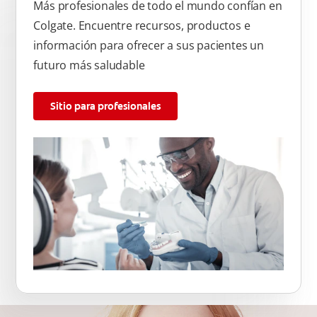
Más profesionales de todo el mundo confían en
Colgate. Encuentre recursos, productos e
información para ofrecer a sus pacientes un
futuro más saludable
Sitio para profesionales