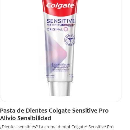
Pasta de Dientes Colgate Sensitive Pro
Alivio Sensibilidad
¿Dientes sensibles? La crema dental Colgate
Sensitive Pro
®