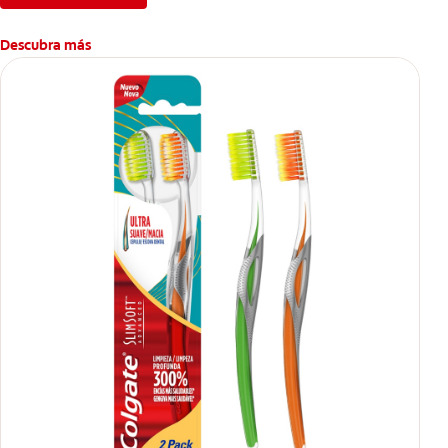
Descubra más