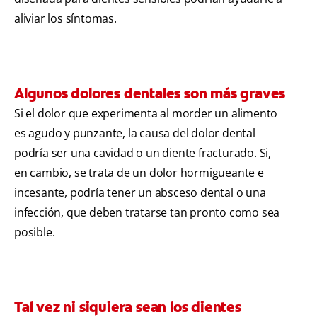
aliviar los síntomas.
Algunos dolores dentales son más graves
Si el dolor que experimenta al morder un alimento
es agudo y punzante, la causa del dolor dental
podría ser una cavidad o un diente fracturado. Si,
en cambio, se trata de un dolor hormigueante e
incesante, podría tener un absceso dental o una
infección, que deben tratarse tan pronto como sea
posible.
Tal vez ni siquiera sean los dientes