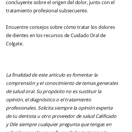
concluyente sobre el origen del dolor, junto con el
tratamiento profesional subsecuente.
Encuentre consejos sobre cómo tratar los dolores
de dientes en los recursos de Cuidado Oral de
Colgate.
La finalidad de este artículo es fomentar la
comprensión y el conocimiento de temas generales
de salud oral. Su propósito no es sustituir la
opinión, el diagnóstico o el tratamiento
profesionales. Solicita siempre la opinión experta
de tu dentista u otro proveedor de salud Calificado
y Dile siempre cualquier pregunta que tengas en