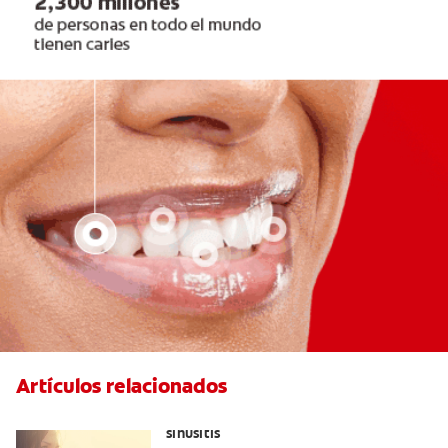
Artículos relacionados
Aliviar el dolor de los dientes por la
sinusitis