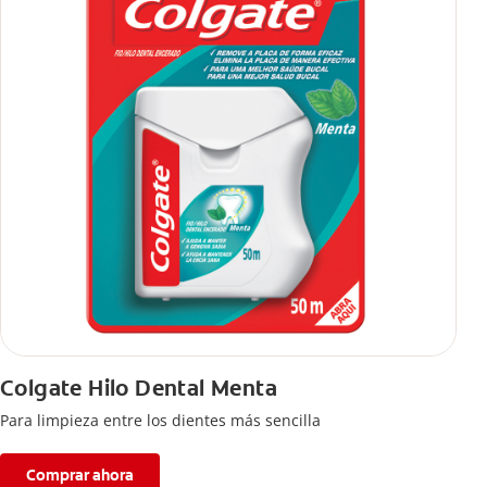
Colgate Hilo Dental Menta
Para limpieza entre los dientes más sencilla
Comprar ahora