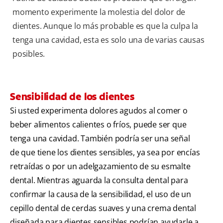
momento experimente la molestia del dolor de
dientes. Aunque lo más probable es que la culpa la
tenga una cavidad, esta es solo una de varias causas
posibles.
Sensibilidad de los dientes
Si usted experimenta dolores agudos al comer o
beber alimentos calientes o fríos, puede ser que
tenga una cavidad. También podría ser una señal
de que tiene los dientes sensibles, ya sea por encías
retraídas o por un adelgazamiento de su esmalte
dental. Mientras aguarda la consulta dental para
confirmar la causa de la sensibilidad, el uso de un
cepillo dental de cerdas suaves y una crema dental
diseñada para dientes sensibles podrían ayudarle a