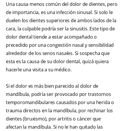
Una causa menos común del dolor de dientes, pero
de importancia, es una infección sinusal. Si solo le
duelen los dientes superiores de ambos lados de la
cara, la culpable podría ser la sinusitis. Este tipo de
dolor dental tiende a estar acompañado o
precedido por una congestión nasal y sensibilidad
alrededor de los senos nasales. Si sospecha que
esta es la causa de su dolor dental, quizá quiera
hacerle una visita a su médico.
Si el dolor es más bien parecido al dolor de
mandíbula, podría ser provocado por trastornos
temporomandibulares causados por una herida o
trauma directos en la mandíbula, por rechinar los
dientes (bruxismo), por artritis o cáncer que
afectan la mandíbula. Si no le han quitado las