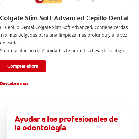
Colgate Slim Soft Advanced Cepillo Dental
El Cepillo Dental Colgate Slim Soft Advanced, contiene cerdas
17x más delgadas para una limpieza más profunda y a la vez
delicada.
Su presentación de 2 unidades te permitirá llevarlo contigo a
donde vayas para completar tu rutina de cuidado bucal.
Comprar ahora
Descubra más
Ayudar a los profesionales de
la odontología