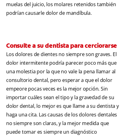
muelas del juicio, los molares retenidos también
podrían causarle dolor de mandíbula.
Consulte a su dentista para cerciorarse
Los dolores de dientes no siempre son graves. El
dolor intermitente podría parecer poco más que
una molestia por la que no vale la pena llamar al
consultorio dental, pero esperar a que el dolor
empeore pocas veces es la mejor opción. Sin
importar cuáles sean el tipo y la gravedad de su
dolor dental, lo mejor es que llame a su dentista y
haga una cita. Las causas de los dolores dentales
no siempre son claras, y la mejor medida que
puede tomar es siempre un diagnóstico