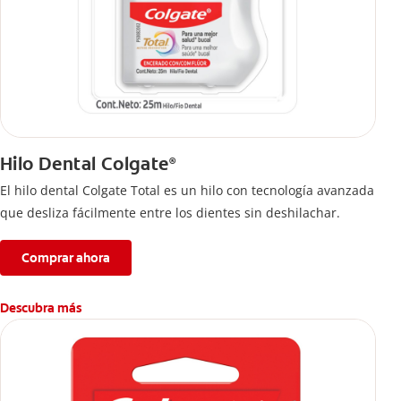
Hilo Dental Colgate
®
El hilo dental Colgate Total es un hilo con tecnología avanzada
que desliza fácilmente entre los dientes sin deshilachar.
Comprar ahora
Descubra más