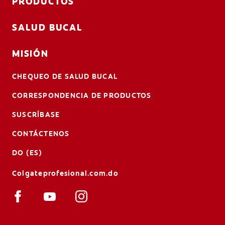
PRODUCTOS
SALUD BUCAL
MISIÓN
CHEQUEO DE SALUD BUCAL
CORRESPONDENCIA DE PRODUCTOS
SUSCRÍBASE
CONTÁCTENOS
DO (ES)
Colgateprofesional.com.do