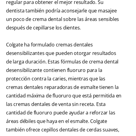
regular para obtener el mejor resultado. Su
dentista también podría aconsejarle que masajee
un poco de crema dental sobre las áreas sensibles
después de cepillarse los dientes.
Colgate ha formulado cremas dentales
desensibilizantes que pueden otorgar resultados
de larga duración. Estas fórmulas de crema dental
desensibilizante contienen fluoruro para la
protección contra la caries, mientras que las
cremas dentales reparadoras de esmalte tienen la
cantidad máxima de fluoruro que está permitida en
las cremas dentales de venta sin receta. Esta
cantidad de fluoruro puede ayudar a reforzar las
áreas débiles que haya en el esmalte. Colgate
también ofrece cepillos dentales de cerdas suaves,