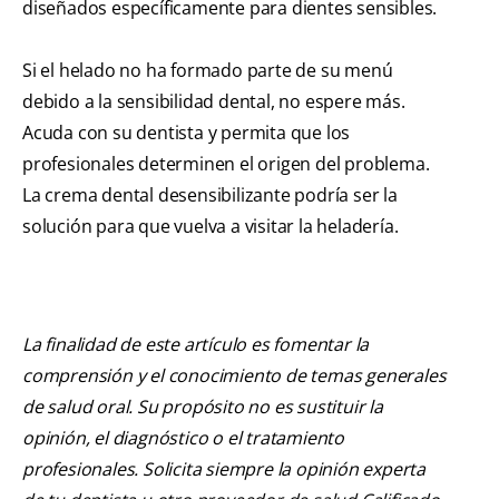
diseñados específicamente para dientes sensibles.
Si el helado no ha formado parte de su menú
debido a la sensibilidad dental, no espere más.
Acuda con su dentista y permita que los
profesionales determinen el origen del problema.
La crema dental desensibilizante podría ser la
solución para que vuelva a visitar la heladería.
La finalidad de este artículo es fomentar la
comprensión y el conocimiento de temas generales
de salud oral. Su propósito no es sustituir la
opinión, el diagnóstico o el tratamiento
profesionales. Solicita siempre la opinión experta