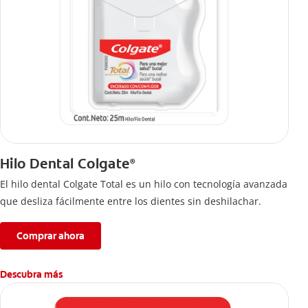
Hilo Dental Colgate
®
El hilo dental Colgate Total es un hilo con tecnología avanzada
que desliza fácilmente entre los dientes sin deshilachar.
Comprar ahora
Descubra más