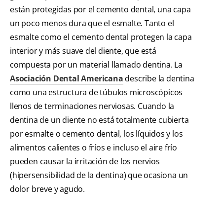
están protegidas por el cemento dental, una capa
un poco menos dura que el esmalte. Tanto el
esmalte como el cemento dental protegen la capa
interior y más suave del diente, que está
compuesta por un material llamado dentina. La
Asociación Dental Americana
describe la dentina
como una estructura de túbulos microscópicos
llenos de terminaciones nerviosas. Cuando la
dentina de un diente no está totalmente cubierta
por esmalte o cemento dental, los líquidos y los
alimentos calientes o fríos e incluso el aire frío
pueden causar la irritación de los nervios
(hipersensibilidad de la dentina) que ocasiona un
dolor breve y agudo.