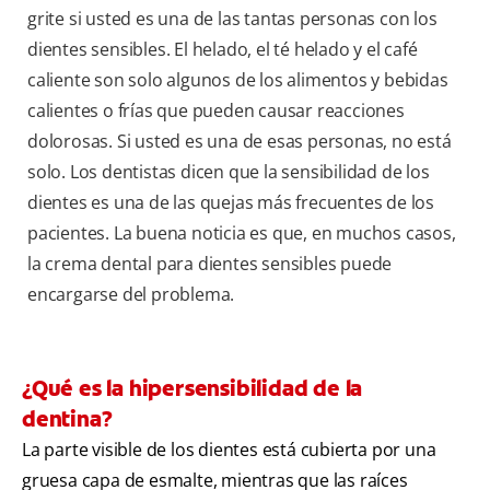
grite si usted es una de las tantas personas con los
dientes sensibles. El helado, el té helado y el café
caliente son solo algunos de los alimentos y bebidas
calientes o frías que pueden causar reacciones
dolorosas. Si usted es una de esas personas, no está
solo. Los dentistas dicen que la sensibilidad de los
dientes es una de las quejas más frecuentes de los
pacientes. La buena noticia es que, en muchos casos,
la crema dental para dientes sensibles puede
encargarse del problema.
¿Qué es la hipersensibilidad de la
dentina?
La parte visible de los dientes está cubierta por una
gruesa capa de esmalte, mientras que las raíces