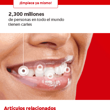
¡Empiece ya mismo!
Artículos relacionados