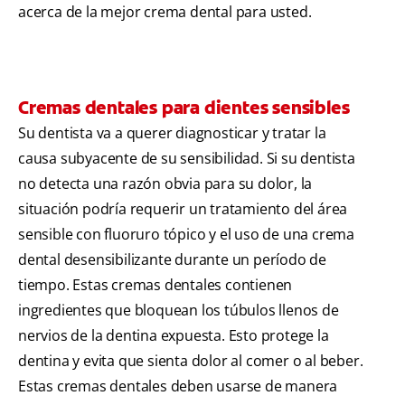
acerca de la mejor crema dental para usted.
Cremas dentales para dientes sensibles
Su dentista va a querer diagnosticar y tratar la
causa subyacente de su sensibilidad. Si su dentista
no detecta una razón obvia para su dolor, la
situación podría requerir un tratamiento del área
sensible con fluoruro tópico y el uso de una crema
dental desensibilizante durante un período de
tiempo. Estas cremas dentales contienen
ingredientes que bloquean los túbulos llenos de
nervios de la dentina expuesta. Esto protege la
dentina y evita que sienta dolor al comer o al beber.
Estas cremas dentales deben usarse de manera