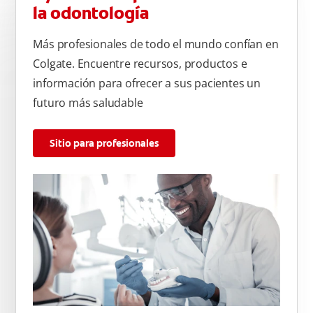
la odontología
Más profesionales de todo el mundo confían en
Colgate. Encuentre recursos, productos e
información para ofrecer a sus pacientes un
futuro más saludable
Sitio para profesionales