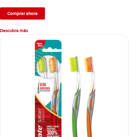
Comprar ahora
Descubra más