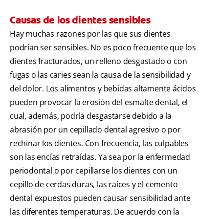
Causas de los dientes sensibles
Hay muchas razones por las que sus dientes
podrían ser sensibles. No es poco frecuente que los
dientes fracturados, un relleno desgastado o con
fugas o las caries sean la causa de la sensibilidad y
del dolor. Los alimentos y bebidas altamente ácidos
pueden provocar la erosión del esmalte dental, el
cual, además, podría desgastarse debido a la
abrasión por un cepillado dental agresivo o por
rechinar los dientes. Con frecuencia, las culpables
son las encías retraídas. Ya sea por la enfermedad
periodontal o por cepillarse los dientes con un
cepillo de cerdas duras, las raíces y el cemento
dental expuestos pueden causar sensibilidad ante
las diferentes temperaturas. De acuerdo con la