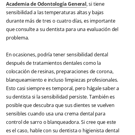
Academia de Odontología General
, si tiene
sensibilidad a las temperaturas altas y bajas
durante más de tres o cuatro días, es importante
que consulte a su dentista para una evaluación del
problema.
En ocasiones, podría tener sensibilidad dental
después de tratamientos dentales como la
colocación de resinas, preparaciones de corona,
blanqueamiento e incluso limpiezas profesionales.
Esto casi siempre es temporal, pero hágale saber a
su dentista si la sensibilidad persiste. También es
posible que descubra que sus dientes se vuelven
sensibles cuando usa una crema dental para
control de sarro o blanqueadora. Si cree que este
es el caso, hable con su dentista o higienista dental