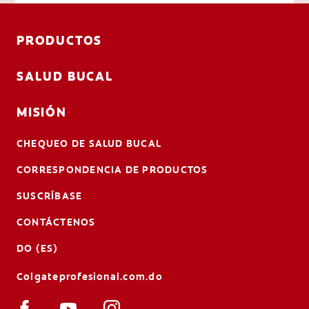
PRODUCTOS
SALUD BUCAL
MISIÓN
CHEQUEO DE SALUD BUCAL
CORRESPONDENCIA DE PRODUCTOS
SUSCRÍBASE
CONTÁCTENOS
DO (ES)
Colgateprofesional.com.do