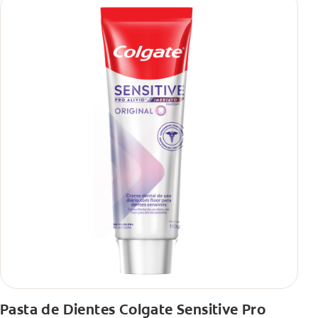
Pasta de Dientes Colgate Sensitive Pro