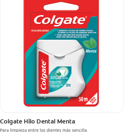
Colgate Hilo Dental Menta
Para limpieza entre los dientes más sencilla