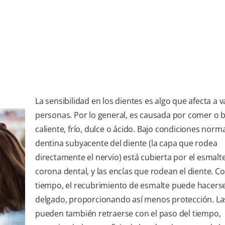
La sensibilidad en los dientes es algo que afecta a v
personas. Por lo general, es causada por comer o 
caliente, frío, dulce o ácido. Bajo condiciones norma
dentina subyacente del diente (la capa que rodea
directamente el nervio) está cubierta por el esmalte
corona dental, y las encías que rodean el diente. Co
tiempo, el recubrimiento de esmalte puede hacers
delgado, proporcionando así menos protección. La
pueden también retraerse con el paso del tiempo,