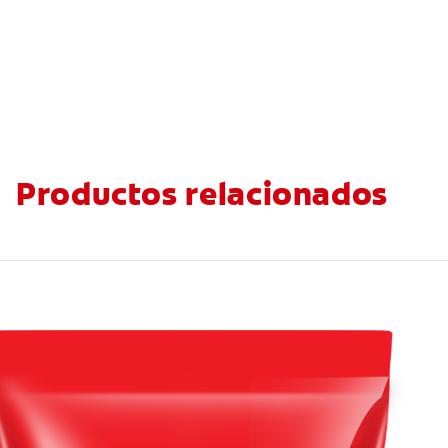
Productos relacionados