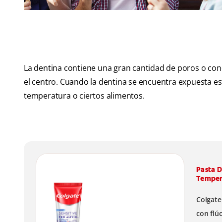
La dentina contiene una gran cantidad de poros o cond
el centro. Cuando la dentina se encuentra expuesta 
temperatura o ciertos alimentos.
Pasta D
Temper
Colgate
con flúo