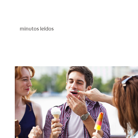
minutos leídos