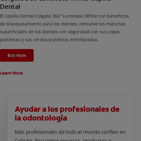
Dental
El cepillo Dental Colgate 360° Luminous White con beneficios
de blanqueamiento para los dientes, remueve las manchas
superficiales de los dientes con seguridad con sus copas
pulidoras y sus cerdas pulidoras entrelazadas.
Buy Now
Learn More
Ayudar a los profesionales de
la odontología
Más profesionales de todo el mundo confían en
Colgate. Encuentre recursos, productos e