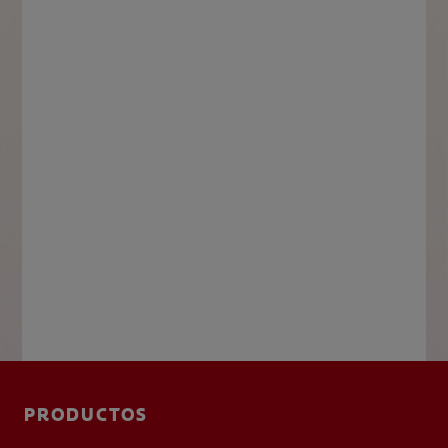
PRODUCTOS