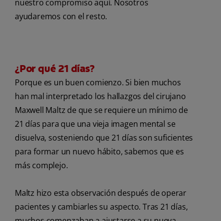
nuestro compromiso aquí. Nosotros
ayudaremos con el resto.
¿Por qué 21 días?
Porque es un buen comienzo. Si bien muchos
han mal interpretado los hallazgos del cirujano
Maxwell Maltz de que se requiere un mínimo de
21 días para que una vieja imagen mental se
disuelva, sosteniendo que 21 días son suficientes
para formar un nuevo hábito, sabemos que es
más complejo.
Maltz hizo esta observación después de operar
pacientes y cambiarles su aspecto. Tras 21 días,
muchos comenzaban a ajustarse a su nueva