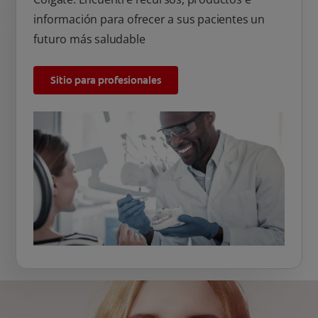
información para ofrecer a sus pacientes un
futuro más saludable
Sitio para profesionales