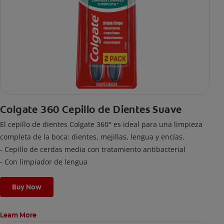
Colgate 360 Cepillo de Dientes Suave
El cepillo de dientes Colgate 360° es ideal para una limpieza
completa de la boca: dientes, mejillas, lengua y encías.
- Cepillo de cerdas media con tratamiento antibacterial
- Con limpiador de lengua
Buy Now
Learn More