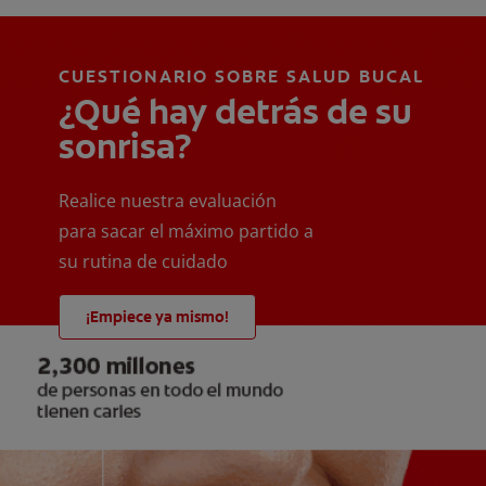
CUESTIONARIO SOBRE SALUD BUCAL
¿Qué hay detrás de su
sonrisa?
Realice nuestra evaluación
para sacar el máximo partido a
su rutina de cuidado
¡Empiece ya mismo!