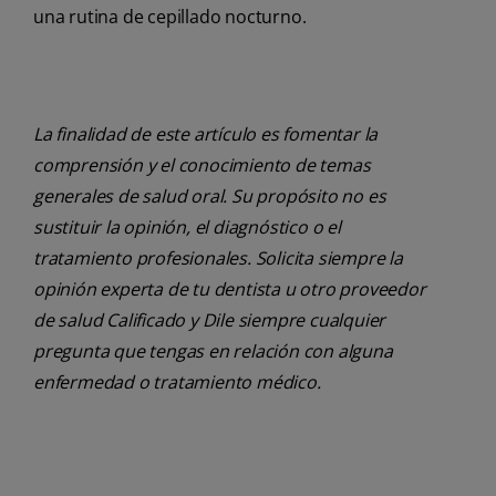
una rutina de cepillado nocturno.
La finalidad de este artículo es fomentar la
comprensión y el conocimiento de temas
generales de salud oral. Su propósito no es
sustituir la opinión, el diagnóstico o el
tratamiento profesionales. Solicita siempre la
opinión experta de tu dentista u otro proveedor
de salud Calificado y Dile siempre cualquier
pregunta que tengas en relación con alguna
enfermedad o tratamiento médico.