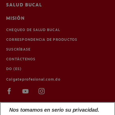
SALUD BUCAL
MISIÓN
CHEQUEO DE SALUD BUCAL
CORRESPONDENCIA DE PRODUCTOS
SUSCRÍBASE
CONTÁCTENOS
DO (ES)
Colgateprofesional.com.do
Nos tomamos en serio su privacidad.