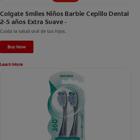
Colgate Smiles Niños Barbie Cepillo Dental
2-5 años Extra Suave -
Cuida la salud oral de tus hijos.
Buy Now
Learn More