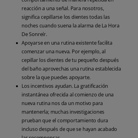
reacción a una señal. Para nosotros,
significa cepillarse los dientes todas las
noches cuando suena la alarma de La Hora
De Sonreír.
Apoyarse en una rutina existente facilita
comenzar una nueva. Por ejemplo, al
cepillar los dientes de tu pequeño después
del baño aprovechas una rutina establecida
sobre la que puedes apoyarte.
Los incentivos ayudan. La gratificación
instantánea ofrecida al comienzo de una
nueva rutina nos da un motivo para
mantenerla; muchas investigaciones
prueban que el comportamiento dura
incluso después de que se hayan acabado
las recompensas.