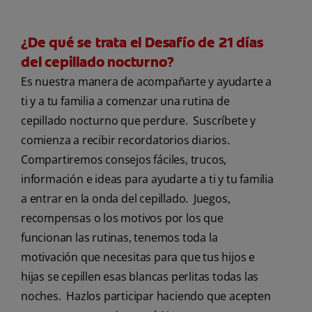
¿De qué se trata el Desafío de 21 días
del cepillado nocturno?
Es nuestra manera de acompañarte y ayudarte a
ti y a tu familia a comenzar una rutina de
cepillado nocturno que perdure. Suscríbete y
comienza a recibir recordatorios diarios.
Compartiremos consejos fáciles, trucos,
información e ideas para ayudarte a ti y tu familia
a entrar en la onda del cepillado. Juegos,
recompensas o los motivos por los que
funcionan las rutinas, tenemos toda la
motivación que necesitas para que tus hijos e
hijas se cepillen esas blancas perlitas todas las
noches. Hazlos participar haciendo que acepten