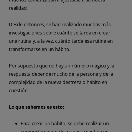
realidad.
Desde entonces, se han realizado muchas más
investigaciones sobre cuánto se tarda en crear
una rutina y, a la vez, cuánto tarda esa rutina en
transformarse en un hábito.
Por supuesto que no hay un número mágico y la
respuesta depende mucho de la persona y de la
complejidad de la nueva destreza o hábito en
cuestión.
Lo que sabemos es esto:
Para crear un hábito, se debe realizar un
comportamiento de manera repetida en