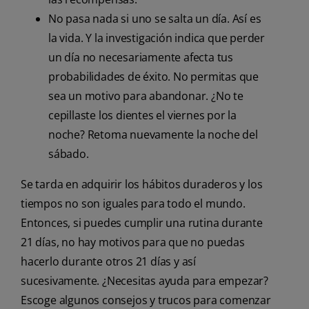
No pasa nada si uno se salta un día. Así es
la vida. Y la investigación indica que perder
un día no necesariamente afecta tus
probabilidades de éxito. No permitas que
sea un motivo para abandonar. ¿No te
cepillaste los dientes el viernes por la
noche? Retoma nuevamente la noche del
sábado.
Se tarda en adquirir los hábitos duraderos y los
tiempos no son iguales para todo el mundo.
Entonces, si puedes cumplir una rutina durante
21 días, no hay motivos para que no puedas
hacerlo durante otros 21 días y así
sucesivamente. ¿Necesitas ayuda para empezar?
Escoge algunos consejos y trucos para comenzar