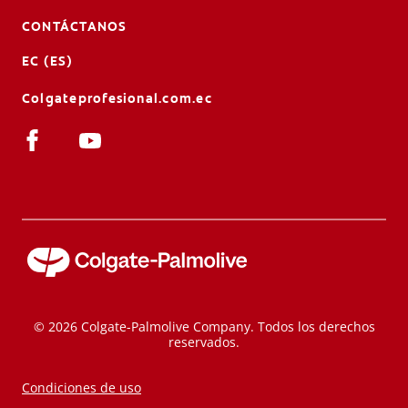
CONTÁCTANOS
EC (ES)
Colgateprofesional.com.ec
© 2026 Colgate-Palmolive Company. Todos los derechos
reservados.
Condiciones de uso