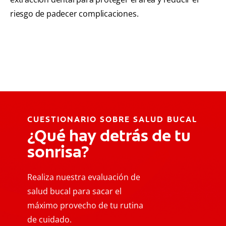
riesgo de padecer complicaciones.
CUESTIONARIO SOBRE SALUD BUCAL
¿Qué hay detrás de tu
sonrisa?
Realiza nuestra evaluación de
salud bucal para sacar el
máximo provecho de tu rutina
de cuidado.