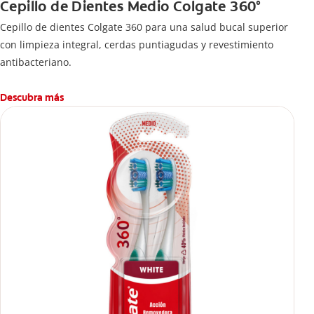
Cepillo de Dientes Medio Colgate 360°
Cepillo de dientes Colgate 360 ​​para una salud bucal superior
con limpieza integral, cerdas puntiagudas y revestimiento
antibacteriano.
Descubra más