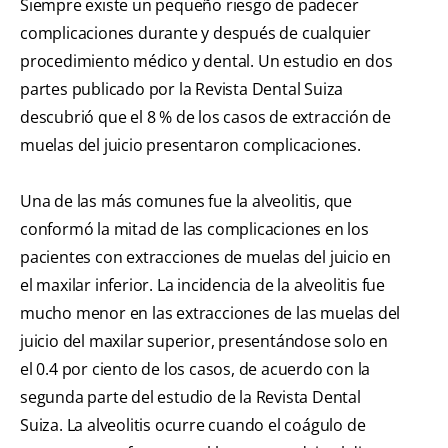
Siempre existe un pequeño riesgo de padecer
complicaciones durante y después de cualquier
procedimiento médico y dental. Un estudio en dos
partes publicado por la Revista Dental Suiza
descubrió que el 8 % de los casos de extracción de
muelas del juicio presentaron complicaciones.
Una de las más comunes fue la alveolitis, que
conformó la mitad de las complicaciones en los
pacientes con extracciones de muelas del juicio en
el maxilar inferior. La incidencia de la alveolitis fue
mucho menor en las extracciones de las muelas del
juicio del maxilar superior, presentándose solo en
el 0.4 por ciento de los casos, de acuerdo con la
segunda parte del estudio de la Revista Dental
Suiza. La alveolitis ocurre cuando el coágulo de