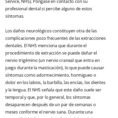
Service, NHS). Póngase en contacto con su
profesional dental si percibe alguno de estos
síntomas.
Los daños neurológicos constituyen otra de las
complicaciones poco frecuentes de las extracciones
dentales. El NHS menciona que durante el
procedimiento de extracción se puede dañar el
nervio trigémino (un nervio craneal que entra en
juego durante la masticación), lo que puede causar
síntomas como adormecimiento, hormigueo o
dolor en los labios, la barbilla, las encías, los dientes
y la lengua. El NHS señala que este daño suele ser
temporal y que, por lo general, los síntomas
desaparecen después de un par de semanas o
meses conforme el nervio sana. Durante una