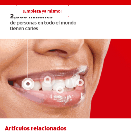
¡Empieza ya mismo!
Artículos relacionados