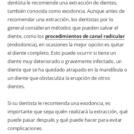
dentista le recomiende una extracción de dientes,
también conocida como exodoncia. Aunque antes de
recomendar una extracción, los dentistas por lo
general consideran métodos que pueden salvar el
diente, como los
procedimientos de canal radicular
(endodoncia), en ocasiones la mejor opción es quitar
el diente completo. Esto puede ocurrir si tiene un
diente muy deteriorado o gravemente infectado, un
diente que se ha quedado atrapado en la mandíbula o
un diente que obstaculiza la erupción de otros
dientes.
Si su dentista le recomienda una exodoncia, es
importante que sepa quién realizará la extracción, qué
puede pasar después y qué puede hacer para evitar
complicaciones.