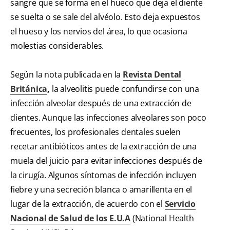
sangre que se forma en el hueco que deja el diente
se suelta o se sale del alvéolo. Esto deja expuestos
el hueso y los nervios del área, lo que ocasiona
molestias considerables.
Según la nota publicada en la
Revista Dental
Británica
,
la alveolitis puede confundirse con una
infección alveolar después de una extracción de
dientes. Aunque las infecciones alveolares son poco
frecuentes, los profesionales dentales suelen
recetar antibióticos antes de la extracción de una
muela del juicio para evitar infecciones después de
la cirugía. Algunos síntomas de infección incluyen
fiebre y una secreción blanca o amarillenta en el
lugar de la extracción, de acuerdo con el
Servicio
Nacional de Salud de los E.U.A
(National Health