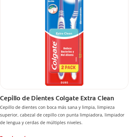
Cepillo de Dientes Colgate Extra Clean
Cepillo de dientes con boca más sana y limpia, limpieza
superior, cabezal de cepillo con punta limpiadora, limpiador
de lengua y cerdas de múltiples niveles.