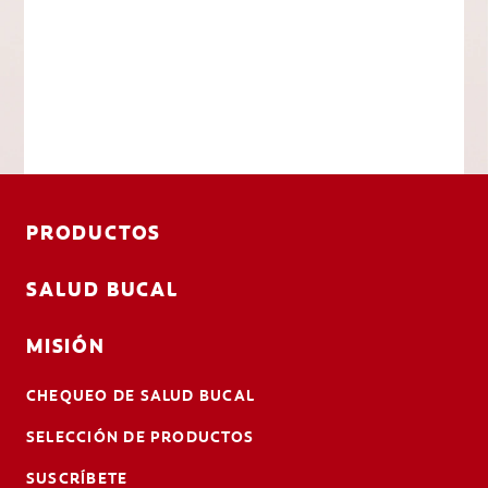
PRODUCTOS
SALUD BUCAL
MISIÓN
CHEQUEO DE SALUD BUCAL
SELECCIÓN DE PRODUCTOS
SUSCRÍBETE