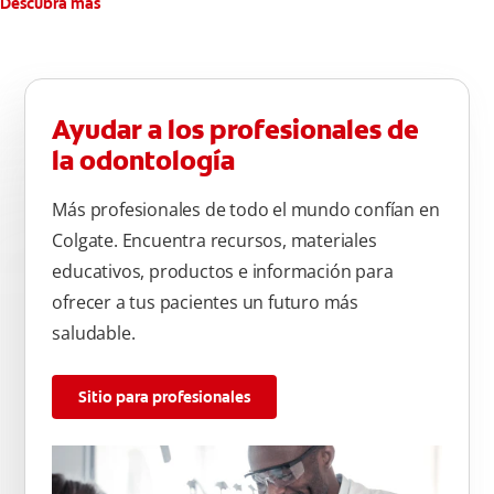
Descubra más
Ayudar a los profesionales de
la odontología
Más profesionales de todo el mundo confían en
Colgate. Encuentra recursos, materiales
educativos, productos e información para
ofrecer a tus pacientes un futuro más
saludable.
Sitio para profesionales