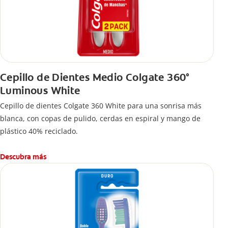
Cepillo de Dientes Medio Colgate 360°
Luminous White
Cepillo de dientes Colgate 360 White para una sonrisa más
blanca, con copas de pulido, cerdas en espiral y mango de
plástico 40% reciclado.
Descubra más