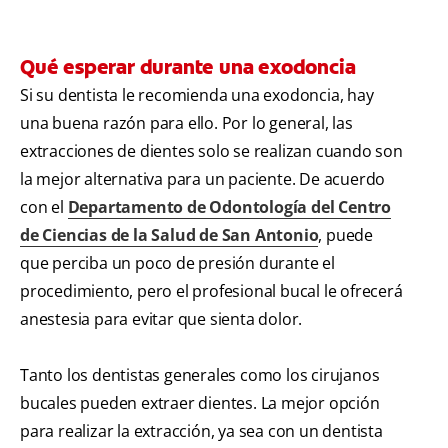
Qué esperar durante una exodoncia
Si su dentista le recomienda una exodoncia, hay
una buena razón para ello. Por lo general, las
extracciones de dientes solo se realizan cuando son
la mejor alternativa para un paciente. De acuerdo
con el
Departamento de Odontología del Centro
de Ciencias de la Salud de San Antonio
, puede
que perciba un poco de presión durante el
procedimiento, pero el profesional bucal le ofrecerá
anestesia para evitar que sienta dolor.
Tanto los dentistas generales como los cirujanos
bucales pueden extraer dientes. La mejor opción
para realizar la extracción, ya sea con un dentista