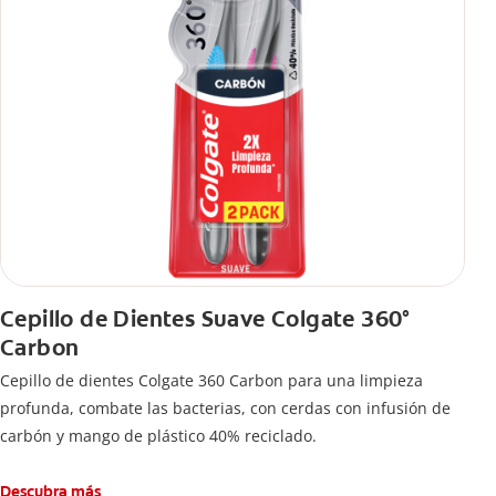
Cepillo de Dientes Suave Colgate 360°
Carbon
Cepillo de dientes Colgate 360 ​​Carbon para una limpieza
profunda, combate las bacterias, con cerdas con infusión de
carbón y mango de plástico 40% reciclado.
Descubra más