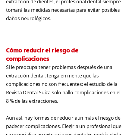
extracción de dientes, el profesional dental siempre
tomará las medidas necesarias para evitar posibles
daños neurológicos.
Cómo reducir el riesgo de
complicaciones
Si le preocupa tener problemas después de una
extracción dental, tenga en mente que las
complicaciones no son frecuentes: el estudio de la
Revista Dental Suiza solo halló complicaciones en el
8 % de las extracciones.
Aun así, hay formas de reducir aún más el riesgo de
padecer complicaciones. Elegir a un profesional que
se especialice en extracciones dentales podría darle