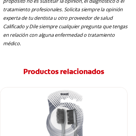
propósito no es sustituir la opinión, el diagnóstico o el
tratamiento profesionales. Solicita siempre la opinión
experta de tu dentista u otro proveedor de salud
Calificado y Dile siempre cualquier pregunta que tengas
en relación con alguna enfermedad o tratamiento
médico.
Productos relacionados