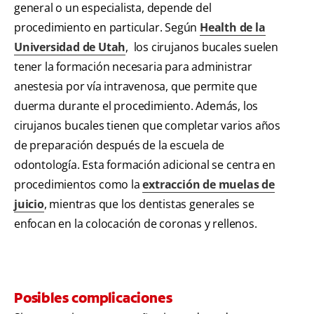
general o un especialista, depende del
procedimiento en particular. Según
Health de la
Universidad de Utah
, los cirujanos bucales suelen
tener la formación necesaria para administrar
anestesia por vía intravenosa, que permite que
duerma durante el procedimiento. Además, los
cirujanos bucales tienen que completar varios años
de preparación después de la escuela de
odontología. Esta formación adicional se centra en
procedimientos como la
extracción de muelas de
juicio
, mientras que los dentistas generales se
enfocan en la colocación de coronas y rellenos.
Posibles complicaciones