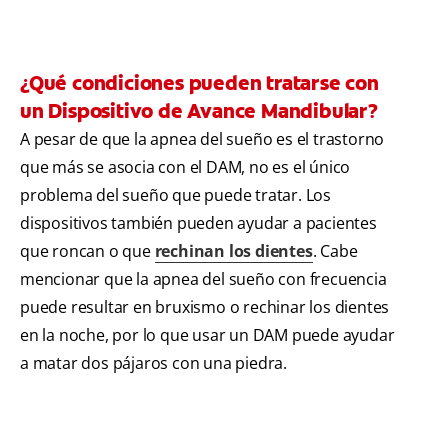
¿Qué condiciones pueden tratarse con
un Dispositivo de Avance Mandibular?
A pesar de que la apnea del sueño es el trastorno
que más se asocia con el DAM, no es el único
problema del sueño que puede tratar. Los
dispositivos también pueden ayudar a pacientes
que roncan o que
rechinan los dientes
. Cabe
mencionar que la apnea del sueño con frecuencia
puede resultar en bruxismo o rechinar los dientes
en la noche, por lo que usar un DAM puede ayudar
a matar dos pájaros con una piedra.