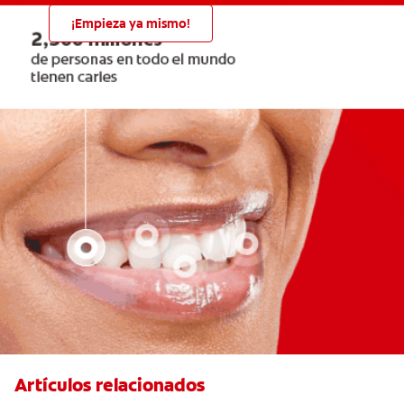
¡Empieza ya mismo!
Artículos relacionados