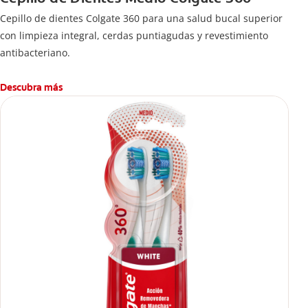
Cepillo de dientes Colgate 360 ​​para una salud bucal superior
con limpieza integral, cerdas puntiagudas y revestimiento
antibacteriano.
Descubra más