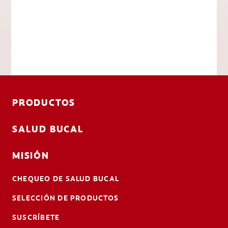
PRODUCTOS
SALUD BUCAL
MISIÓN
CHEQUEO DE SALUD BUCAL
SELECCIÓN DE PRODUCTOS
SUSCRÍBETE