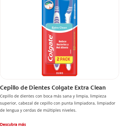
Cepillo de Dientes Colgate Extra Clean
Cepillo de dientes con boca más sana y limpia, limpieza
superior, cabezal de cepillo con punta limpiadora, limpiador
de lengua y cerdas de múltiples niveles.
Descubra más