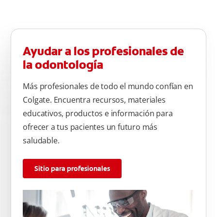
Ayudar a los profesionales de
la odontología
Más profesionales de todo el mundo confían en
Colgate. Encuentra recursos, materiales
educativos, productos e información para
ofrecer a tus pacientes un futuro más
saludable.
Sitio para profesionales