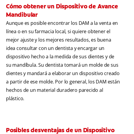
Cómo obtener un Dispositivo de Avance
Mandibular
Aunque es posible encontrar los DAM a la venta en
línea o en su farmacia local, si quiere obtener el
mejor ajuste y los mejores resultados, es buena
idea consultar con un dentista y encargar un
dispositivo hecho a la medida de sus dientes y de
su mandíbula. Su dentista tomará un molde de sus
dientes y mandará a elaborar un dispositivo creado
a partir de ese molde. Por lo general, los DAM están
hechos de un material duradero parecido al
plástico.
Posibles desventajas de un Dispositivo