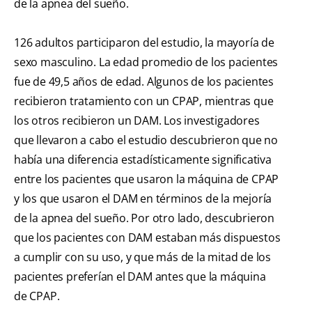
de la apnea del sueño.
126 adultos participaron del estudio, la mayoría de
sexo masculino. La edad promedio de los pacientes
fue de 49,5 años de edad. Algunos de los pacientes
recibieron tratamiento con un CPAP, mientras que
los otros recibieron un DAM. Los investigadores
que llevaron a cabo el estudio descubrieron que no
había una diferencia estadísticamente significativa
entre los pacientes que usaron la máquina de CPAP
y los que usaron el DAM en términos de la mejoría
de la apnea del sueño. Por otro lado, descubrieron
que los pacientes con DAM estaban más dispuestos
a cumplir con su uso, y que más de la mitad de los
pacientes preferían el DAM antes que la máquina
de CPAP.