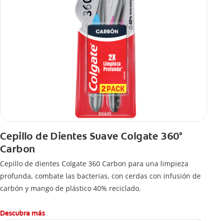
Cepillo de Dientes Suave Colgate 360°
Carbon
Cepillo de dientes Colgate 360 ​​Carbon para una limpieza
profunda, combate las bacterias, con cerdas con infusión de
carbón y mango de plástico 40% reciclado.
Descubra más