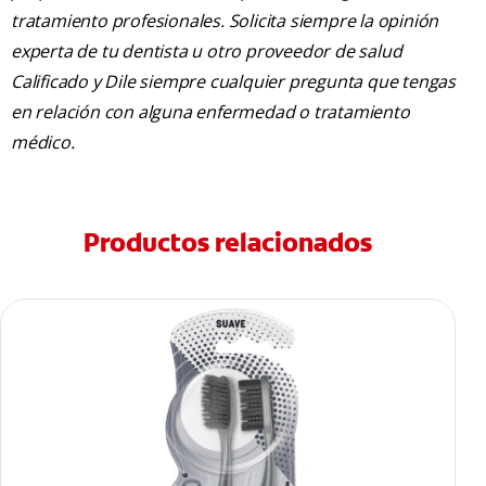
tratamiento profesionales. Solicita siempre la opinión
experta de tu dentista u otro proveedor de salud
Calificado y Dile siempre cualquier pregunta que tengas
en relación con alguna enfermedad o tratamiento
médico.
Productos relacionados