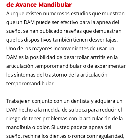
de Avance Mandibular
Aunque existen numerosos estudios que muestran
que un DAM puede ser efectivo para la apnea del
sueño, se han publicado reseñas que demuestran
que los dispositivos también tienen desventajas.
Uno de los mayores inconvenientes de usar un
DAM es la posibilidad de desarrollar artritis en la
articulación temporomandibular o de experimentar
los síntomas del trastorno de la articulación
temporomandibular.
Trabaje en conjunto con un dentista y adquiera un
DAM hecho a la medida de su boca para reducir el
riesgo de tener problemas con la articulación de la
mandíbula o dolor. Si usted padece apnea del
sueño, rechina los dientes o ronca con regularidad,