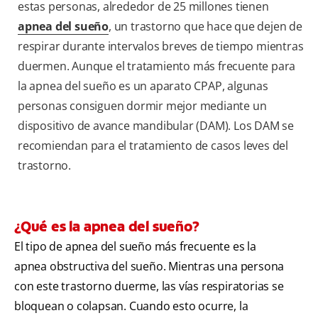
estas personas, alrededor de 25 millones tienen
apnea del sueño
, un trastorno que hace que dejen de
respirar durante intervalos breves de tiempo mientras
duermen. Aunque el tratamiento más frecuente para
la apnea del sueño es un aparato CPAP, algunas
personas consiguen dormir mejor mediante un
dispositivo de avance mandibular (DAM). Los DAM se
recomiendan para el tratamiento de casos leves del
trastorno.
¿Qué es la apnea del sueño?
El tipo de apnea del sueño más frecuente es la
apnea obstructiva del sueño. Mientras una persona
con este trastorno duerme, las vías respiratorias se
bloquean o colapsan. Cuando esto ocurre, la