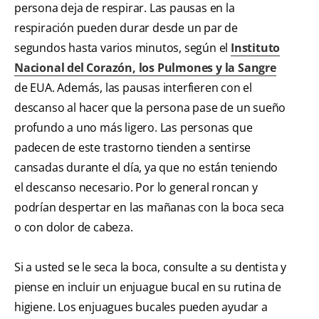
persona deja de respirar. Las pausas en la
respiración pueden durar desde un par de
segundos hasta varios minutos, según el
Instituto
Nacional del Corazón, los Pulmones y la Sangre
de EUA. Además, las pausas interfieren con el
descanso al hacer que la persona pase de un sueño
profundo a uno más ligero. Las personas que
padecen de este trastorno tienden a sentirse
cansadas durante el día, ya que no están teniendo
el descanso necesario. Por lo general roncan y
podrían despertar en las mañanas con la boca seca
o con dolor de cabeza.
Si a usted se le seca la boca, consulte a su dentista y
piense en incluir un enjuague bucal en su rutina de
higiene. Los enjuagues bucales pueden ayudar a