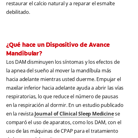
restaurar el calcio natural y a reparar el esmalte
debilitado.
¿Qué hace un Dispositivo de Avance
Mandibular?
Los DAM disminuyen los síntomas y los efectos de
la apnea del sueño al mover la mandíbula más
hacia adelante mientras usted duerme. Empujar el
maxilar inferior hacia adelante ayuda a abrir las vías
respiratorias, lo que reduce el número de pausas
en la respiración al dormir. En un estudio publicado
en la revista
Journal of Clinical Sleep Medicine
se
comparó el uso de aparatos, como los DAM, con el
uso de las máquinas de CPAP para el tratamiento