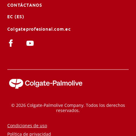
CONTÁCTANOS
EC (ES)
Colgateprofesional.com.ec
© 2026 Colgate-Palmolive Company. Todos los derechos
reservados.
Condiciones de uso
Política de privacidad