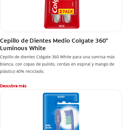
Cepillo de Dientes Medio Colgate 360°
Luminous White
Cepillo de dientes Colgate 360 White para una sonrisa más
blanca, con copas de pulido, cerdas en espiral y mango de
plástico 40% reciclado.
Descubra más