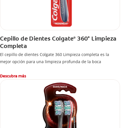
Cepillo de Dientes Colgate
360° Limpieza
®
Completa
El cepillo de dientes Colgate 360 Limpieza completa es la
mejor opción para una limpieza profunda de la boca
Descubra más