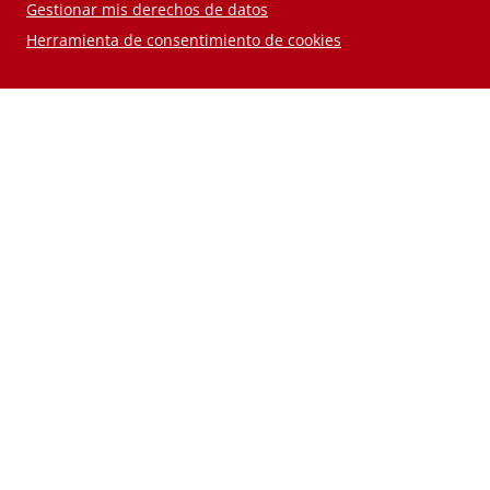
Gestionar mis derechos de datos
Herramienta de consentimiento de cookies