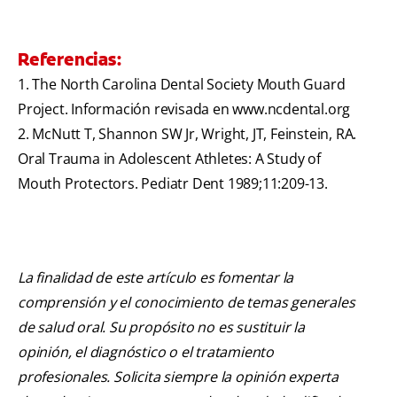
Referencias:
1. The North Carolina Dental Society Mouth Guard
Project. Información revisada en www.ncdental.org
2. McNutt T, Shannon SW Jr, Wright, JT, Feinstein, RA.
Oral Trauma in Adolescent Athletes: A Study of
Mouth Protectors. Pediatr Dent 1989;11:209-13.
La finalidad de este artículo es fomentar la
comprensión y el conocimiento de temas generales
de salud oral. Su propósito no es sustituir la
opinión, el diagnóstico o el tratamiento
profesionales. Solicita siempre la opinión experta