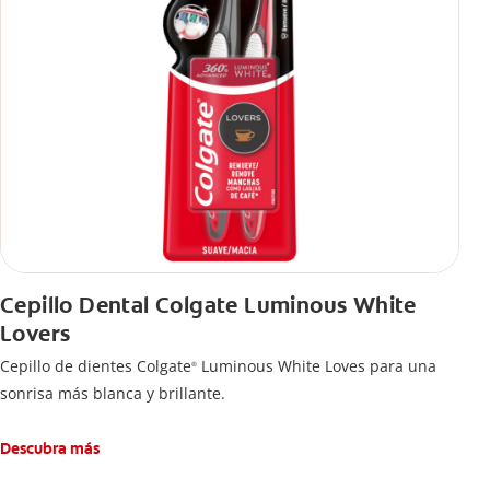
Cepillo Dental Colgate Luminous White
Lovers
Cepillo de dientes Colgate
Luminous White Loves para una
®
sonrisa más blanca y brillante.
Descubra más