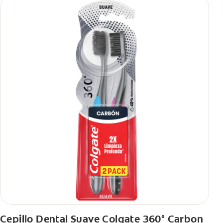
Cepillo Dental Suave Colgate 360° Carbon