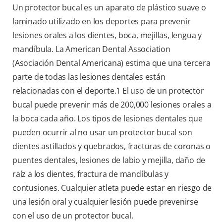
Un protector bucal es un aparato de plástico suave o
laminado utilizado en los deportes para prevenir
lesiones orales a los dientes, boca, mejillas, lengua y
mandíbula. La American Dental Association
(Asociación Dental Americana) estima que una tercera
parte de todas las lesiones dentales están
relacionadas con el deporte.
1
El uso de un protector
bucal puede prevenir más de 200,000 lesiones orales a
la boca cada año. Los tipos de lesiones dentales que
pueden ocurrir al no usar un protector bucal son
dientes astillados y quebrados, fracturas de coronas o
puentes dentales, lesiones de labio y mejilla, daño de
raíz a los dientes, fractura de mandíbulas y
contusiones. Cualquier atleta puede estar en riesgo de
una lesión oral y cualquier lesión puede prevenirse
con el uso de un protector bucal.