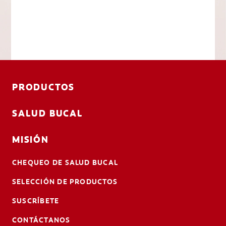
PRODUCTOS
SALUD BUCAL
MISIÓN
CHEQUEO DE SALUD BUCAL
SELECCIÓN DE PRODUCTOS
SUSCRÍBETE
CONTÁCTANOS