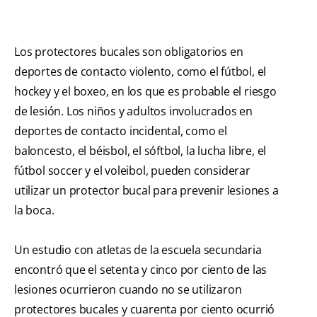
Los protectores bucales son obligatorios en
deportes de contacto violento, como el fútbol, el
hockey y el boxeo, en los que es probable el riesgo
de lesión. Los niños y adultos involucrados en
deportes de contacto incidental, como el
baloncesto, el béisbol, el sóftbol, la lucha libre, el
fútbol soccer y el voleibol, pueden considerar
utilizar un protector bucal para prevenir lesiones a
la boca.
Un estudio con atletas de la escuela secundaria
encontró que el setenta y cinco por ciento de las
lesiones ocurrieron cuando no se utilizaron
protectores bucales y cuarenta por ciento ocurrió