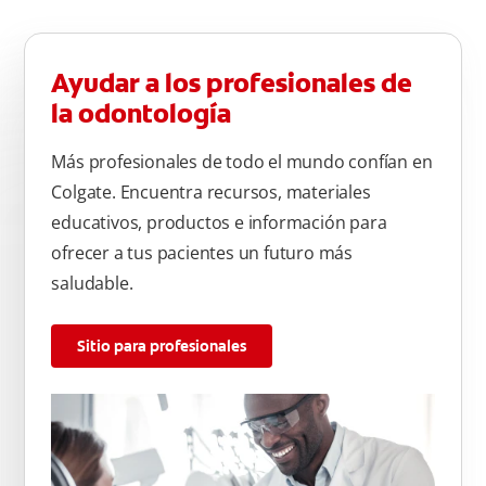
Ayudar a los profesionales de
la odontología
Más profesionales de todo el mundo confían en
Colgate. Encuentra recursos, materiales
educativos, productos e información para
ofrecer a tus pacientes un futuro más
saludable.
Sitio para profesionales