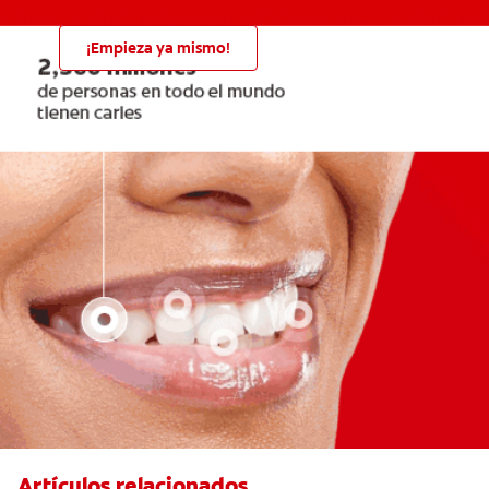
¡Empieza ya mismo!
Artículos relacionados