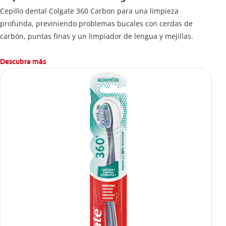
Cepillo dental Colgate 360 ​​Carbon para una limpieza
profunda, previniendo problemas bucales con cerdas de
carbón, puntas finas y un limpiador de lengua y mejillas.
Descubra más