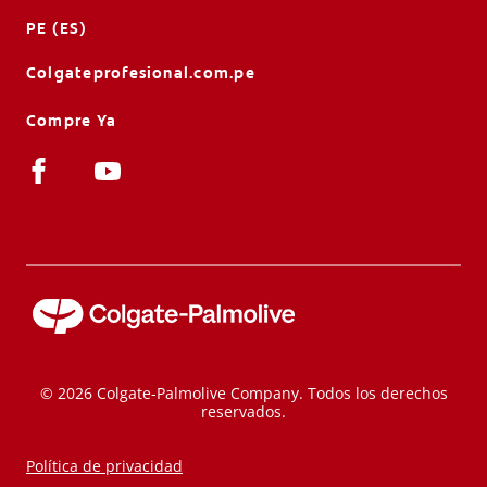
PE (ES)
Colgateprofesional.com.pe
Compre Ya
© 2026 Colgate-Palmolive Company. Todos los derechos
reservados.
Política de privacidad