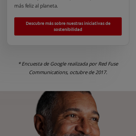
más feliz al planeta.
Descubre más sobre nuestras iniciativas de
sostenibilidad
* Encuesta de Google realizada por Red Fuse
Communications, octubre de 2017.