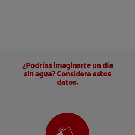
¿Podrías imaginarte un día
sin agua? Considera estos
datos.