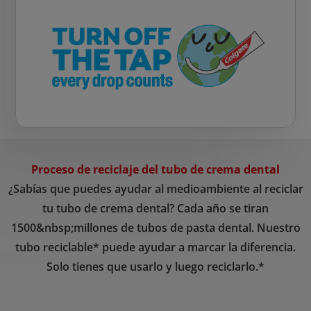
Proceso de reciclaje del tubo de crema dental
¿Sabías que puedes ayudar al medioambiente al reciclar
tu tubo de crema dental? Cada año se tiran
1500&nbsp;millones de tubos de pasta dental. Nuestro
tubo reciclable* puede ayudar a marcar la diferencia.
Solo tienes que usarlo y luego reciclarlo.*