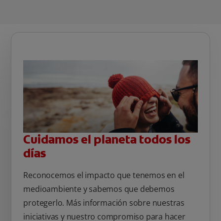
Cuidamos el planeta todos los
días
Reconocemos el impacto que tenemos en el
medioambiente y sabemos que debemos
protegerlo. Más información sobre nuestras
iniciativas y nuestro compromiso para hacer