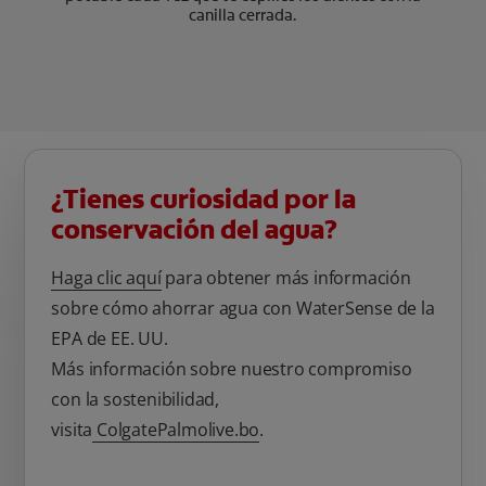
canilla cerrada.
¿Tienes curiosidad por la
conservación del agua?
Haga clic aquí
para obtener más información
sobre cómo ahorrar agua con WaterSense de la
EPA de EE. UU.
Más información sobre nuestro compromiso
con la sostenibilidad,
visita
ColgatePalmolive.bo
.