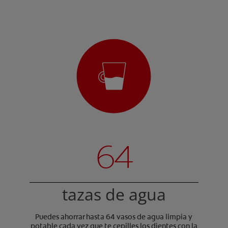
64
tazas de agua
Puedes ahorrar hasta 64 vasos de agua limpia y
potable cada vez que te cepilles los dientes con la