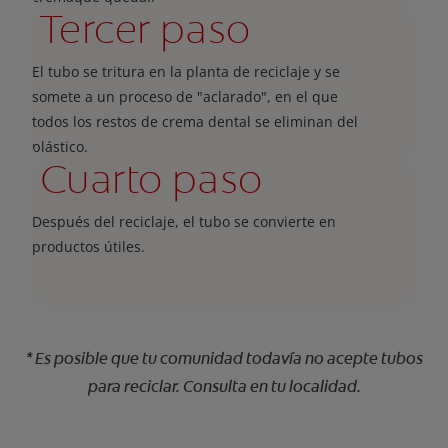
Tercer paso
El tubo se tritura en la planta de reciclaje y se
somete a un proceso de "aclarado", en el que
todos los restos de crema dental se eliminan del
plástico.
Cuarto paso
Después del reciclaje, el tubo se convierte en
productos útiles.
* Es posible que tu comunidad todavía no acepte tubos
para reciclar. Consulta en tu localidad.