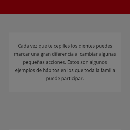
Cada vez que te cepilles los dientes puedes
marcar una gran diferencia al cambiar algunas
pequeñas acciones. Estos son algunos
ejemplos de hábitos en los que toda la familia
puede participar.