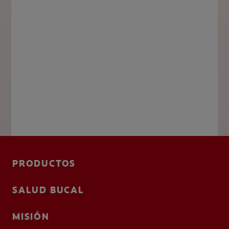
PRODUCTOS
SALUD BUCAL
MISIÓN