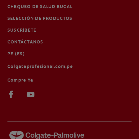
CHEQUEO DE SALUD BUCAL
SELECCIÓN DE PRODUCTOS
SUSCRÍBETE
CONTÁCTANOS
PE (ES)
Colgateprofesional.com.pe
Compre Ya