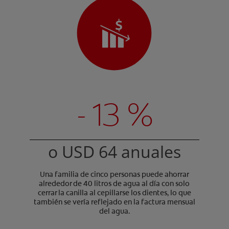
- 13 %
o USD 64 anuales
Una familia de cinco personas puede ahorrar
alrededor de 40 litros de agua al día con solo
cerrar la canilla al cepillarse los dientes, lo que
también se vería reflejado en la factura mensual
del agua.