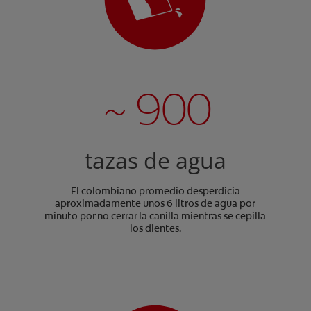
~ 900
tazas de agua
El colombiano promedio desperdicia
aproximadamente unos 6 litros de agua por
minuto por no cerrar la canilla mientras se cepilla
los dientes.