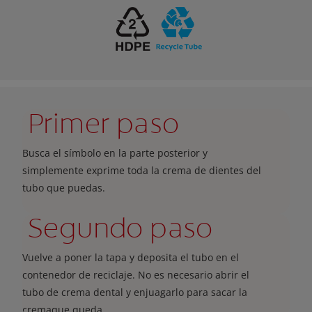
Primer paso
Busca el símbolo en la parte posterior y
simplemente exprime toda la crema de dientes del
tubo que puedas.
Segundo paso
Vuelve a poner la tapa y deposita el tubo en el
contenedor de reciclaje. No es necesario abrir el
tubo de crema dental y enjuagarlo para sacar la
cremaque queda..