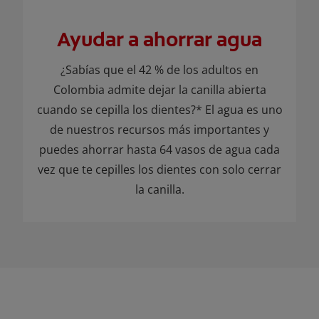
Ayudar a ahorrar agua
¿Sabías que el 42 % de los adultos en
Colombia admite dejar la canilla abierta
cuando se cepilla los dientes?* El agua es uno
de nuestros recursos más importantes y
puedes ahorrar hasta 64 vasos de agua cada
vez que te cepilles los dientes con solo cerrar
la canilla.