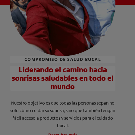
COMPROMISO DE SALUD BUCAL
Liderando el camino hacia
sonrisas saludables en todo el
mundo
Nuestro objetivo es que todas las personas sepan no
solo cómo cuidar su sonrisa, sino que también tengan
fácil acceso a productos y servicios para el cuidado
bucal.
Descubre más