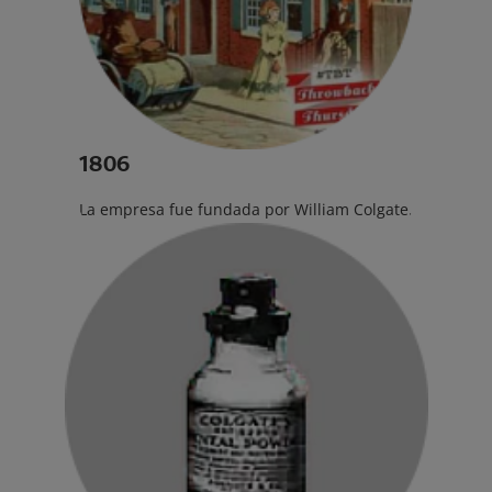
1806
La empresa fue fundada por William Colgate.