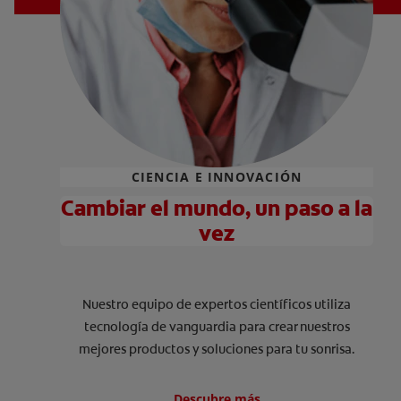
CIENCIA E INNOVACIÓN
Cambiar el mundo, un paso a la
vez
Nuestro equipo de expertos científicos utiliza
tecnología de vanguardia para crear nuestros
mejores productos y soluciones para tu sonrisa.
Descubre más