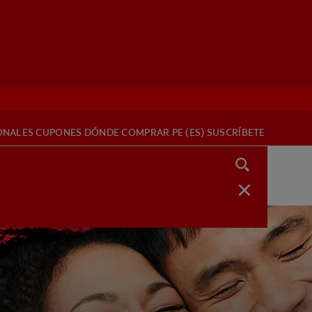
ONALES
CUPONES
DÓNDE COMPRAR
PE (ES)
SUSCRÍBETE