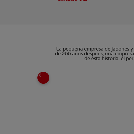
La pequeña empresa de jabones y ve
de 200 años después, una empresa 
de esta historia, el p