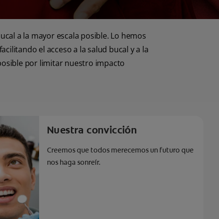
bucal a la mayor escala posible. Lo hemos
ilitando el acceso a la salud bucal y a la
osible por limitar nuestro impacto
Nuestra convicción
Creemos que todos merecemos un futuro que
nos haga sonreír.