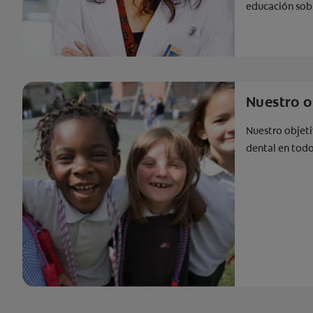
educación sob
Nuestro o
Nuestro objeti
dental en tod