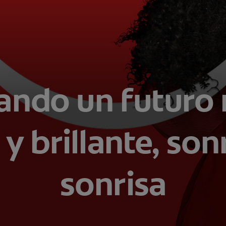
ando un futuro
y brillante, son
sonrisa