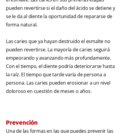
pueden revertirse si el daño del ácido se detiene y
se le da al diente la oportunidad de repararse de
forma natural.
Las caries que ya hayan destruido el esmalte no
pueden revertirse. La mayoría de caries seguirá
empeorando y avanzando más profundamente.
Con el tiempo, el diente podría deteriorarse hasta
la raíz. El tiempo que tarde varía de persona a
persona. Las caries pueden erosionar a un nivel
doloroso en cuestión de meses o años.
Prevención
Una de las formas en las que puedes prevenir las