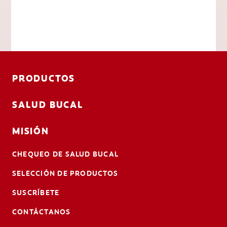
PRODUCTOS
SALUD BUCAL
MISIÓN
CHEQUEO DE SALUD BUCAL
SELECCIÓN DE PRODUCTOS
SUSCRÍBETE
CONTÁCTANOS