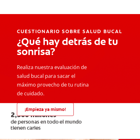
CUESTIONARIO SOBRE SALUD BUCAL
¿Qué hay detrás de tu
sonrisa?
Realiza nuestra evaluación de
salud bucal para sacar el
máximo provecho de tu rutina
de cuidado.
¡Empieza ya mismo!