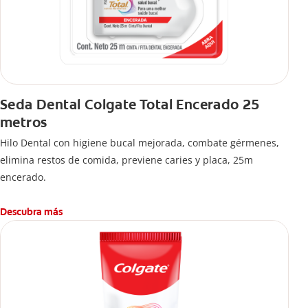
Seda Dental Colgate Total Encerado 25
metros
Hilo Dental con higiene bucal mejorada, combate gérmenes,
elimina restos de comida, previene caries y placa, 25m
encerado.
Descubra más