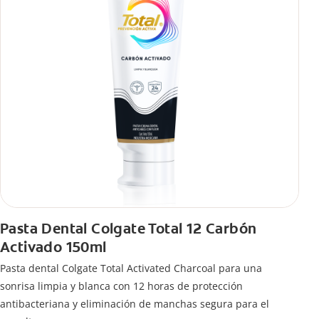
Pasta Dental Colgate Total 12 Carbón
Activado 150ml
Pasta dental Colgate Total Activated Charcoal para una
sonrisa limpia y blanca con 12 horas de protección
antibacteriana y eliminación de manchas segura para el