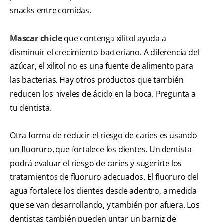
snacks entre comidas.
Mascar chicle
que contenga xilitol ayuda a
disminuir el crecimiento bacteriano. A diferencia del
azúcar, el xilitol no es una fuente de alimento para
las bacterias. Hay otros productos que también
reducen los niveles de ácido en la boca. Pregunta a
tu dentista.
Otra forma de reducir el riesgo de caries es usando
un fluoruro, que fortalece los dientes. Un dentista
podrá evaluar el riesgo de caries y sugerirte los
tratamientos de fluoruro adecuados. El fluoruro del
agua fortalece los dientes desde adentro, a medida
que se van desarrollando, y también por afuera. Los
dentistas también pueden untar un barniz de