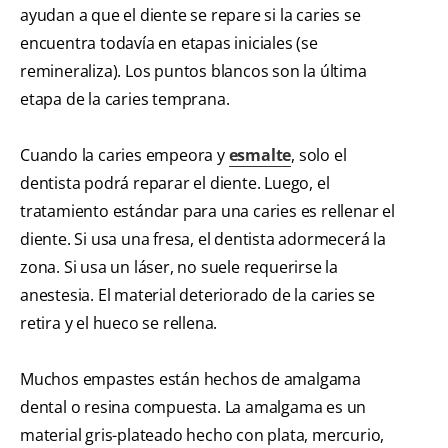
ayudan a que el diente se repare si la caries se
encuentra todavía en etapas iniciales (se
remineraliza). Los puntos blancos son la última
etapa de la caries temprana.
Cuando la caries empeora y
esmalte
, solo el
dentista podrá reparar el diente. Luego, el
tratamiento estándar para una caries es rellenar el
diente. Si usa una fresa, el dentista adormecerá la
zona. Si usa un láser, no suele requerirse la
anestesia. El material deteriorado de la caries se
retira y el hueco se rellena.
Muchos empastes están hechos de amalgama
dental o resina compuesta. La amalgama es un
material gris-plateado hecho con plata, mercurio,