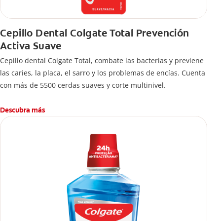
Cepillo Dental Colgate Total Prevención
Activa Suave
Cepillo dental Colgate Total, combate las bacterias y previene
las caries, la placa, el sarro y los problemas de encías. Cuenta
con más de 5500 cerdas suaves y corte multinivel.
Descubra más