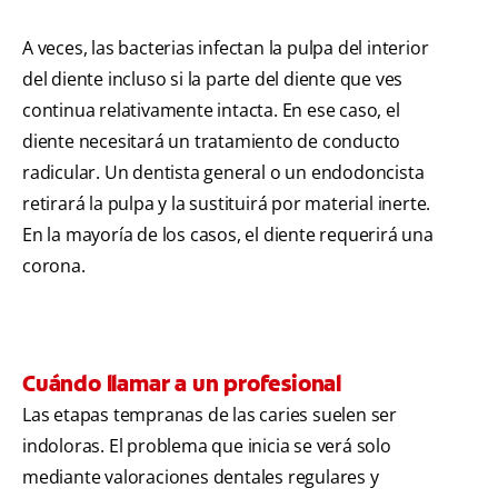
A veces, las bacterias infectan la pulpa del interior
del diente incluso si la parte del diente que ves
continua relativamente intacta. En ese caso, el
diente necesitará un tratamiento de conducto
radicular. Un dentista general o un endodoncista
retirará la pulpa y la sustituirá por material inerte.
En la mayoría de los casos, el diente requerirá una
corona.
Cuándo llamar a un profesional
Las etapas tempranas de las caries suelen ser
indoloras. El problema que inicia se verá solo
mediante valoraciones dentales regulares y