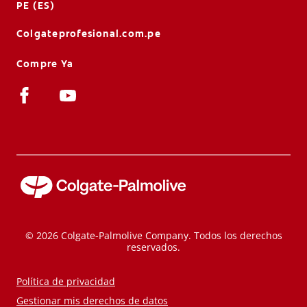
PE (ES)
Colgateprofesional.com.pe
Compre Ya
© 2026 Colgate-Palmolive Company. Todos los derechos
reservados.
Política de privacidad
Gestionar mis derechos de datos