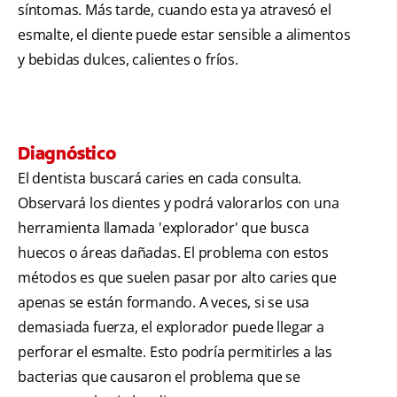
síntomas. Más tarde, cuando esta ya atravesó el
esmalte, el diente puede estar sensible a alimentos
y bebidas dulces, calientes o fríos.
Diagnóstico
El dentista buscará caries en cada consulta.
Observará los dientes y podrá valorarlos con una
herramienta llamada 'explorador' que busca
huecos o áreas dañadas. El problema con estos
métodos es que suelen pasar por alto caries que
apenas se están formando. A veces, si se usa
demasiada fuerza, el explorador puede llegar a
perforar el esmalte. Esto podría permitirles a las
bacterias que causaron el problema que se