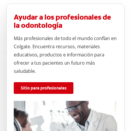
Ayudar a los profesionales de
la odontología
Más profesionales de todo el mundo confían en
Colgate. Encuentra recursos, materiales
educativos, productos e información para
ofrecer a tus pacientes un futuro más
saludable.
Sitio para profesionales