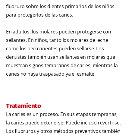
fluoruro sobre los dientes primarios de los niños
para protegerlos de las caries.
En adultos, los molares pueden protegerse con
sellantes. En niños, tanto los molares de leche
como los permanentes pueden sellarse. Los
dentistas también usan sellantes en molares que
muestran signos tempranos de caries, mientras la
caries no haya traspasado ya el esmalte.
Tratamiento
La caries es un proceso. En sus etapas tempranas,
la caries puede detenerse. Puede incluso revertirse.
Los fluoruros y otros métodos preventivos también