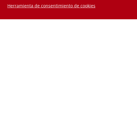
Herramienta de consentimiento de cookies