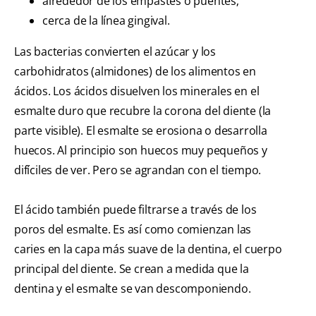
alrededor de los empastes o puentes;
cerca de la línea gingival.
Las bacterias convierten el azúcar y los
carbohidratos (almidones) de los alimentos en
ácidos. Los ácidos disuelven los minerales en el
esmalte duro que recubre la corona del diente (la
parte visible). El esmalte se erosiona o desarrolla
huecos. Al principio son huecos muy pequeños y
difíciles de ver. Pero se agrandan con el tiempo.
El ácido también puede filtrarse a través de los
poros del esmalte. Es así como comienzan las
caries en la capa más suave de la dentina, el cuerpo
principal del diente. Se crean a medida que la
dentina y el esmalte se van descomponiendo.