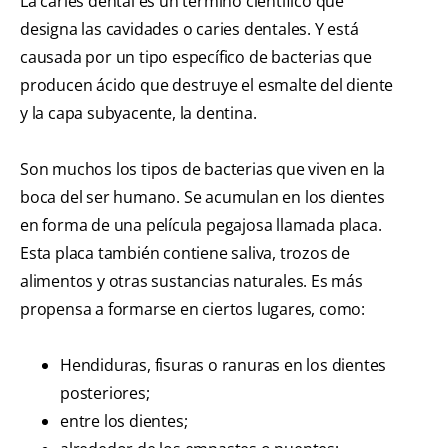
La caries dental es un término científico que
designa las cavidades o caries dentales. Y está
causada por un tipo específico de bacterias que
producen ácido que destruye el esmalte del diente
y la capa subyacente, la dentina.
Son muchos los tipos de bacterias que viven en la
boca del ser humano. Se acumulan en los dientes
en forma de una película pegajosa llamada placa.
Esta placa también contiene saliva, trozos de
alimentos y otras sustancias naturales. Es más
propensa a formarse en ciertos lugares, como:
Hendiduras, fisuras o ranuras en los dientes
posteriores;
entre los dientes;