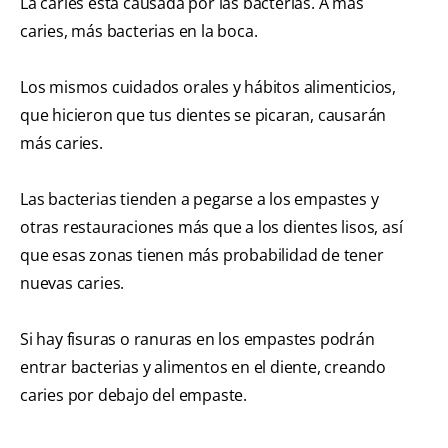
La caries está causada por las bacterias. A más
caries, más bacterias en la boca.
Los mismos cuidados orales y hábitos alimenticios,
que hicieron que tus dientes se picaran, causarán
más caries.
Las bacterias tienden a pegarse a los empastes y
otras restauraciones más que a los dientes lisos, así
que esas zonas tienen más probabilidad de tener
nuevas caries.
Si hay fisuras o ranuras en los empastes podrán
entrar bacterias y alimentos en el diente, creando
caries por debajo del empaste.