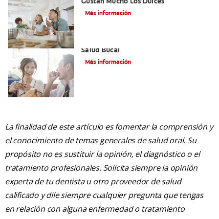
Gustan Mucho Los Dulces
Más información
Saliva Y Chicle - Sus Beneficios Para La
Salud Bucal
Más información
La finalidad de este artículo es fomentar la comprensión y
el conocimiento de temas generales de salud oral. Su
propósito no es sustituir la opinión, el diagnóstico o el
tratamiento profesionales. Solicita siempre la opinión
experta de tu dentista u otro proveedor de salud
calificado y dile siempre cualquier pregunta que tengas
en relación con alguna enfermedad o tratamiento