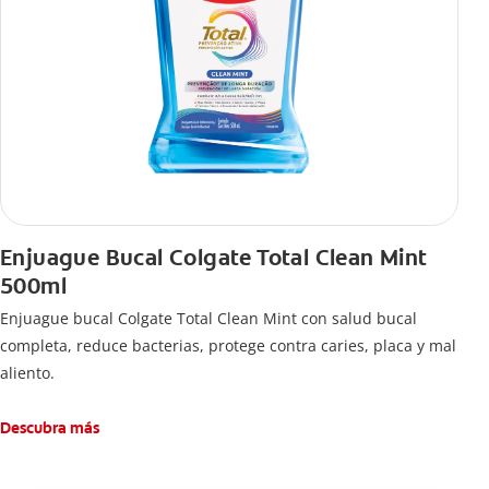
Enjuague Bucal Colgate Total Clean Mint
500ml
Enjuague bucal Colgate Total Clean Mint con salud bucal
completa, reduce bacterias, protege contra caries, placa y mal
aliento.
Descubra más