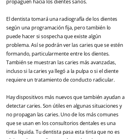
propaguen hacia los dientes sanos.
El dentista tomará una radiografía de los dientes
según una programación fija, pero también lo
puede hacer si sospecha que existe algún
problema. Así se podrán ver las caries que se estén
formando, particularmente entre los dientes.
También se muestran las caries más avanzadas,
incluso si la caries ya llegó a la pulpa o si el diente
requiere un tratamiento de conducto radicular.
Hay dispositivos más nuevos que también ayudan a
detectar caries. Son útiles en algunas situaciones y
no propagan las caries. Uno de los más comunes
que se usan en los consultorios dentales es una
tinta líquida. Tu dentista pasa esta tinta que no es