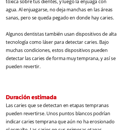
tóxica sobre tus dientes, y luego la enjuaga con
agua. Al enjuagarse, no deja manchas en las áreas
sanas, pero se queda pegado en donde hay caries.
Algunos dentistas también usan dispositivos de alta
tecnología como láser para detectar caries. Bajo
muchas condiciones, estos dispositivos pueden
detectar las caries de forma muy temprana, y así se
pueden revertir.
Duración estimada
Las caries que se detectan en etapas tempranas
pueden revertirse. Unos puntos blancos podrían
indicar caries temprana que aún no ha erosionado
el esmalte. Las caries en sus primeras etapas