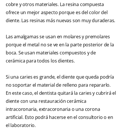
cobre y otros materiales. La resina compuesta
ofrece un mejor aspecto porque es del color del
diente. Las resinas más nuevas son muy duraderas.
Las amalgamas se usan en molares y premolares
porque el metal no se ve en la parte posterior de la
boca. Se usan materiales compuestos y de
cerámica para todos los dientes.
Si una caries es grande, el diente que queda podría
no soportar el material de relleno para repararlo.
En este caso, el dentista quitará la caries y cubrirá el
diente con una restauración cerámica
intracoronaria, extracoronaria o una corona
artificial. Esto podrá hacerse en el consultorio o en
el laboratorio.