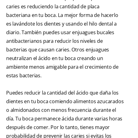
caries es reduciendo la cantidad de placa
bacteriana en tu boca. La mejor forma de hacerlo
es lavándote los dientes y usando el hilo dental a
diario. También puedes usar enjuagues bucales
antibacterianos para reducir los niveles de
bacterias que causan caries. Otros enjuagues
neutralizan el ácido en tu boca creando un
ambiente menos amigable para el crecimiento de
estas bacterias.
Puedes reducir la cantidad del ácido que daña los
dientes en tu boca comiendo alimentos azucarados
o almidonados con menos frecuencia durante el
día. Tu boca permanece ácida durante varias horas
después de comer. Por lo tanto, tienes mayor
probabilidad de prevenir las caries si evitas los