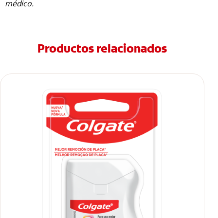
médico.
Productos relacionados