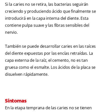
Si la caries no se retira, las bacterias seguirán
creciendo y produciendo ácido que finalmente se
introducirá en la capa interna del diente. Esta
contiene pulpa suave y las fibras sensibles del
nervio.
También se puede desarrollar caries en las raíces
del diente expuestas por las encías retraídas. La
capa externa de la raíz, el cemento, no es tan
gruesa como el esmalte. Los ácidos de la placa se
disuelven rápidamente.
Síntomas
En la etapa temprana de las caries no se tienen