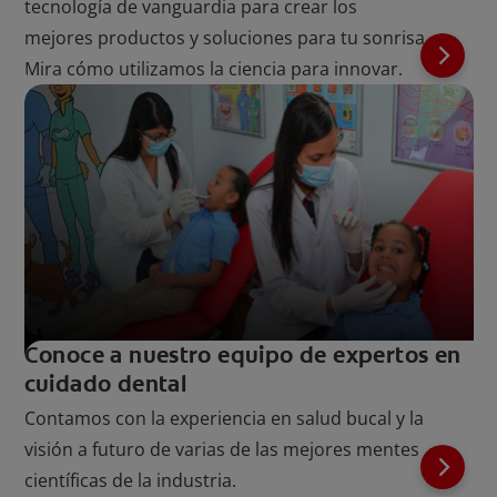
tecnología de vanguardia para crear los
mejores productos y soluciones para tu sonrisa.
Mira cómo utilizamos la ciencia para innovar.
Conoce a nuestro equipo de expertos en
cuidado dental
Contamos con la experiencia en salud bucal y la
visión a futuro de varias de las mejores mentes
científicas de la industria.