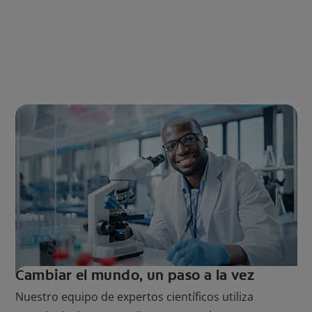
Cambiar el mundo, un paso a la vez
Nuestro equipo de expertos científicos utiliza