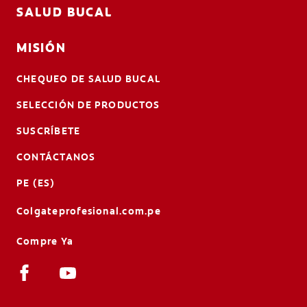
SALUD BUCAL
MISIÓN
CHEQUEO DE SALUD BUCAL
SELECCIÓN DE PRODUCTOS
SUSCRÍBETE
CONTÁCTANOS
PE (ES)
Colgateprofesional.com.pe
Compre Ya