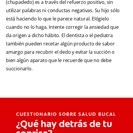
(chupadedo) es a través del refuerzo positivo, sin
utilizar palabras ni conductas negativas. Su hijo sólo
está haciendo lo que le parece natural. Elógielo
cuando no lo haga. Intente corregir la ansiedad que
da origen a dicho hábito. El dentista o el pediatra
también pueden recetar algún producto de sabor
amargo para recubrir el dedo y evitar la succión o
bien algún aparato que le recuerde que no debe
succionarlo.
CUESTIONARIO SOBRE SALUD BUCAL
¿Qué hay detrás de tu