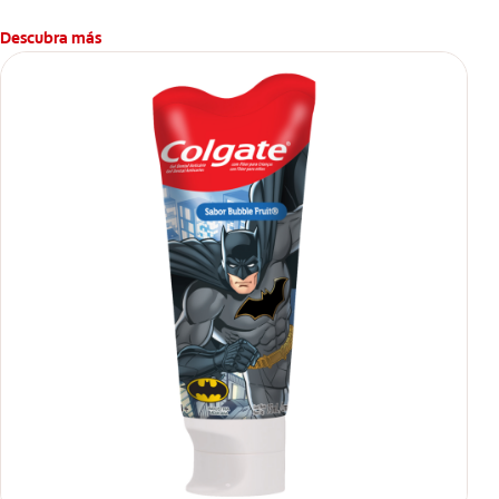
Descubra más