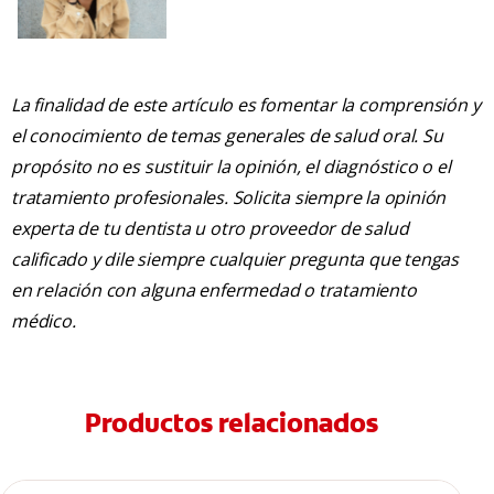
La finalidad de este artículo es fomentar la comprensión y
el conocimiento de temas generales de salud oral. Su
propósito no es sustituir la opinión, el diagnóstico o el
tratamiento profesionales. Solicita siempre la opinión
experta de tu dentista u otro proveedor de salud
calificado y dile siempre cualquier pregunta que tengas
en relación con alguna enfermedad o tratamiento
médico.
Productos relacionados