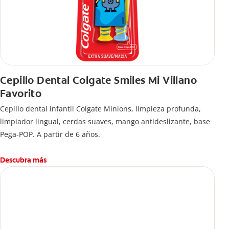
Cepillo Dental Colgate Smiles Mi Villano
Favorito
Cepillo dental infantil Colgate Minions, limpieza profunda,
limpiador lingual, cerdas suaves, mango antideslizante, base
Pega-POP. A partir de 6 años.
Descubra más