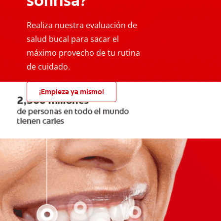
sonrisa?
Realiza nuestra evaluación de
salud bucal para sacar el
máximo provecho de tu rutina
de cuidado.
¡Empieza ya mismo!