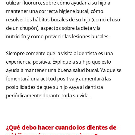
utilizar fluoruro, sobre cómo ayudar a su hijo a
mantener una correcta higiene bucal, cómo
resolver los hábitos bucales de su hijo (como el uso
de un chupón), aspectos sobre la dieta y la
nutrición y cómo prevenir las lesiones bucales.
Siempre comente que la visita al dentista es una
experiencia positiva. Explique a su hijo que esto
ayuda a mantener una buena salud bucal. Ya que se
fomentará una actitud positiva y aumentará las
posibilidades de que su hijo vaya al dentista
periódicamente durante toda su vida.
¿Qué debo hacer cuando los dientes de