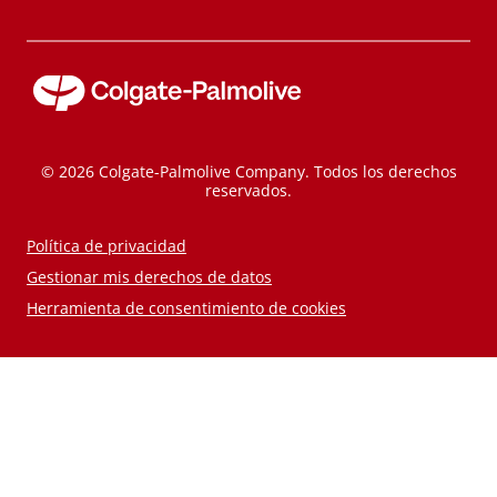
© 2026 Colgate-Palmolive Company. Todos los derechos
reservados.
Política de privacidad
Gestionar mis derechos de datos
Herramienta de consentimiento de cookies