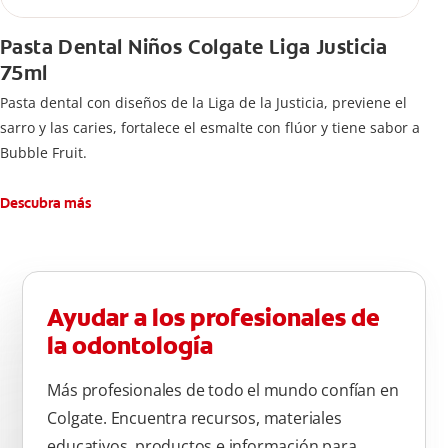
Pasta Dental Niños Colgate Liga Justicia
75ml
Pasta dental con diseños de la Liga de la Justicia, previene el
sarro y las caries, fortalece el esmalte con flúor y tiene sabor a
Bubble Fruit.
Descubra más
Ayudar a los profesionales de
la odontología
Más profesionales de todo el mundo confían en
Colgate. Encuentra recursos, materiales
educativos, productos e información para