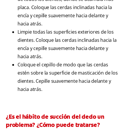
placa. Coloque las cerdas inclinadas hacia la
encía y cepille suavemente hacia delante y
hacia atrás.
Limpie todas las superficies exteriores de los
dientes. Coloque las cerdas inclinadas hacia la
encía y cepille suavemente hacia delante y
hacia atrás.
Coloque el cepillo de modo que las cerdas
estén sobre la superficie de masticación de los
dientes. Cepille suavemente hacia delante y
hacia atrás.
¿Es el hábito de succión del dedo un
problema? ¿Cómo puede tratarse?