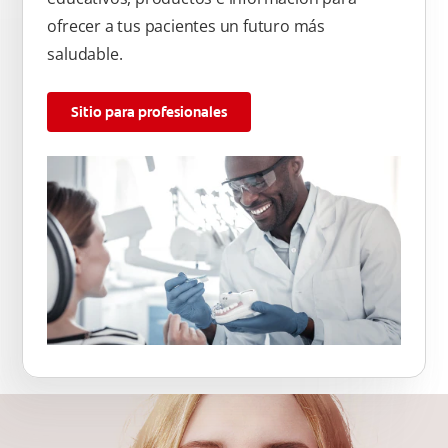
ofrecer a tus pacientes un futuro más
saludable.
Sitio para profesionales