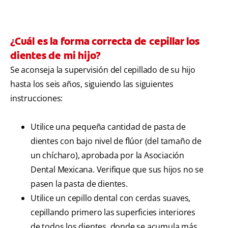
¿Cuál es la forma correcta de cepillar los
dientes de mi hijo?
Se aconseja la supervisión del cepillado de su hijo
hasta los seis años, siguiendo las siguientes
instrucciones:
Utilice una pequeña cantidad de pasta de
dientes con bajo nivel de flúor (del tamaño de
un chícharo), aprobada por la Asociación
Dental Mexicana. Verifique que sus hijos no se
pasen la pasta de dientes.
Utilice un cepillo dental con cerdas suaves,
cepillando primero las superficies interiores
de todos los dientes, donde se acumula más