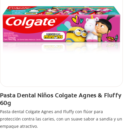
Pasta Dental Niños Colgate Agnes & Fluffy
60g
Pasta dental Colgate Agnes and Fluffy con flúor para
protección contra las caries, con un suave sabor a sandía y un
empaque atractivo.