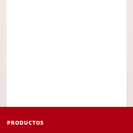
PRODUCTOS