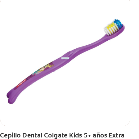
Cepillo Dental Colgate Kids 5+ años Extra