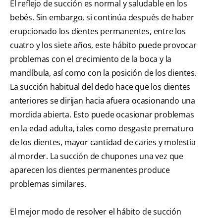
El reflejo de succión es normal y saludable en los
bebés. Sin embargo, si continúa después de haber
erupcionado los dientes permanentes, entre los
cuatro y los siete años, este hábito puede provocar
problemas con el crecimiento de la boca y la
mandíbula, así como con la posición de los dientes.
La succión habitual del dedo hace que los dientes
anteriores se dirijan hacia afuera ocasionando una
mordida abierta. Esto puede ocasionar problemas
en la edad adulta, tales como desgaste prematuro
de los dientes, mayor cantidad de caries y molestia
al morder. La succión de chupones una vez que
aparecen los dientes permanentes produce
problemas similares.
El mejor modo de resolver el hábito de succión