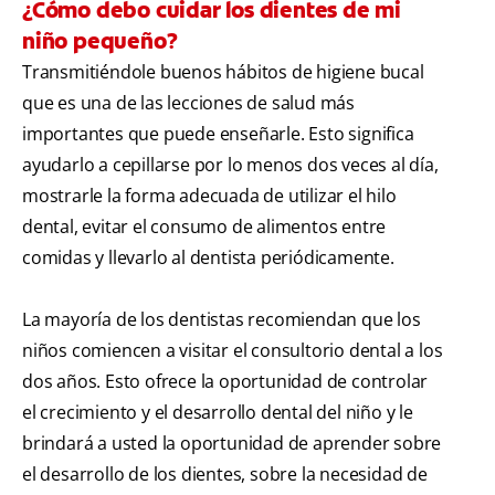
¿Cómo debo cuidar los dientes de mi
niño pequeño?
Transmitiéndole buenos hábitos de higiene bucal
que es una de las lecciones de salud más
importantes que puede enseñarle. Esto significa
ayudarlo a cepillarse por lo menos dos veces al día,
mostrarle la forma adecuada de utilizar el hilo
dental, evitar el consumo de alimentos entre
comidas y llevarlo al dentista periódicamente.
La mayoría de los dentistas recomiendan que los
niños comiencen a visitar el consultorio dental a los
dos años. Esto ofrece la oportunidad de controlar
el crecimiento y el desarrollo dental del niño y le
brindará a usted la oportunidad de aprender sobre
el desarrollo de los dientes, sobre la necesidad de