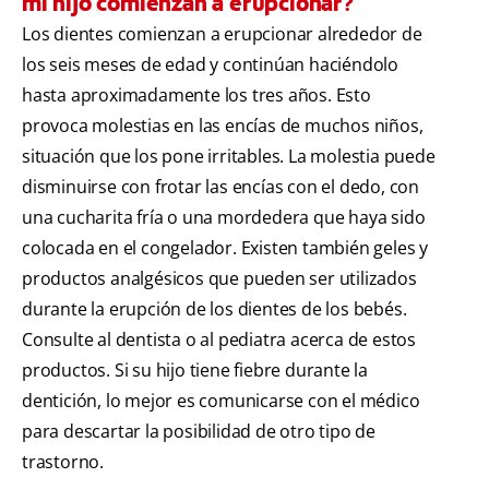
mi hijo comienzan a erupcionar?
Los dientes comienzan a erupcionar alrededor de
los seis meses de edad y continúan haciéndolo
hasta aproximadamente los tres años. Esto
provoca molestias en las encías de muchos niños,
situación que los pone irritables. La molestia puede
disminuirse con frotar las encías con el dedo, con
una cucharita fría o una mordedera que haya sido
colocada en el congelador. Existen también geles y
productos analgésicos que pueden ser utilizados
durante la erupción de los dientes de los bebés.
Consulte al dentista o al pediatra acerca de estos
productos. Si su hijo tiene fiebre durante la
dentición, lo mejor es comunicarse con el médico
para descartar la posibilidad de otro tipo de
trastorno.