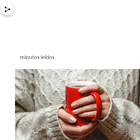
minutos leídos