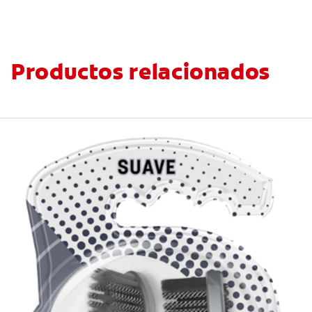
Productos relacionados