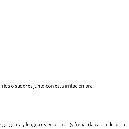
ríos o sudores junto con esta irritación oral.
garganta y lengua es encontrar (y frenar) la causa del dolor.