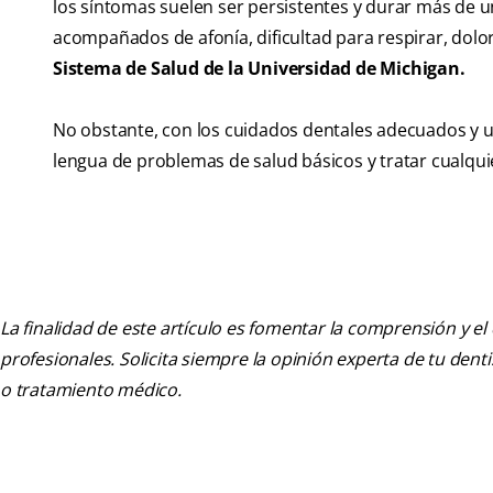
los síntomas suelen ser persistentes y durar más de 
acompañados de afonía, dificultad para respirar, dolor
Sistema de Salud de la Universidad de Michigan.
No obstante, con los cuidados dentales adecuados y u
lengua de problemas de salud básicos y tratar cualqui
La finalidad de este artículo es fomentar la comprensión y el
profesionales. Solicita siempre la opinión experta de tu den
o tratamiento médico.