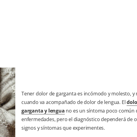
Tener dolor de garganta es incómodo y molesto, y
cuando va acompañado de dolor de lengua. El
dolo
garganta y lengua
no es un síntoma poco común d
enfermedades, pero el diagnóstico dependerá de o
signos y síntomas que experimentes.