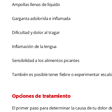
Ampollas llenas de líquido
Garganta adolorida e inflamada
Dificultad y dolor al tragar
Inflamación de la lengua
Sensibilidad a los alimentos picantes
También es posible tener fiebre o experimentar escalof
Opciones de tratamiento
El primer paso para determinar la causa de tu dolor de 