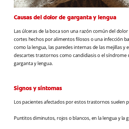
Causas del dolor de garganta y lengua
Las úlceras de la boca son una razón común del dolor
cortes hechos por alimentos filosos o una infección ba
como la lengua, las paredes internas de las mejillas y 
descartes trastornos como candidiasis o el síndrome 
garganta y lengua.
Signos y síntomas
Los pacientes afectados por estos trastornos suelen p
Puntitos diminutos, rojos o blancos, en la lengua y la 