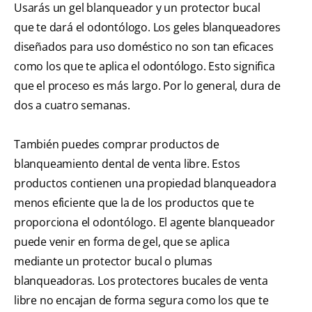
Usarás un gel blanqueador y un protector bucal
que te dará el odontólogo. Los geles blanqueadores
diseñados para uso doméstico no son tan eficaces
como los que te aplica el odontólogo. Esto significa
que el proceso es más largo. Por lo general, dura de
dos a cuatro semanas.
También puedes comprar productos de
blanqueamiento dental de venta libre. Estos
productos contienen una propiedad blanqueadora
menos eficiente que la de los productos que te
proporciona el odontólogo. El agente blanqueador
puede venir en forma de gel, que se aplica
mediante un protector bucal o plumas
blanqueadoras. Los protectores bucales de venta
libre no encajan de forma segura como los que te