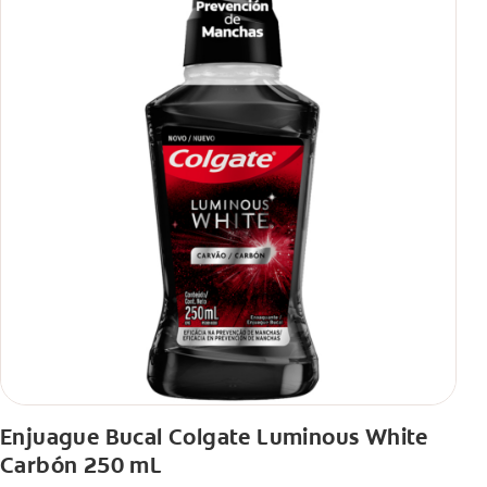
Enjuague Bucal Colgate Luminous White
Carbón 250 mL