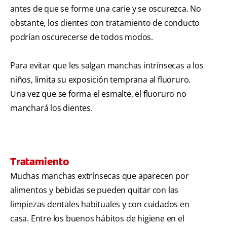
antes de que se forme una carie y se oscurezca. No
obstante, los dientes con tratamiento de conducto
podrían oscurecerse de todos modos.
Para evitar que les salgan manchas intrínsecas a los
niños, limita su exposición temprana al fluoruro.
Una vez que se forma el esmalte, el fluoruro no
manchará los dientes.
Tratamiento
Muchas manchas extrínsecas que aparecen por
alimentos y bebidas se pueden quitar con las
limpiezas dentales habituales y con cuidados en
casa. Entre los buenos hábitos de higiene en el