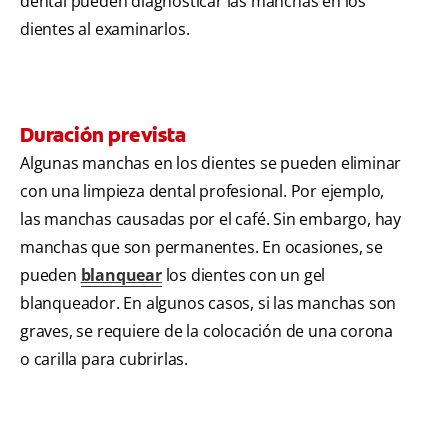
dental pueden diagnosticar las manchas en los
dientes al examinarlos.
Duración prevista
Algunas manchas en los dientes se pueden eliminar
con una limpieza dental profesional. Por ejemplo,
las manchas causadas por el café. Sin embargo, hay
manchas que son permanentes. En ocasiones, se
pueden
blanquear
los dientes con un gel
blanqueador. En algunos casos, si las manchas son
graves, se requiere de la colocación de una corona
o carilla para cubrirlas.