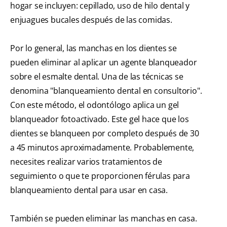
hogar se incluyen: cepillado, uso de hilo dental y
enjuagues bucales después de las comidas.
Por lo general, las manchas en los dientes se
pueden eliminar al aplicar un agente blanqueador
sobre el esmalte dental. Una de las técnicas se
denomina "blanqueamiento dental en consultorio".
Con este método, el odontólogo aplica un gel
blanqueador fotoactivado. Este gel hace que los
dientes se blanqueen por completo después de 30
a 45 minutos aproximadamente. Probablemente,
necesites realizar varios tratamientos de
seguimiento o que te proporcionen férulas para
blanqueamiento dental para usar en casa.
También se pueden eliminar las manchas en casa.