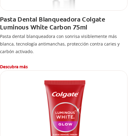
Pasta Dental Blanqueadora Colgate
Luminous White Carbon 75ml
Pasta dental blanqueadora con sonrisa visiblemente más
blanca, tecnología antimanchas, protección contra caries y
carbón activado.
Descubra más