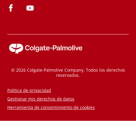
© 2026 Colgate-Palmolive Company. Todos los derechos
reservados.
Política de privacidad
Gestionar mis derechos de datos
Herramienta de consentimiento de cookies