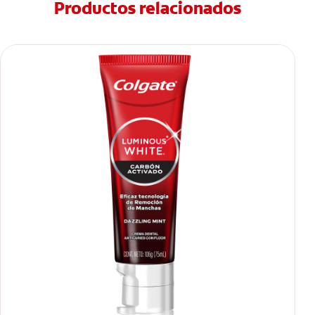
Productos relacionados