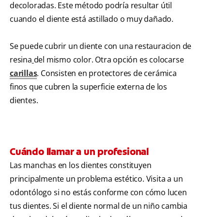
decoloradas. Este método podría resultar útil
cuando el diente está astillado o muy dañado.
Se puede cubrir un diente con una restauracion de
resina
del mismo color. Otra opción es colocarse
carillas
. Consisten en protectores de cerámica
finos que cubren la superficie externa de los
dientes.
Cuándo llamar a un profesional
Las manchas en los dientes constituyen
principalmente un problema estético. Visita a un
odontólogo si no estás conforme con cómo lucen
tus dientes. Si el diente normal de un niño cambia