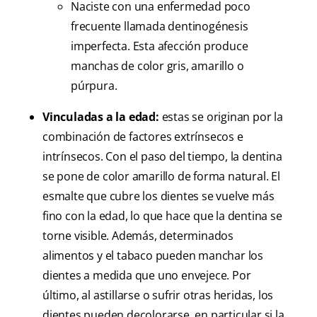
Naciste con una enfermedad poco
frecuente llamada dentinogénesis
imperfecta. Esta afección produce
manchas de color gris, amarillo o
púrpura.
Vinculadas a la edad:
estas se originan por la
combinación de factores extrínsecos e
intrínsecos. Con el paso del tiempo, la dentina
se pone de color amarillo de forma natural. El
esmalte que cubre los dientes se vuelve más
fino con la edad, lo que hace que la dentina se
torne visible. Además, determinados
alimentos y el tabaco pueden manchar los
dientes a medida que uno envejece. Por
último, al astillarse o sufrir otras heridas, los
dientes pueden decolorarse, en particular si la