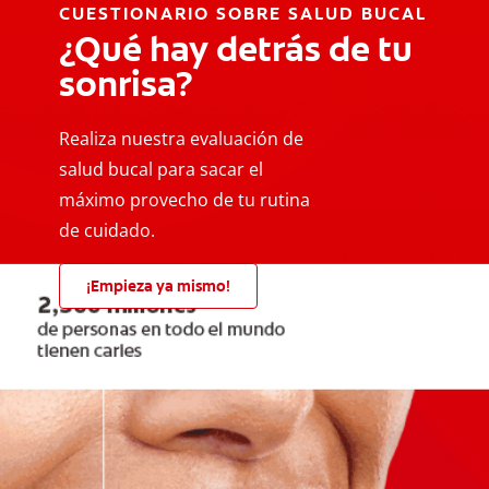
CUESTIONARIO SOBRE SALUD BUCAL
¿Qué hay detrás de tu
sonrisa?
Realiza nuestra evaluación de
salud bucal para sacar el
máximo provecho de tu rutina
de cuidado.
¡Empieza ya mismo!