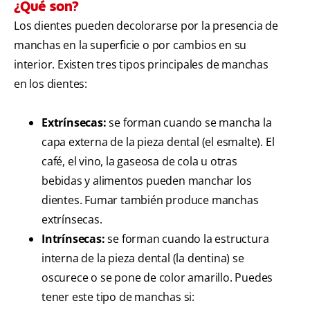
¿Qué son?
Los dientes pueden decolorarse por la presencia de
manchas en la superficie o por cambios en su
interior. Existen tres tipos principales de manchas
en los dientes:
Extrínsecas:
se forman cuando se mancha la
capa externa de la pieza dental (el esmalte). El
café, el vino, la gaseosa de cola u otras
bebidas y alimentos pueden manchar los
dientes. Fumar también produce manchas
extrínsecas.
Intrínsecas:
se forman cuando la estructura
interna de la pieza dental (la dentina) se
oscurece o se pone de color amarillo. Puedes
tener este tipo de manchas si: