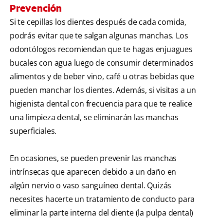
Prevención
Si te cepillas los dientes después de cada comida,
podrás evitar que te salgan algunas manchas. Los
odontólogos recomiendan que te hagas enjuagues
bucales con agua luego de consumir determinados
alimentos y de beber vino, café u otras bebidas que
pueden manchar los dientes. Además, si visitas a un
higienista dental con frecuencia para que te realice
una limpieza dental, se eliminarán las manchas
superficiales.
En ocasiones, se pueden prevenir las manchas
intrínsecas que aparecen debido a un daño en
algún nervio o vaso sanguíneo dental. Quizás
necesites hacerte un tratamiento de conducto para
eliminar la parte interna del diente (la pulpa dental)