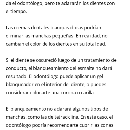
da el odontólogo, pero te aclararán los dientes con
el tiempo.
Las cremas dentales blanqueadoras podrían
eliminar las manchas pequeñas. En realidad, no
cambian el color de los dientes en su totalidad.
Si el diente se oscureció luego de un tratamiento de
conducto, el blanqueamiento del esmalte no dará
resultado. El odontólogo puede aplicar un gel
blanqueador en el interior del diente, o puedes
considerar colocarte una corona o carilla.
El blanqueamiento no aclarará algunos tipos de
manchas, como las de tetraciclina. En este caso, el
odontólogo podría recomendarte cubrir las zonas