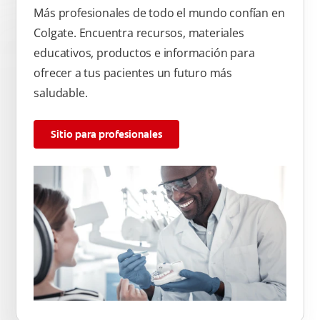
Más profesionales de todo el mundo confían en
Colgate. Encuentra recursos, materiales
educativos, productos e información para
ofrecer a tus pacientes un futuro más
saludable.
Sitio para profesionales