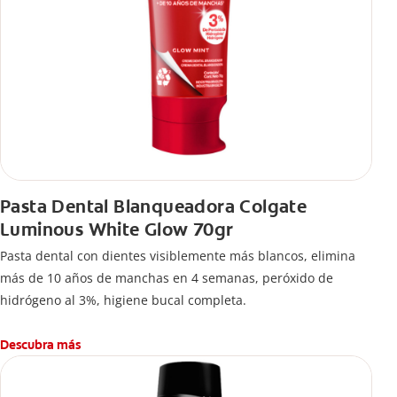
Pasta Dental Blanqueadora Colgate
Luminous White Glow 70gr
Pasta dental con dientes visiblemente más blancos, elimina
más de 10 años de manchas en 4 semanas, peróxido de
hidrógeno al 3%, higiene bucal completa.
Descubra más