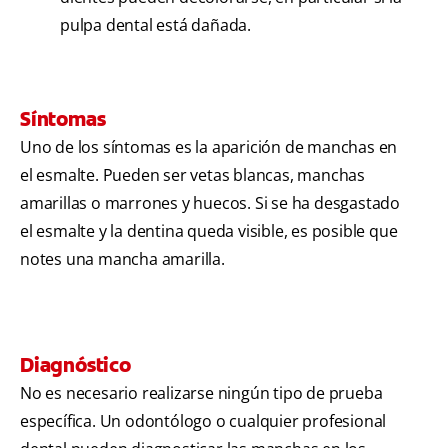
pulpa dental está dañada.
Síntomas
Uno de los síntomas es la aparición de manchas en
el esmalte. Pueden ser vetas blancas, manchas
amarillas o marrones y huecos. Si se ha desgastado
el esmalte y la dentina queda visible, es posible que
notes una mancha amarilla.
Diagnóstico
No es necesario realizarse ningún tipo de prueba
específica. Un odontólogo o cualquier profesional