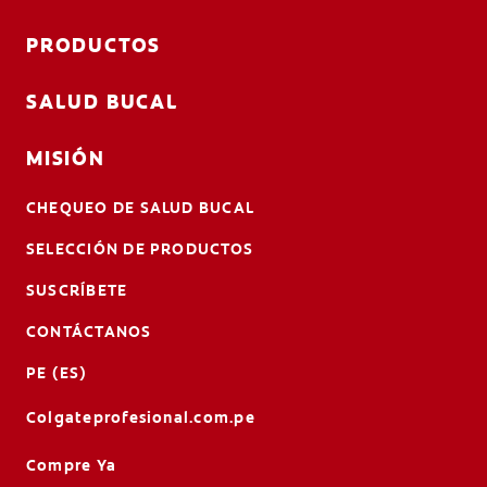
PRODUCTOS
SALUD BUCAL
MISIÓN
CHEQUEO DE SALUD BUCAL
SELECCIÓN DE PRODUCTOS
SUSCRÍBETE
CONTÁCTANOS
PE (ES)
Colgateprofesional.com.pe
Compre Ya