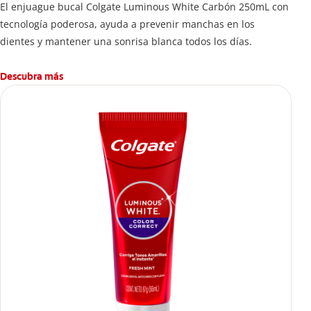
El enjuague bucal Colgate Luminous White Carbón 250mL con
tecnología poderosa, ayuda a prevenir manchas en los
dientes y mantener una sonrisa blanca todos los días.
Descubra más