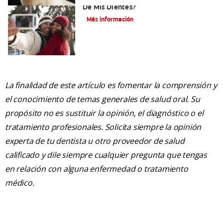
De Mis Dientes?
Más información
La finalidad de este artículo es fomentar la comprensión y
el conocimiento de temas generales de salud oral. Su
propósito no es sustituir la opinión, el diagnóstico o el
tratamiento profesionales. Solicita siempre la opinión
experta de tu dentista u otro proveedor de salud
calificado y dile siempre cualquier pregunta que tengas
en relación con alguna enfermedad o tratamiento
médico.