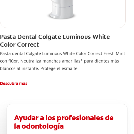
Pasta Dental Colgate Luminous White
Color Correct
Pasta dental Colgate Luminous White Color Correct Fresh Mint
con flúor. Neutraliza manchas amarillas* para dientes más
blancos al instante. Protege el esmalte.
Descubra más
Ayudar a los profesionales de
la odontología