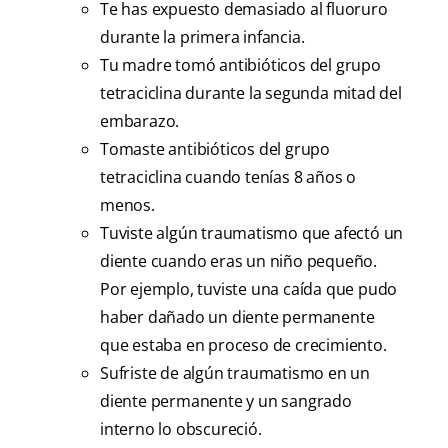
Te has expuesto demasiado al fluoruro
durante la primera infancia.
Tu madre tomó antibióticos del grupo
tetraciclina durante la segunda mitad del
embarazo.
Tomaste antibióticos del grupo
tetraciclina cuando tenías 8 años o
menos.
Tuviste algún traumatismo que afectó un
diente cuando eras un niño pequeño.
Por ejemplo, tuviste una caída que pudo
haber dañado un diente permanente
que estaba en proceso de crecimiento.
Sufriste de algún traumatismo en un
diente permanente y un sangrado
interno lo obscureció.