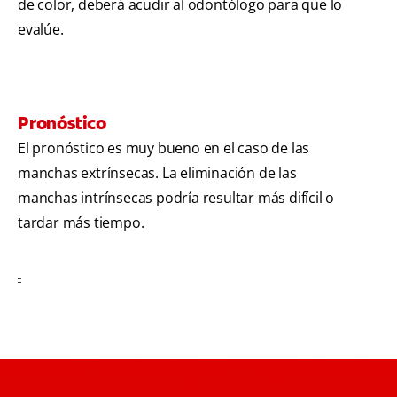
de color, deberá acudir al odontólogo para que lo
evalúe.
Pronóstico
El pronóstico es muy bueno en el caso de las
manchas extrínsecas. La eliminación de las
manchas intrínsecas podría resultar más difícil o
tardar más tiempo.