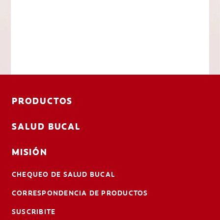
PRODUCTOS
SALUD BUCAL
MISIÓN
CHEQUEO DE SALUD BUCAL
CORRESPONDENCIA DE PRODUCTOS
SUSCRIBITE