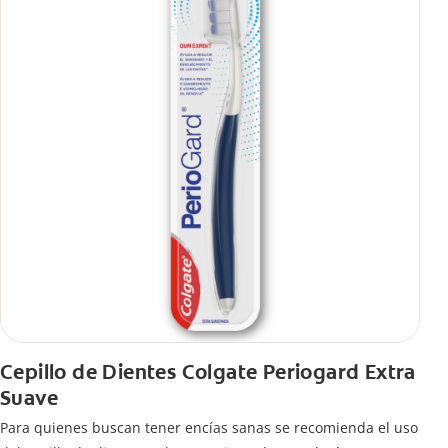
Cepillo de Dientes Colgate Periogard Extra
Suave
Para quienes buscan tener encías sanas se recomienda el uso