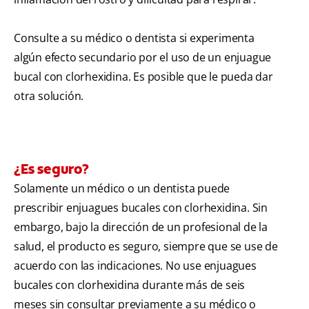
Consulte a su médico o dentista si experimenta
algún efecto secundario por el uso de un enjuague
bucal con clorhexidina. Es posible que le pueda dar
otra solución.
¿Es seguro?
Solamente un médico o un dentista puede
prescribir enjuagues bucales con clorhexidina. Sin
embargo, bajo la dirección de un profesional de la
salud, el producto es seguro, siempre que se use de
acuerdo con las indicaciones. No use enjuagues
bucales con clorhexidina durante más de seis
meses sin consultar previamente a su médico o