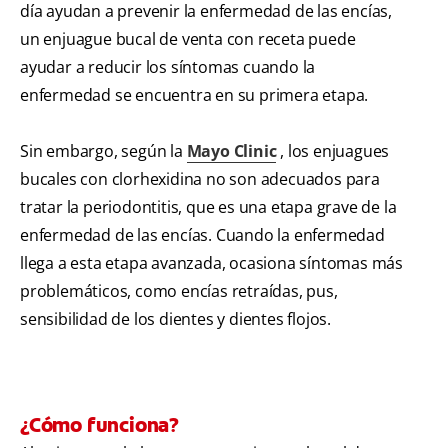
día ayudan a prevenir la enfermedad de las encías,
un enjuague bucal de venta con receta puede
ayudar a reducir los síntomas cuando la
enfermedad se encuentra en su primera etapa.
Sin embargo, según la
Mayo Clinic
, los enjuagues
bucales con clorhexidina no son adecuados para
tratar la periodontitis, que es una etapa grave de la
enfermedad de las encías. Cuando la enfermedad
llega a esta etapa avanzada, ocasiona síntomas más
problemáticos, como encías retraídas, pus,
sensibilidad de los dientes y dientes flojos.
¿Cómo funciona?