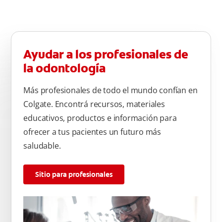
Ayudar a los profesionales de
la odontología
Más profesionales de todo el mundo confían en
Colgate. Encontrá recursos, materiales
educativos, productos e información para
ofrecer a tus pacientes un futuro más
saludable.
Sitio para profesionales