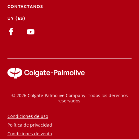
CONTACTANOS
UY (ES)
© 2026 Colgate-Palmolive Company. Todos los derechos
reservados.
Condiciones de uso
Política de privacidad
Condiciones de venta