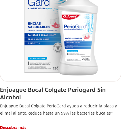
Enjuague Bucal Colgate Periogard Sin
Alcohol
Enjuague Bucal Colgate PerioGard ayuda a reducir la placa y
el mal aliento.Reduce hasta un 99% las bacterias bucales*
Descubra más