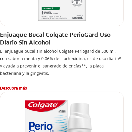
Enjuague Bucal Colgate PerioGard Uso
Diario Sin Alcohol
El enjuague bucal sin alcohol Colgate Periogard de 500 ml,
con sabor a menta y 0.06% de clorhexidina, es de uso diario*
y ayuda a prevenir el sangrado de encías**, la placa
bacteriana y la gingivitis.
Descubra más