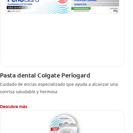
Pasta dental Colgate Periogard
Cuidado de encías especializado que ayuda a alcanzar una
sonrisa saludable y hermosa
Descubra más