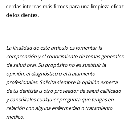
cerdas internas más firmes para una limpieza eficaz
de los dientes.
La finalidad de este artículo es fomentar la
comprensión y el conocimiento de temas generales
de salud oral. Su propósito no es sustituir la
opinión, el diagnóstico o el tratamiento
profesionales. Solicita siempre la opinión experta
de tu dentista u otro proveedor de salud calificado
y consúltales cualquier pregunta que tengas en
relación con alguna enfermedad o tratamiento
médico.