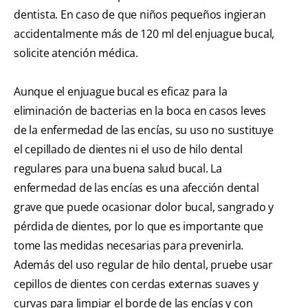
dentista. En caso de que niños pequeños ingieran
accidentalmente más de 120 ml del enjuague bucal,
solicite atención médica.
Aunque el enjuague bucal es eficaz para la
eliminación de bacterias en la boca en casos leves
de la enfermedad de las encías, su uso no sustituye
el cepillado de dientes ni el uso de hilo dental
regulares para una buena salud bucal. La
enfermedad de las encías es una afección dental
grave que puede ocasionar dolor bucal, sangrado y
pérdida de dientes, por lo que es importante que
tome las medidas necesarias para prevenirla.
Además del uso regular de hilo dental, pruebe usar
cepillos de dientes con cerdas externas suaves y
curvas para limpiar el borde de las encías y con