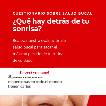
CUESTIONARIO SOBRE SALUD BUCAL
¿Qué hay detrás de tu
sonrisa?
Realizá nuestra evaluación de
salud bucal para sacar el
máximo partido de tu rutina
de cuidado.
¡Empezá ya mismo!