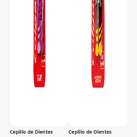
Cepillo de Dientes
Cepillo de Dientes