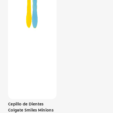
Cepillo de Dientes
Colgate Smiles Minions