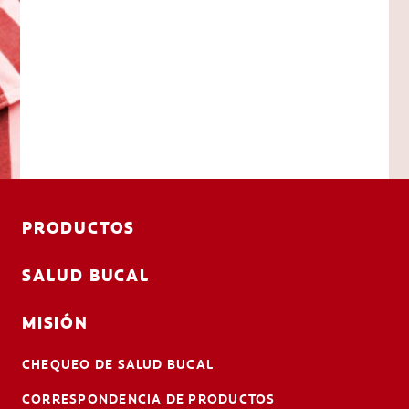
PRODUCTOS
SALUD BUCAL
MISIÓN
CHEQUEO DE SALUD BUCAL
CORRESPONDENCIA DE PRODUCTOS