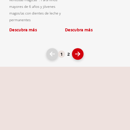
mayores de 6 años y jóvenes
magos/as con dientes de leche y
permanentes
Descubra más
Descubra más
1
2