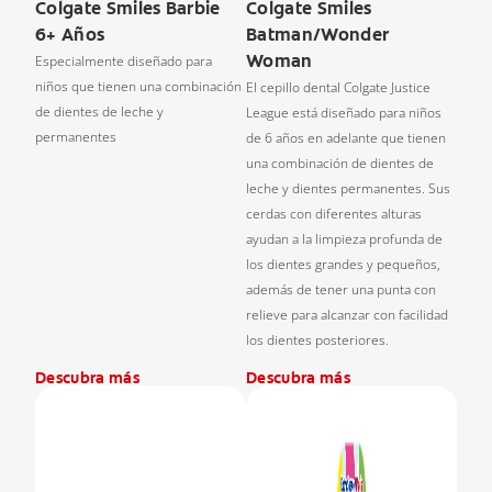
Colgate Smiles Barbie
Colgate Smiles
6+ Años
Batman/Wonder
Woman
Especialmente diseñado para
niños que tienen una combinación
El cepillo dental Colgate Justice
de dientes de leche y
League está diseñado para niños
permanentes
de 6 años en adelante que tienen
una combinación de dientes de
leche y dientes permanentes. Sus
cerdas con diferentes alturas
ayudan a la limpieza profunda de
los dientes grandes y pequeños,
además de tener una punta con
relieve para alcanzar con facilidad
los dientes posteriores.
Descubra más
Descubra más