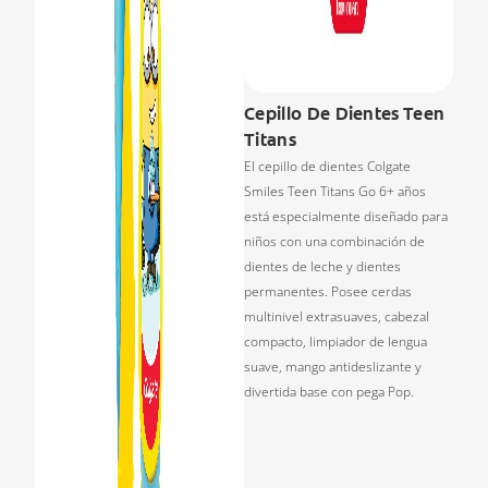
Cepillo De Dientes Teen
Titans
El cepillo de dientes Colgate
Smiles Teen Titans Go 6+ años
está especialmente diseñado para
niños con una combinación de
dientes de leche y dientes
permanentes. Posee cerdas
multinivel extrasuaves, cabezal
compacto, limpiador de lengua
suave, mango antideslizante y
divertida base con pega Pop.