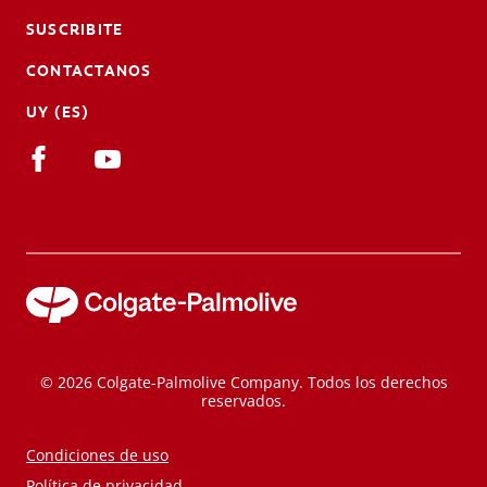
SUSCRIBITE
CONTACTANOS
UY (ES)
© 2026 Colgate-Palmolive Company. Todos los derechos
reservados.
Condiciones de uso
Política de privacidad