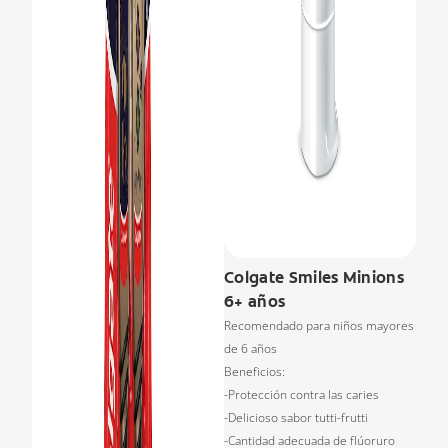
Colgate Smiles Minions
6+ años
Recomendado para niños mayores
de 6 años
Beneficios:
-Protección contra las caries
-Delicioso sabor tutti-frutti
-Cantidad adecuada de flúoruro