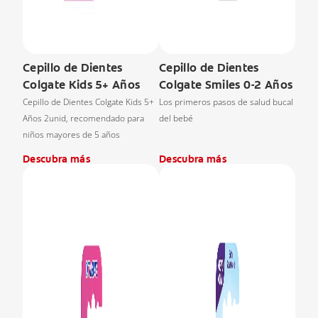
Cepillo de Dientes
Cepillo de Dientes
Colgate Kids 5+ Años
Colgate Smiles 0-2 Años
Cepillo de Dientes Colgate Kids 5+
Los primeros pasos de salud bucal
Años 2unid, recomendado para
del bebé
niños mayores de 5 años
Descubra más
Descubra más