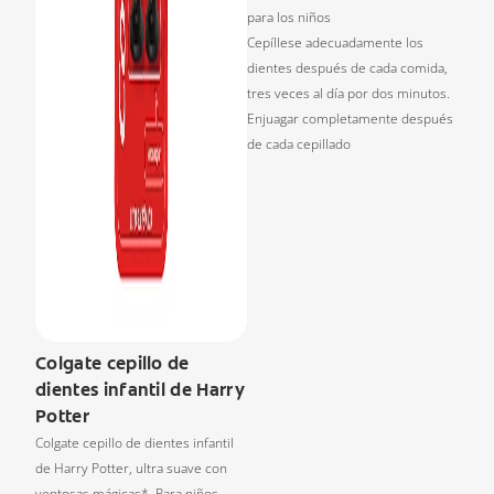
para los niños
Cepíllese adecuadamente los
dientes después de cada comida,
tres veces al día por dos minutos.
Enjuagar completamente después
de cada cepillado
Colgate cepillo de
dientes infantil de Harry
Potter
Colgate cepillo de dientes infantil
de Harry Potter, ultra suave con
ventosas mágicas*. Para niños