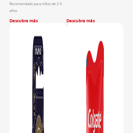
Recomendado para niños de 2-5
años
Descubra más
Descubra más