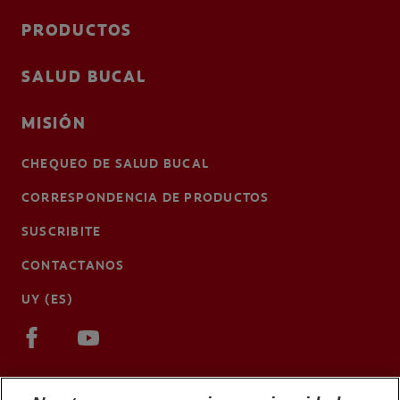
PRODUCTOS
SALUD BUCAL
MISIÓN
CHEQUEO DE SALUD BUCAL
CORRESPONDENCIA DE PRODUCTOS
SUSCRIBITE
CONTACTANOS
UY (ES)