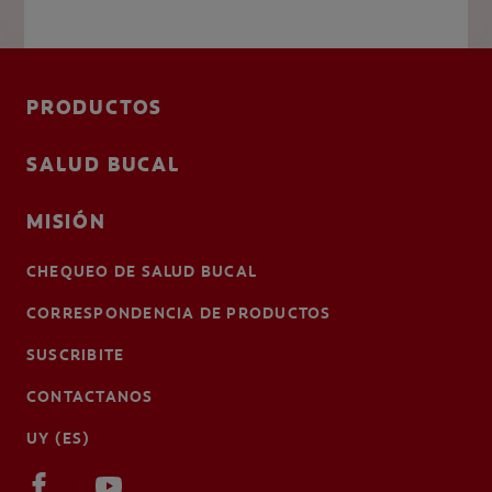
PRODUCTOS
SALUD BUCAL
MISIÓN
CHEQUEO DE SALUD BUCAL
CORRESPONDENCIA DE PRODUCTOS
SUSCRIBITE
CONTACTANOS
UY (ES)