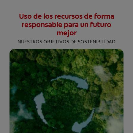
Uso de los recursos de forma
responsable para un futuro
mejor
NUESTROS OBJETIVOS DE SOSTENIBILIDAD