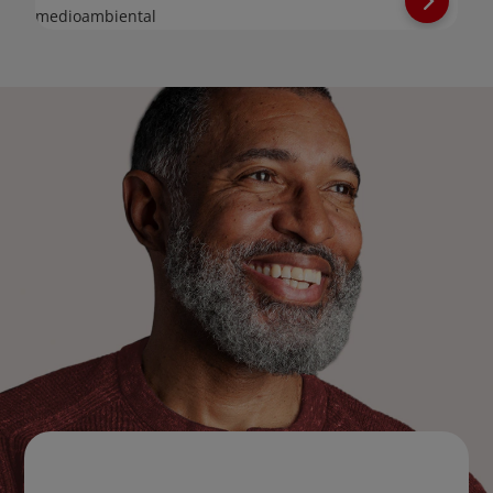
medioambiental