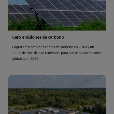
Cero emisiones de carbono
Lograr cero emisiones netas de carbono en 2040 y un
100 % de electricidad renovable para nuestras operaciones
globales en 2030.