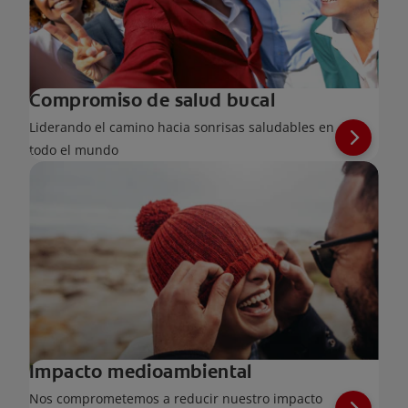
Compromiso de salud bucal
Liderando el camino hacia sonrisas saludables en
todo el mundo
Impacto medioambiental
Nos comprometemos a reducir nuestro impacto