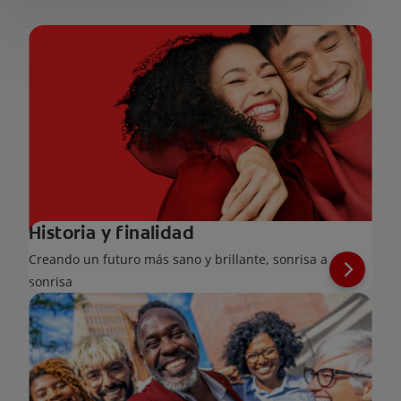
Historia y finalidad
Creando un futuro más sano y brillante, sonrisa a
sonrisa