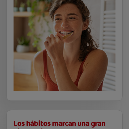
Los hábitos marcan una gran