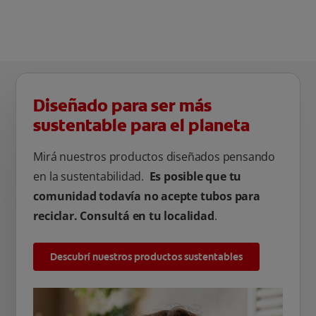
Diseñado para ser más
sustentable para el planeta
Mirá nuestros productos diseñados pensando
en la sustentabilidad.
Es posible que tu
comunidad todavía no acepte tubos para
reciclar. Consultá en tu localidad
.
Descubrí nuestros productos sustentables