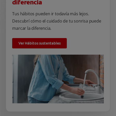
diferencia
Tus hábitos pueden ir todavía más lejos.
Descubrí cómo el cuidado de tu sonrisa puede
marcar la diferencia.
Ver Hábitos sustentables