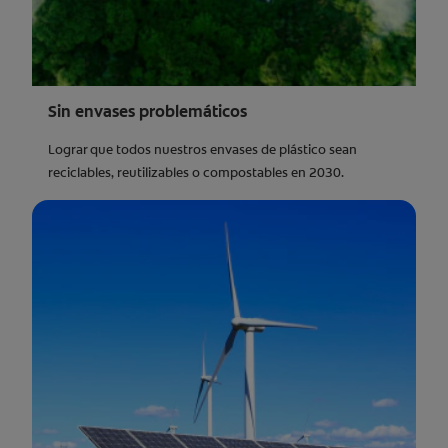
Sin envases problemáticos
Lograr que todos nuestros envases de plástico sean
reciclables, reutilizables o compostables en 2030.