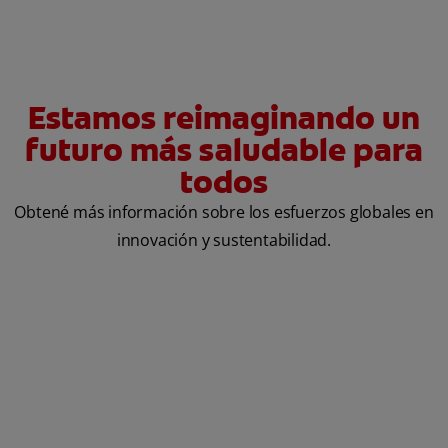
Estamos reimaginando un
futuro más saludable para
todos
Obtené más información sobre los esfuerzos globales en
innovación y sustentabilidad.