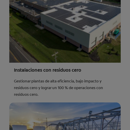
Instalaciones con residuos cero
Gestionar plantas de alta eficiencia, bajo impacto y
residuos cero y lograr un 100 % de operaciones con
residuos cero.