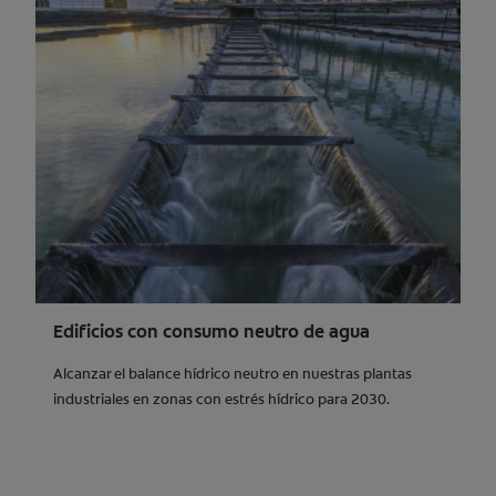
Edificios con consumo neutro de agua
Alcanzar el balance hídrico neutro en nuestras plantas
industriales en zonas con estrés hídrico para 2030.