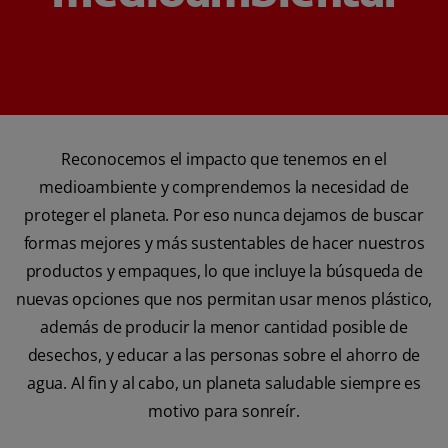
Reconocemos el impacto que tenemos en el
medioambiente y comprendemos la necesidad de
proteger el planeta. Por eso nunca dejamos de buscar
formas mejores y más sustentables de hacer nuestros
productos y empaques, lo que incluye la búsqueda de
nuevas opciones que nos permitan usar menos plástico,
además de producir la menor cantidad posible de
desechos, y educar a las personas sobre el ahorro de
agua. Al fin y al cabo, un planeta saludable siempre es
motivo para sonreír.