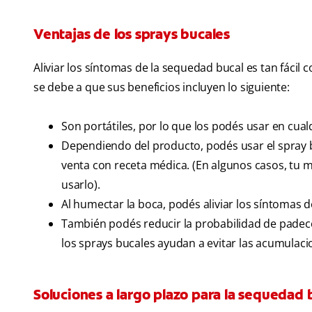
Ventajas de los sprays bucales
Aliviar los síntomas de la sequedad bucal es tan fáci
se debe a que sus beneficios incluyen lo siguiente:
Son portátiles, por lo que los podés usar en cual
Dependiendo del producto, podés usar el spray bu
venta con receta médica. (En algunos casos, tu 
usarlo).
Al humectar la boca, podés aliviar los síntomas d
También podés reducir la probabilidad de padece
los sprays bucales ayudan a evitar las acumulaci
Soluciones a largo plazo para la sequedad 