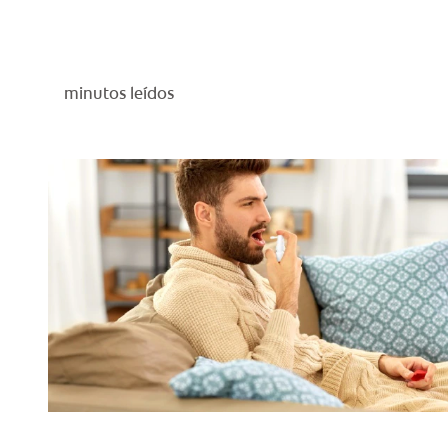
minutos leídos