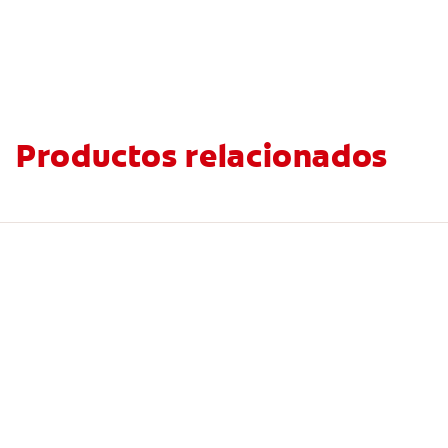
Productos relacionados