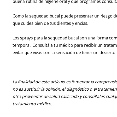
buena rutina de higiene oral y que programes consult
Como la sequedad bucal puede presentar un riesgo de
que cuides bien de tus dientes y encías.
Los sprays para la sequedad bucal son una forma con
temporal. Consultá a tu médico para recibir un tratam
evitar que vivas con la sensación de tener un desierto 
La finalidad de este artículo es fomentar la comprens
no es sustituir la opinión, el diagnóstico o el tratamie
otro proveedor de salud calificado y consúltales cua
tratamiento médico.