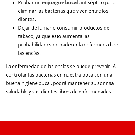
Probar un
enjuague bucal
antiséptico para
eliminar las bacterias que viven entre los
dientes.
Dejar de fumar o consumir productos de
tabaco, ya que esto aumenta las
probabilidades de padecer la enfermedad de
las encías.
La enfermedad de las encías se puede prevenir. Al
controlar las bacterias en nuestra boca con una
buena higiene bucal, podrá mantener su sonrisa
saludable y sus dientes libres de enfermedades.