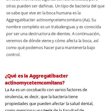
otras pueden ser dañinas. Un tipo de bacteria del que
se sabe que vive en la boca humana es la
Aggregatibacter actinomycetemcomitans (Aa). Su
nombre completo es un trabalenguas y es conocida
por ser una destructora de dientes. A continuación,
veremos de dónde viene y cómo afecta la boca, así
como qué podemos hacer para mantenerla bajo
control.
¿Qué es la Aggregatibacter
actinomycetemcomitans?
La Aa es un cocobacilo con varios factores de
virulencia, es decir, que la bacteria tiene
propiedades que pueden afectar la salud dental,
como menciona una
tesis
de la Facultad de