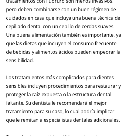
tratamientos con fluoruro son menos invasivos,
pero deben combinarse con un buen régimen de
cuidados en casa que incluya una buena técnica de
cepillado dental con un cepillo de cerdas suaves.
Una buena alimentación también es importante, ya
que las dietas que incluyen el consumo frecuente
de bebidas y alimentos ácidos pueden empeorar la
sensibilidad.
Los tratamientos más complicados para dientes
sensibles incluyen procedimientos para restaurar y
proteger la raíz expuesta o la estructura dental
faltante. Su dentista le recomendará el mejor
tratamiento para su caso, lo cual podría implicar
que le remitan a especialistas dentales adicionales.