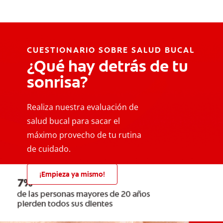
CUESTIONARIO SOBRE SALUD BUCAL
¿Qué hay detrás de tu
sonrisa?
Realiza nuestra evaluación de
salud bucal para sacar el
máximo provecho de tu rutina
de cuidado.
¡Empieza ya mismo!