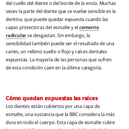
del cuello del diente o del borde de la encía. Muchas
veces la parte del diente que se vuelve sensible es la
dentina, que puede quedar expuesta cuando las
capas protectoras del esmalte y el
cemento
radicular
se desgastan. Sin embargo, la
sensibilidad también puede ser el resultado de una
caries, un relleno suelto o flojo y raíces dentales
expuestas. La mayoría de las personas que sufren
de esta condición caen en la última categoría.
Cómo quedan expuestas las raíces
Los dientes están cubiertos por una capa de
esmalte, una sustancia que la BBC considera la más
dura en todo el cuerpo. Esta capa de esmalte cubre