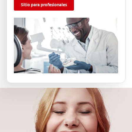
Sitio para profesionales