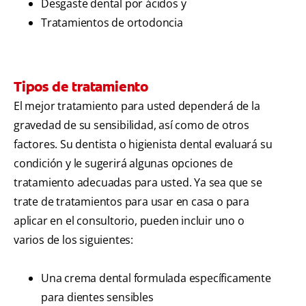
Desgaste dental por ácidos y
Tratamientos de ortodoncia
Tipos de tratamiento
El mejor tratamiento para usted dependerá de la
gravedad de su sensibilidad, así como de otros
factores. Su dentista o higienista dental evaluará su
condición y le sugerirá algunas opciones de
tratamiento adecuadas para usted. Ya sea que se
trate de tratamientos para usar en casa o para
aplicar en el consultorio, pueden incluir uno o
varios de los siguientes:
Una crema dental formulada específicamente
para dientes sensibles