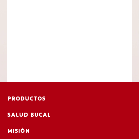
PRODUCTOS
SALUD BUCAL
MISIÓN