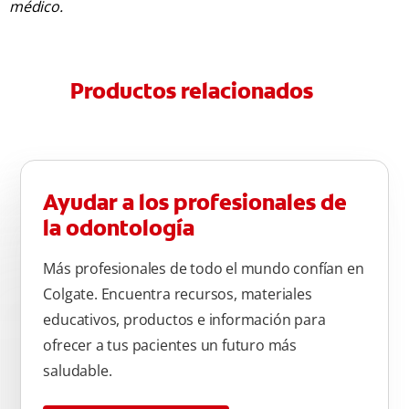
médico.
Productos relacionados
Ayudar a los profesionales de
la odontología
Más profesionales de todo el mundo confían en
Colgate. Encuentra recursos, materiales
educativos, productos e información para
ofrecer a tus pacientes un futuro más
saludable.