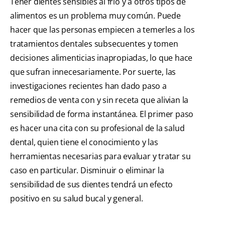
Tener dientes sensibles al frío y a otros tipos de
alimentos es un problema muy común. Puede
hacer que las personas empiecen a temerles a los
tratamientos dentales subsecuentes y tomen
decisiones alimenticias inapropiadas, lo que hace
que sufran innecesariamente. Por suerte, las
investigaciones recientes han dado paso a
remedios de venta con y sin receta que alivian la
sensibilidad de forma instantánea. El primer paso
es hacer una cita con su profesional de la salud
dental, quien tiene el conocimiento y las
herramientas necesarias para evaluar y tratar su
caso en particular. Disminuir o eliminar la
sensibilidad de sus dientes tendrá un efecto
positivo en su salud bucal y general.