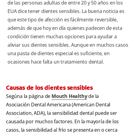
de las personas adultas de entre 20 y 50 años en los
EUA dice tener dientes sensibles. La buena noticia es
que este tipo de afección es fácilmente reversible,
además de que hoy en día quienes padecen de esta
condición tienen muchas opciones para ayudar a
aliviar sus dientes sensibles. Aunque en muchos casos
una pasta de dientes especial es suficiente, en
ocasiones hace falta un tratamiento dental.
Causas de los dientes sensibles
Segúna la página de
Mouth Healthy
de la
Asociación Dental Americana (American Dental
Association, ADA), la sensibilidad dental puede ser
causada por muchos factores. En la mayoría de los
casos, la sensibilidad al frío se presenta en o cerca