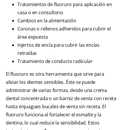
Tratamientos de fluoruro para aplicación en
casa o en consultorio
Cambios en la alimentación
Coronas o rellenos adheridos para cubrir el
área expuesta
Injertos de encía para cubrir las encías
retraídas
Tratamiento de conducto radicular
El fluoruro es otra herramienta que sirve para
aliviar los dientes sensibles. Éste se puede
administrar de varias formas, desde una crema
dental concentrada o un barniz de venta con receta
hasta enjuagues bucales de venta sin receta. El
fluoruro funciona al fortalecer el esmalte y la
dentina, lo cual reduce la sensibilidad. Estos