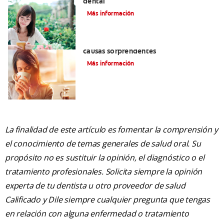
dental
Más información
¿Dolor en las encías? Estas son tres
causas sorprendentes
Más información
La finalidad de este artículo es fomentar la comprensión y
el conocimiento de temas generales de salud oral. Su
propósito no es sustituir la opinión, el diagnóstico o el
tratamiento profesionales. Solicita siempre la opinión
experta de tu dentista u otro proveedor de salud
Calificado y Dile siempre cualquier pregunta que tengas
en relación con alguna enfermedad o tratamiento