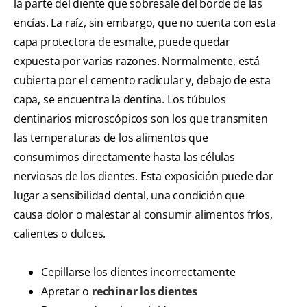
la parte del diente que sobresale del borde de las
encías. La raíz, sin embargo, que no cuenta con esta
capa protectora de esmalte, puede quedar
expuesta por varias razones. Normalmente, está
cubierta por el cemento radicular y, debajo de esta
capa, se encuentra la dentina. Los túbulos
dentinarios microscópicos son los que transmiten
las temperaturas de los alimentos que
consumimos directamente hasta las células
nerviosas de los dientes. Esta exposición puede dar
lugar a sensibilidad dental, una condición que
causa dolor o malestar al consumir alimentos fríos,
calientes o dulces.
Cepillarse los dientes incorrectamente
Apretar o
rechinar los dientes