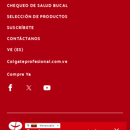
CHEQUEO DE SALUD BUCAL
SELECCIÓN DE PRODUCTOS
SUSCRÍBETE
CONTÁCTANOS
VE (ES)
Colgateprofesional.com.ve
Compre Ya