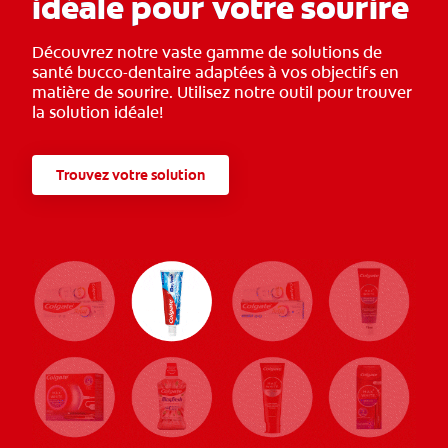
idéale pour votre sourire
Découvrez notre vaste gamme de solutions de
santé bucco-dentaire adaptées à vos objectifs en
matière de sourire. Utilisez notre outil pour trouver
la solution idéale!
Trouvez votre solution