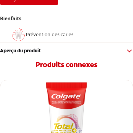
Bienfaits
Prévention des caries
Aperçu du produit
Produits connexes