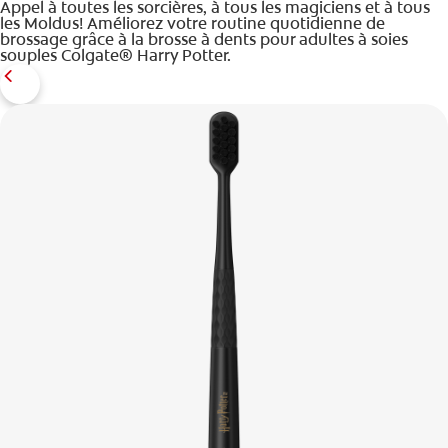
Appel à toutes les sorcières, à tous les magiciens et à tous
les Moldus! Améliorez votre routine quotidienne de
brossage grâce à la brosse à dents pour adultes à soies
souples Colgate® Harry Potter.