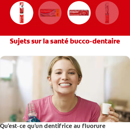
Sujets sur la santé bucco-dentaire
Qu'est-ce qu'un dentifrice au fluorure