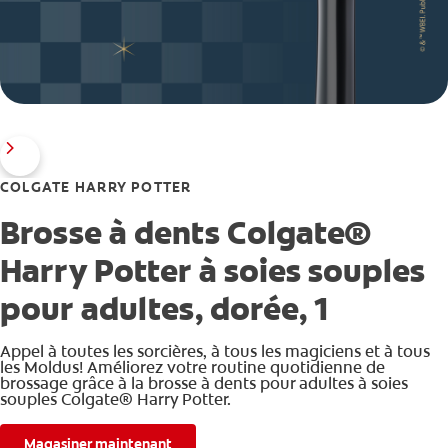
COLGATE HARRY POTTER
Brosse à dents Colgate®
Harry Potter à soies souples
pour adultes, dorée, 1
Appel à toutes les sorcières, à tous les magiciens et à tous
les Moldus! Améliorez votre routine quotidienne de
brossage grâce à la brosse à dents pour adultes à soies
souples Colgate® Harry Potter.
Magasiner maintenant