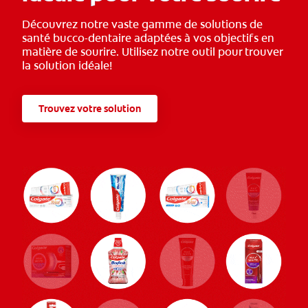
Découvrez notre vaste gamme de solutions de
santé bucco-dentaire adaptées à vos objectifs en
matière de sourire. Utilisez notre outil pour trouver
la solution idéale!
Trouvez votre solution