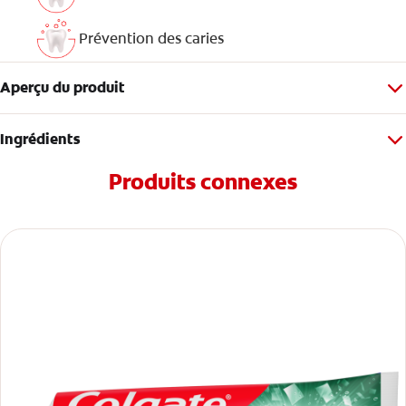
Prévention des caries
Aperçu du produit
Ingrédients
Produits connexes