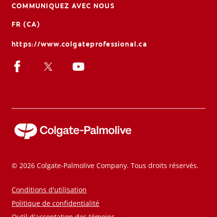
COMMUNIQUEZ AVEC NOUS
FR (CA)
https://www.colgateprofessional.ca
© 2026 Colgate-Palmolive Company. Tous droits réservés.
Conditions d'utilisation
Politique de confidentialité
Outil d'acceptation des témoins