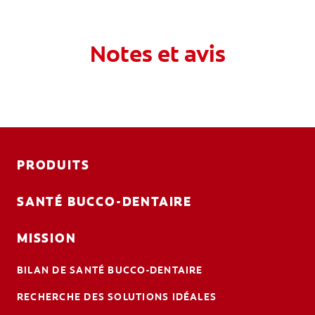
Notes et avis
PRODUITS
SANTÉ BUCCO-DENTAIRE
MISSION
BILAN DE SANTÉ BUCCO-DENTAIRE
RECHERCHE DES SOLUTIONS IDÉALES