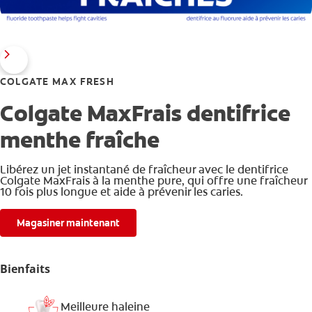
COLGATE MAX FRESH
Colgate MaxFrais dentifrice
menthe fraîche
Libérez un jet instantané de fraîcheur avec le dentifrice
Colgate MaxFrais à la menthe pure, qui offre une fraîcheur
10 fois plus longue et aide à prévenir les caries.
Magasiner maintenant
Bienfaits
Meilleure haleine