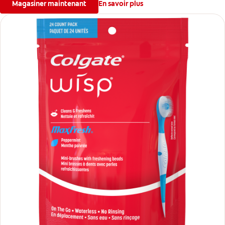
Magasiner maintenant
En savoir plus