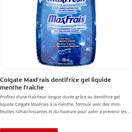
Colgate MaxFrais dentifrice gel liquide
menthe fraîche
Profitez d’une fraîcheur longue durée grâce au dentifrice gel
liquide Colgate MaxFrais à la menthe, formulé avec des mini-
feuilles rafraîchissantes et du fluorure pour aider à prévenir les
caries.