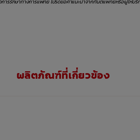
ือการรักษาทางการแพทย์ โปรดขอคำแนะนำจากทันตแพทย์หรือผู้ให้บริ
ผลิตภัณฑ์ที่เกี่ยวข้อง