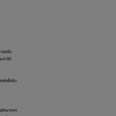
ทานหรือ
จะทำให้
ย์เพื่อรับ
ารรักษาจาก