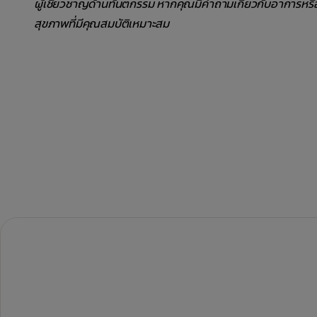
ผู้เชี่ยวชาญด้านทันตกรรม หากคุณมีคำถามเกี่ยวกับอาการหร
สุขภาพที่มีคุณสมบัติเหมาะสม