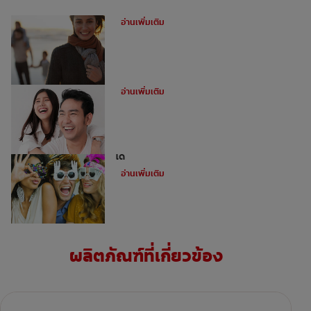
ฟันผุคืออะไร
อ่านเพิ่มเติม
อุดฟันหน้าสำหรับฟันหน้าห่าง
อ่านเพิ่มเติม
ไม่ใช่ว่าทุกคนจะสามารถทำการฟอกฟันขาว
ได้
อ่านเพิ่มเติม
ผลิตภัณฑ์ที่เกี่ยวข้อง