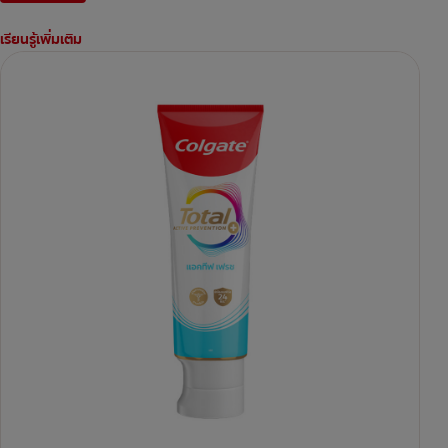
เรียนรู้เพิ่มเติม