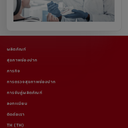
ผลิตภัณฑ์
สุขภาพช่องปาก
ภารกิจ
การตรวจสุขภาพช่องปาก
การจับคู่ผลิตภัณฑ์
ลงทะเบียน
ติดต่อเรา
TH (TH)