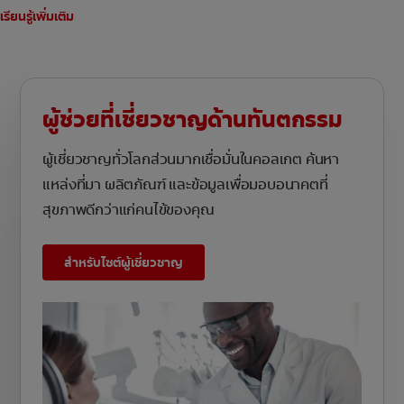
เรียนรู้เพิ่มเติม
ผู้ช่วยที่เชี่ยวชาญด้านทันตกรรม
ผู้เชี่ยวชาญทั่วโลกส่วนมากเชื่อมั่นในคอลเกต ค้นหา
แหล่งที่มา ผลิตภัณฑ์ และข้อมูลเพื่อมอบอนาคตที่
สุขภาพดีกว่าแก่คนไข้ของคุณ
สำหรับไซต์ผู้เชี่ยวชาญ