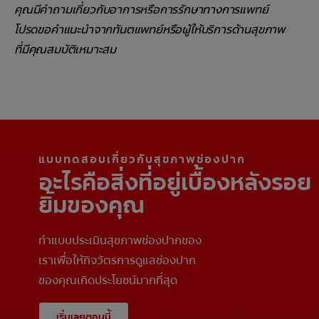
คุณมีคำถามเกี่ยวกับอาการหรือการรักษาทางการแพทย์
โปรดขอคำแนะนำจากทันตแพทย์หรือผู้ให้บริการด้านสุขภาพ
ที่มีคุณสมบัติเหมาะสม
แบบทดสอบเกี่ยวกับสุขภาพช่องปาก
อะไรคือสิ่งที่อยู่เบื้องหลังรอย
ยิ้มของคุณ
ทำแบบประเมินสุขภาพช่องปากของ
เราเพื่อให้กิจวัตรการดูแลช่องปาก
ของคุณเกิดประโยชน์มากที่สุด
เริ่มเลยตอนนี้