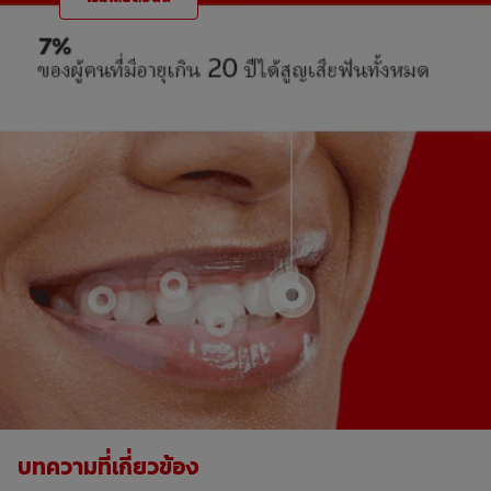
บทความที่เกี่ยวข้อง