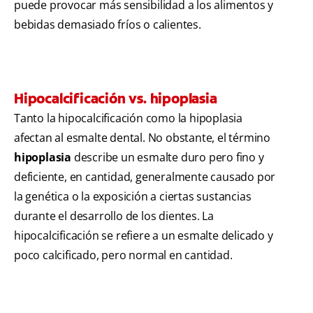
puede provocar más sensibilidad a los alimentos y
bebidas demasiado fríos o calientes.
Hipocalcificación vs. hipoplasia
Tanto la hipocalcificación como la hipoplasia
afectan al esmalte dental. No obstante, el término
hipoplasia
describe un esmalte duro pero fino y
deficiente, en cantidad, generalmente causado por
la genética o la exposición a ciertas sustancias
durante el desarrollo de los dientes. La
hipocalcificación se refiere a un esmalte delicado y
poco calcificado, pero normal en cantidad.