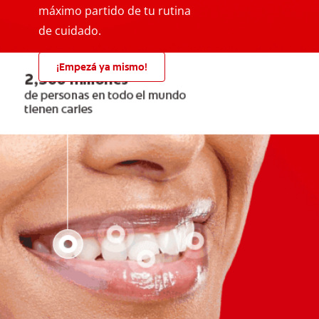
máximo partido de tu rutina
de cuidado.
¡Empezá ya mismo!