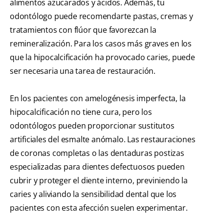
alimentos azucarados y ácidos. Además, tu
odontólogo puede recomendarte pastas, cremas y
tratamientos con flúor que favorezcan la
remineralización. Para los casos más graves en los
que la hipocalcificación ha provocado caries, puede
ser necesaria una tarea de restauración.
En los pacientes con amelogénesis imperfecta, la
hipocalcificación no tiene cura, pero los
odontólogos pueden proporcionar sustitutos
artificiales del esmalte anómalo. Las restauraciones
de coronas completas o las dentaduras postizas
especializadas para dientes defectuosos pueden
cubrir y proteger el diente interno, previniendo la
caries y aliviando la sensibilidad dental que los
pacientes con esta afección suelen experimentar.