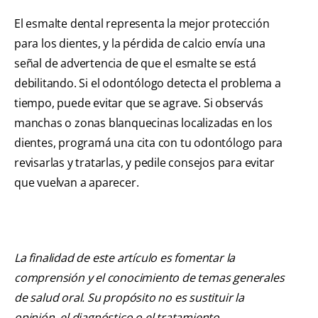
El esmalte dental representa la mejor protección
para los dientes, y la pérdida de calcio envía una
señal de advertencia de que el esmalte se está
debilitando. Si el odontólogo detecta el problema a
tiempo, puede evitar que se agrave. Si observás
manchas o zonas blanquecinas localizadas en los
dientes, programá una cita con tu odontólogo para
revisarlas y tratarlas, y pedile consejos para evitar
que vuelvan a aparecer.
La finalidad de este artículo es fomentar la
comprensión y el conocimiento de temas generales
de salud oral. Su propósito no es sustituir la
opinión, el diagnóstico o el tratamiento