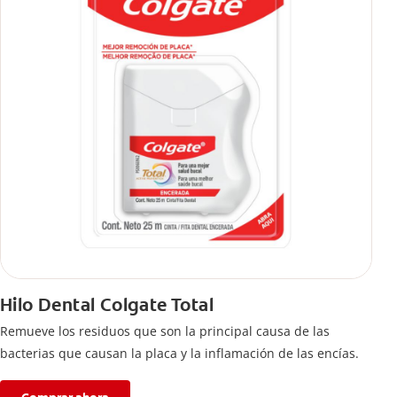
Hilo Dental Colgate Total
Remueve los residuos que son la principal causa de las
bacterias que causan la placa y la inflamación de las encías.