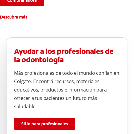
Comprar ahora
Descubra más
Ayudar a los profesionales de
la odontología
Más profesionales de todo el mundo confían en
Colgate. Encontrá recursos, materiales
educativos, productos e información para
ofrecer a tus pacientes un futuro más
saludable.
Sitio para profesionales