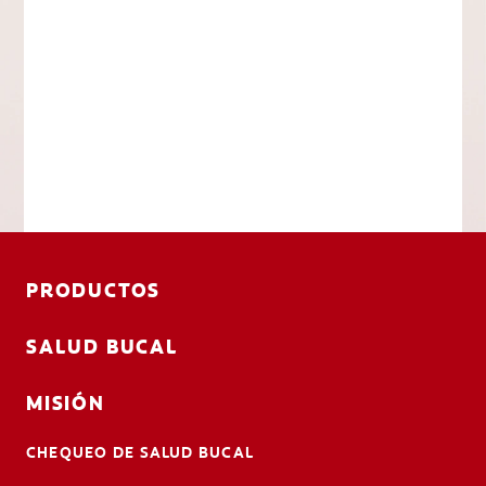
PRODUCTOS
SALUD BUCAL
MISIÓN
CHEQUEO DE SALUD BUCAL