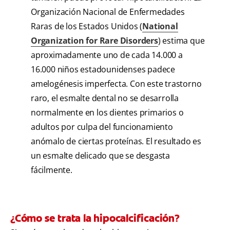
Organización Nacional de Enfermedades
Raras de los Estados Unidos (
National
Organization for Rare Disorders
) estima que
aproximadamente uno de cada 14.000 a
16.000 niños estadounidenses padece
amelogénesis imperfecta. Con este trastorno
raro, el esmalte dental no se desarrolla
normalmente en los dientes primarios o
adultos por culpa del funcionamiento
anómalo de ciertas proteínas. El resultado es
un esmalte delicado que se desgasta
fácilmente.
¿Cómo se trata la hipocalcificación?