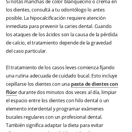
Si notás manchas de color blanquecino o crema en
los dientes, consultá a tu odontólogo lo antes
posible. La hipocalcificación requiere atención
inmediata para prevenir la caries dental. Cuando
los ataques de los ácidos son la causa de la pérdida
de calcio, el tratamiento depende de la gravedad
del caso particular.
El tratamiento de los casos leves comienza fijando
una rutina adecuada de cuidado bucal. Esto incluye
cepillarse los dientes con una
pasta de dientes con
flúor
durante dos minutos dos veces al día, limpiar
el espacio entre los dientes con hilo dental o un
elemento interdental y programar exámenes
bucales regulares con un profesional dental.
También significa adaptar la dieta para evitar