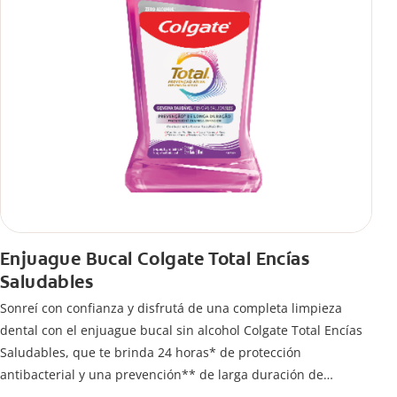
Enjuague Bucal Colgate Total Encías
Saludables
Sonreí con confianza y disfrutá de una completa limpieza
dental con el enjuague bucal sin alcohol Colgate Total Encías
Saludables, que te brinda 24 horas* de protección
antibacterial y una prevención** de larga duración de
problemas bucales.