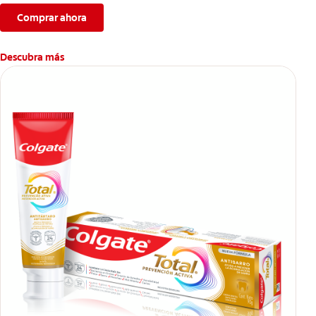
Comprar ahora
Descubra más