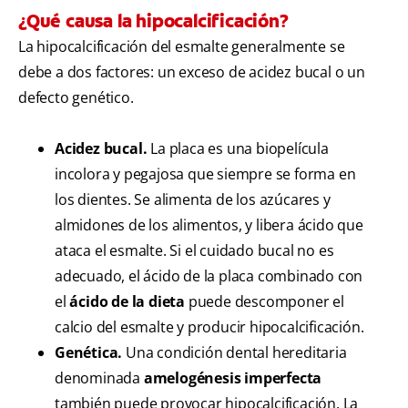
¿Qué causa la hipocalcificación?
La hipocalcificación del esmalte generalmente se
debe a dos factores: un exceso de acidez bucal o un
defecto genético.
Acidez bucal.
La placa es una biopelícula
incolora y pegajosa que siempre se forma en
los dientes. Se alimenta de los azúcares y
almidones de los alimentos, y libera ácido que
ataca el esmalte. Si el cuidado bucal no es
adecuado, el ácido de la placa combinado con
el
ácido de la dieta
puede descomponer el
calcio del esmalte y producir hipocalcificación.
Genética.
Una condición dental hereditaria
denominada
amelogénesis imperfecta
también puede provocar hipocalcificación. La