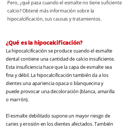
Pero, ¿qué pasa cuando el esmalte no tiene suficiente
calcio? Obtené más información sobre la
hipocalcificación, sus causas y tratamientos.
¿Qué es la hipocalcificación?
La hipocalcificación se produce cuando el esmalte
dental contiene una cantidad de calcio insuficiente.
Esta insuficiencia hace que la capa de esmalte sea
fina y débil. La hipocalcificación también da a los
dientes una apariencia opaca o blanquecina y
puede provocar una decoloración (blanca, amarilla
o marrón).
El esmalte debilitado supone un mayor riesgo de
caries y erosión en los dientes afectados. También