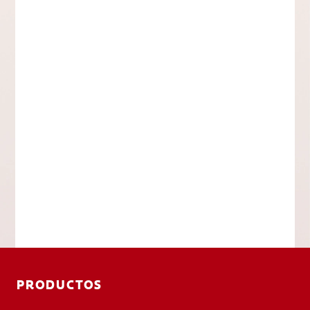
PRODUCTOS