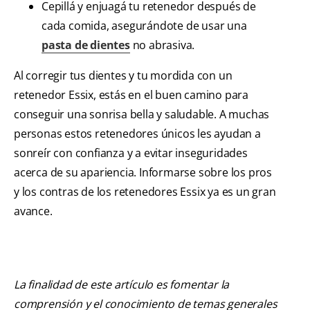
Cepillá y enjuagá tu retenedor después de
cada comida, asegurándote de usar una
pasta de dientes
no abrasiva.
Al corregir tus dientes y tu mordida con un
retenedor Essix, estás en el buen camino para
conseguir una sonrisa bella y saludable. A muchas
personas estos retenedores únicos les ayudan a
sonreír con confianza y a evitar inseguridades
acerca de su apariencia. Informarse sobre los pros
y los contras de los retenedores Essix ya es un gran
avance.
La finalidad de este artículo es fomentar la
comprensión y el conocimiento de temas generales