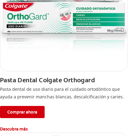
Pasta Dental Colgate Orthogard
Pasta dental de uso diario para el cuidado ortodóntico que
ayuda a prevenir manchas blancas, descalcificación y caries.
Comprar ahora
Descubra más