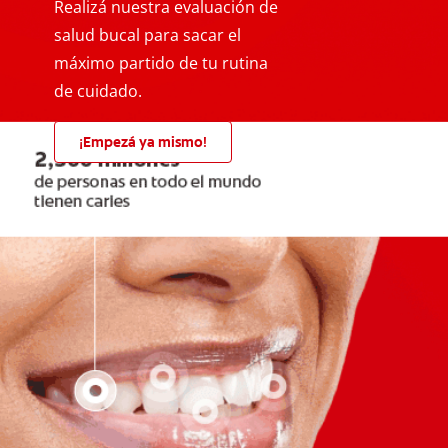
Realizá nuestra evaluación de
salud bucal para sacar el
máximo partido de tu rutina
de cuidado.
¡Empezá ya mismo!