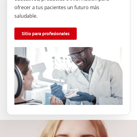
ofrecer a tus pacientes un futuro más
saludable.
Sitio para profesionales