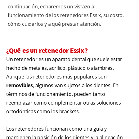
continuación, echaremos un vistazo al
funcionamiento de los retenedores Essix, su costo,
cómo cuidarlos y a qué prestar atención.
¿Qué es un retenedor Essix?
Un retenedor es un aparato dental que suele estar
hecho de metales, acrílico, plástico o alambres.
Aunque los retenedores más populares son
removibles
, algunos van sujetos a los dientes. En
términos de funcionamiento, pueden tanto
reemplazar como complementar otras soluciones
ortodónticas como los brackets.
Los retenedores funcionan como una guía y
mantienen la posición de los dientes y la alineación