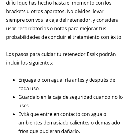
difícil que has hecho hasta el momento con los
brackets u otros aparatos. No olvides llevar
siempre con vos la caja del retenedor, y considera
usar recordatorios o notas para mejorar tus
probabilidades de concluir el tratamiento con éxito.
Los pasos para cuidar tu retenedor Essix podrán
incluir los siguientes:
Enjuagalo con agua fría antes y después de
cada uso.
Guardalo en la caja de seguridad cuando no lo
uses.
Evitá que entre en contacto con agua o
ambientes demasiado calientes o demasiado
fríos que pudieran dañarlo.