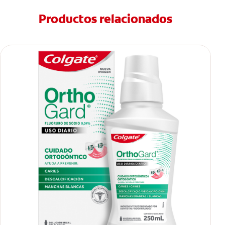
Productos relacionados