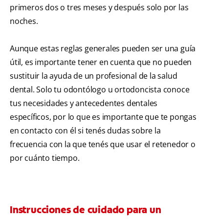
primeros dos o tres meses y después solo por las
noches.
Aunque estas reglas generales pueden ser una guía
útil, es importante tener en cuenta que no pueden
sustituir la ayuda de un profesional de la salud
dental. Solo tu odontólogo u ortodoncista conoce
tus necesidades y antecedentes dentales
específicos, por lo que es importante que te pongas
en contacto con él si tenés dudas sobre la
frecuencia con la que tenés que usar el retenedor o
por cuánto tiempo.
Instrucciones de cuidado para un