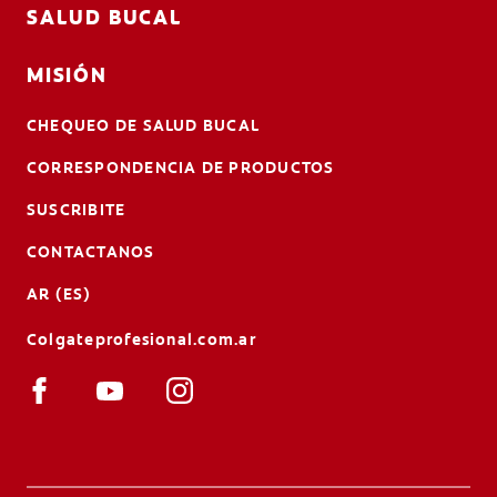
SALUD BUCAL
MISIÓN
CHEQUEO DE SALUD BUCAL
CORRESPONDENCIA DE PRODUCTOS
SUSCRIBITE
CONTACTANOS
AR (ES)
Colgateprofesional.com.ar