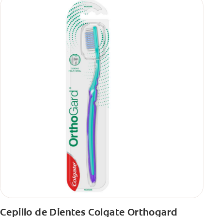
Cepillo de Dientes Colgate Orthogard