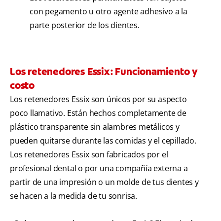
con pegamento u otro agente adhesivo a la
parte posterior de los dientes.
Los retenedores Essix: Funcionamiento y
costo
Los retenedores Essix son únicos por su aspecto
poco llamativo. Están hechos completamente de
plástico transparente sin alambres metálicos y
pueden quitarse durante las comidas y el cepillado.
Los retenedores Essix son fabricados por el
profesional dental o por una compañía externa a
partir de una impresión o un molde de tus dientes y
se hacen a la medida de tu sonrisa.