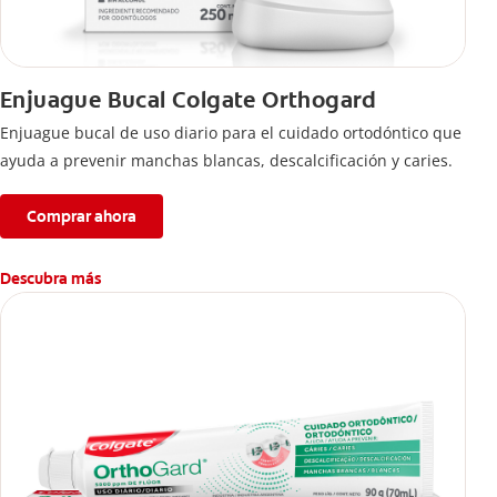
Enjuague Bucal Colgate Orthogard
Enjuague bucal de uso diario para el cuidado ortodóntico que
ayuda a prevenir manchas blancas, descalcificación y caries.
Comprar ahora
Descubra más