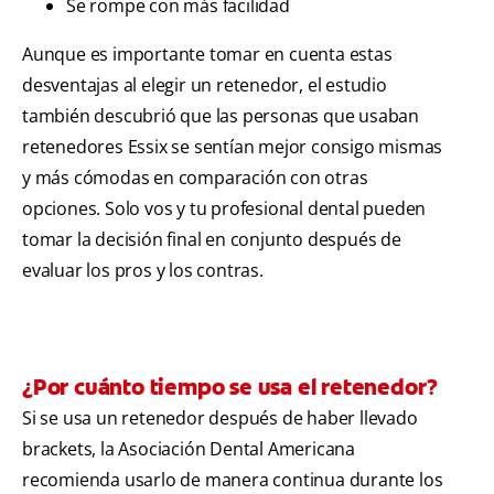
Se rompe con más facilidad
Aunque es importante tomar en cuenta estas
desventajas al elegir un retenedor, el estudio
también descubrió que las personas que usaban
retenedores Essix se sentían mejor consigo mismas
y más cómodas en comparación con otras
opciones. Solo vos y tu profesional dental pueden
tomar la decisión final en conjunto después de
evaluar los pros y los contras.
¿Por cuánto tiempo se usa el retenedor?
Si se usa un retenedor después de haber llevado
brackets, la Asociación Dental Americana
recomienda usarlo de manera continua durante los