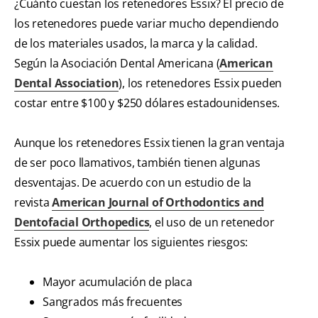
¿Cuánto cuestan los retenedores Essix? El precio de
los retenedores puede variar mucho dependiendo
de los materiales usados, la marca y la calidad.
Según la Asociación Dental Americana (
American
Dental Association
), los retenedores Essix pueden
costar entre $100 y $250 dólares estadounidenses.
Aunque los retenedores Essix tienen la gran ventaja
de ser poco llamativos, también tienen algunas
desventajas. De acuerdo con un estudio de la
revista
American Journal of Orthodontics and
Dentofacial Orthopedics
, el uso de un retenedor
Essix puede aumentar los siguientes riesgos:
Mayor acumulación de placa
Sangrados más frecuentes