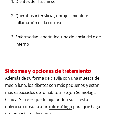
Dientes de Hutchinson
Queratitis intersticial, enrojecimiento e
inflamación de la córnea
Enfermedad laberíntica, una dolencia del oído
interno
Síntomas y opciones de tratamiento
Además de su forma de clavija con una muesca de
media luna, los dientes son más pequeños y están
más espaciados de lo habitual, según Semiología
Clínica. Si creés que tu hijo podría sufrir esta
dolencia, consultá a un
odontólogo
para que haga
el diagnóstico adecuado.