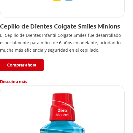
Cepillo de Dientes Colgate Smiles Minions
El Cepillo de Dientes Infantil Colgate Smiles fue desarrollado
especialmente para niños de 6 años en adelante, brindando
mucha más eficiencia y seguridad en el cepillado.
Comprar ahora
Descubra más