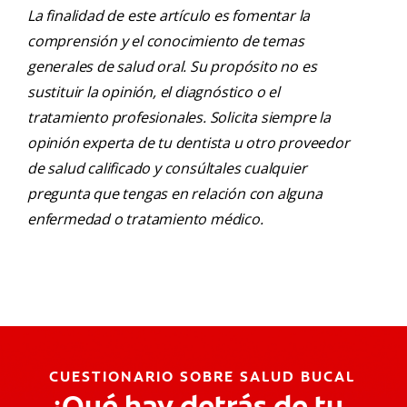
La finalidad de este artículo es fomentar la
comprensión y el conocimiento de temas
generales de salud oral. Su propósito no es
sustituir la opinión, el diagnóstico o el
tratamiento profesionales. Solicita siempre la
opinión experta de tu dentista u otro proveedor
de salud calificado y consúltales cualquier
pregunta que tengas en relación con alguna
enfermedad o tratamiento médico.
CUESTIONARIO SOBRE SALUD BUCAL
¿Qué hay detrás de tu