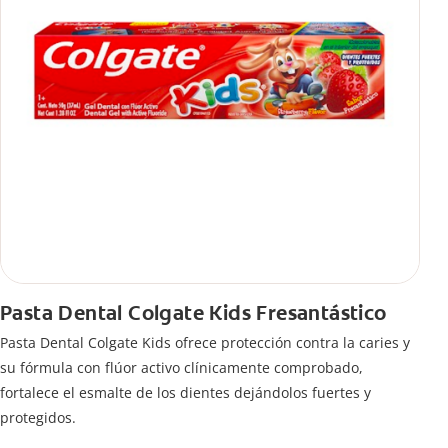
Pasta Dental Colgate Kids Fresantástico
Pasta Dental Colgate Kids ofrece protección contra la caries y
su fórmula con flúor activo clínicamente comprobado,
fortalece el esmalte de los dientes dejándolos fuertes y
protegidos.