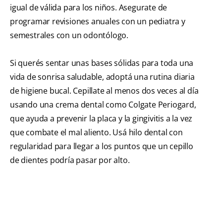
igual de válida para los niños. Asegurate de
programar revisiones anuales con un pediatra y
semestrales con un odontólogo.
Si querés sentar unas bases sólidas para toda una
vida de sonrisa saludable, adoptá una rutina diaria
de higiene bucal. Cepillate al menos dos veces al día
usando una crema dental como Colgate Periogard,
que ayuda a prevenir la placa y la gingivitis a la vez
que combate el mal aliento. Usá hilo dental con
regularidad para llegar a los puntos que un cepillo
de dientes podría pasar por alto.