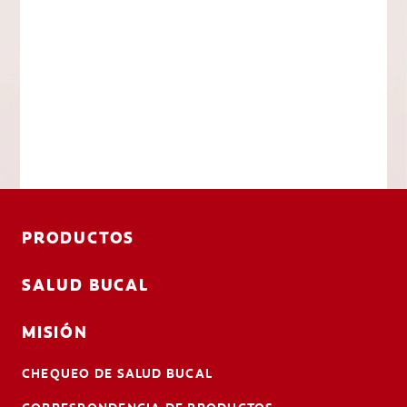
PRODUCTOS
SALUD BUCAL
MISIÓN
CHEQUEO DE SALUD BUCAL