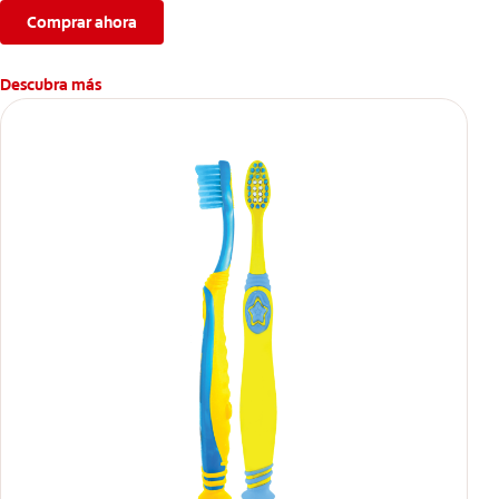
Comprar ahora
Descubra más