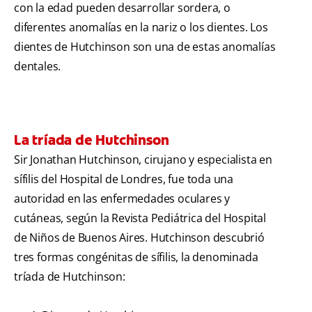
con la edad pueden desarrollar sordera, o
diferentes anomalías en la nariz o los dientes. Los
dientes de Hutchinson son una de estas anomalías
dentales.
La tríada de Hutchinson
Sir Jonathan Hutchinson, cirujano y especialista en
sífilis del Hospital de Londres, fue toda una
autoridad en las enfermedades oculares y
cutáneas, según la Revista Pediátrica del Hospital
de Niños de Buenos Aires. Hutchinson descubrió
tres formas congénitas de sífilis, la denominada
tríada de Hutchinson: