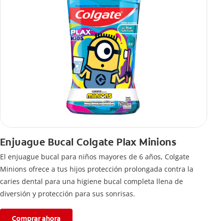
Enjuague Bucal Colgate Plax Minions
El enjuague bucal para niños mayores de 6 años, Colgate
Minions ofrece a tus hijos protección prolongada contra la
caries dental para una higiene bucal completa llena de
diversión y protección para sus sonrisas.
Comprar ahora