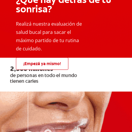
sonrisa?
Realizá nuestra evaluación de
salud bucal para sacar el
máximo partido de tu rutina
de cuidado.
¡Empezá ya mismo!