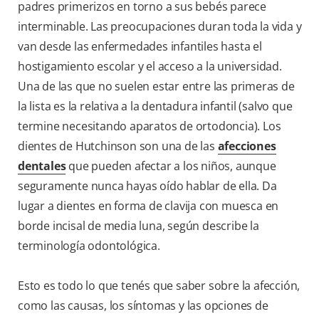
padres primerizos en torno a sus bebés parece
interminable. Las preocupaciones duran toda la vida y
van desde las enfermedades infantiles hasta el
hostigamiento escolar y el acceso a la universidad.
Una de las que no suelen estar entre las primeras de
la lista es la relativa a la dentadura infantil (salvo que
termine necesitando aparatos de ortodoncia). Los
dientes de Hutchinson son una de las
afecciones
dentales
que pueden afectar a los niños, aunque
seguramente nunca hayas oído hablar de ella. Da
lugar a dientes en forma de clavija con muesca en
borde incisal de media luna, según describe la
terminología odontológica.
Esto es todo lo que tenés que saber sobre la afección,
como las causas, los síntomas y las opciones de