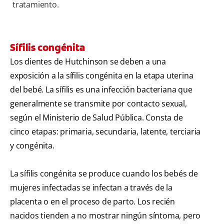
tratamiento.
Sífilis congénita
Los dientes de Hutchinson se deben a una
exposición a la sífilis congénita en la etapa uterina
del bebé. La sífilis es una infección bacteriana que
generalmente se transmite por contacto sexual,
según el Ministerio de Salud Pública. Consta de
cinco etapas: primaria, secundaria, latente, terciaria
y congénita.
La sífilis congénita se produce cuando los bebés de
mujeres infectadas se infectan a través de la
placenta o en el proceso de parto. Los recién
nacidos tienden a no mostrar ningún síntoma, pero