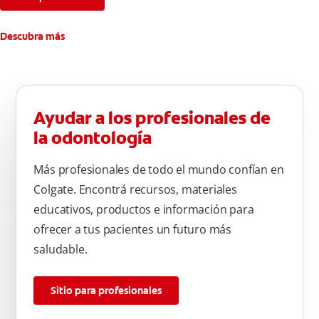
Descubra más
Ayudar a los profesionales de
la odontología
Más profesionales de todo el mundo confían en
Colgate. Encontrá recursos, materiales
educativos, productos e información para
ofrecer a tus pacientes un futuro más
saludable.
Sitio para profesionales