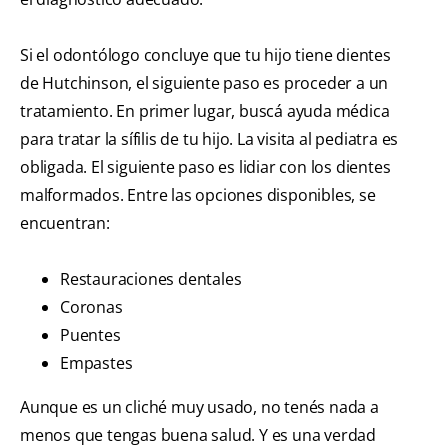
Si el odontólogo concluye que tu hijo tiene dientes
de Hutchinson, el siguiente paso es proceder a un
tratamiento. En primer lugar, buscá ayuda médica
para tratar la sífilis de tu hijo. La visita al pediatra es
obligada. El siguiente paso es lidiar con los dientes
malformados. Entre las opciones disponibles, se
encuentran:
Restauraciones dentales
Coronas
Puentes
Empastes
Aunque es un cliché muy usado, no tenés nada a
menos que tengas buena salud. Y es una verdad