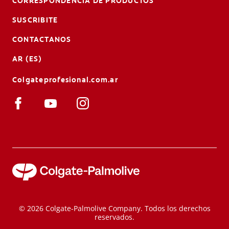
CORRESPONDENCIA DE PRODUCTOS
SUSCRIBITE
CONTACTANOS
AR (ES)
Colgateprofesional.com.ar
© 2026 Colgate-Palmolive Company. Todos los derechos
reservados.