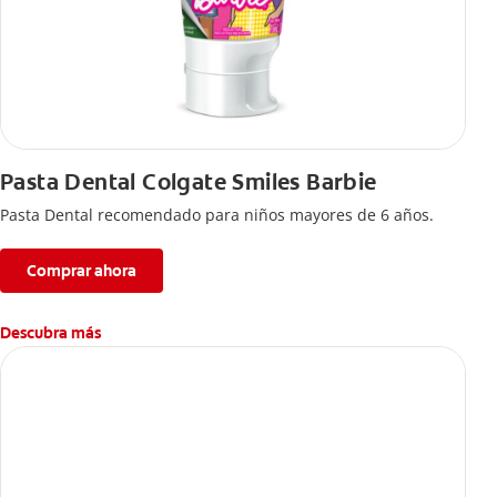
Pasta Dental Colgate Smiles Barbie
Pasta Dental recomendado para niños mayores de 6 años.
Comprar ahora
Descubra más