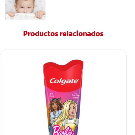
Productos relacionados