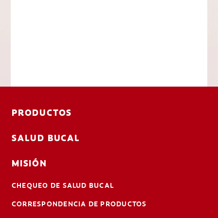
PRODUCTOS
SALUD BUCAL
MISIÓN
CHEQUEO DE SALUD BUCAL
CORRESPONDENCIA DE PRODUCTOS