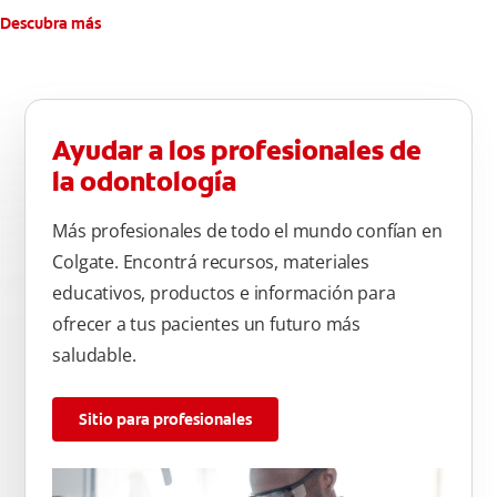
Descubra más
Ayudar a los profesionales de
la odontología
Más profesionales de todo el mundo confían en
Colgate. Encontrá recursos, materiales
educativos, productos e información para
ofrecer a tus pacientes un futuro más
saludable.
Sitio para profesionales