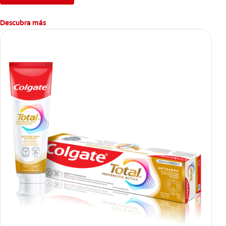
Descubra más