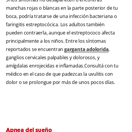
manchas rojas o blancas en la parte posterior de tu
boca, podría tratarse de una infección bacteriana o
faringitis estreptocócica. Los adultos también
pueden contraerla, aunque el estreptococo afecta
principalmente a los niños. Entre los síntomas
reportados se encuentran
garganta adolorida
,
ganglios cervicales palpables y dolorosos, y
amígdalas enrojecidas e inflamadas.Consultá con tu
médico en el caso de que padezcas la uvulitis con
dolor o se prolongue por más de unos pocos días.
Apnea del sueño