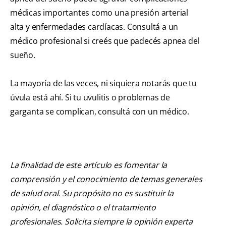
médicas importantes como una presión arterial
alta y enfermedades cardíacas. Consultá a un
médico profesional si creés que padecés apnea del
sueño.
La mayoría de las veces, ni siquiera notarás que tu
úvula está ahí. Si tu uvulitis o problemas de
garganta se complican, consultá con un médico.
La finalidad de este artículo es fomentar la
comprensión y el conocimiento de temas generales
de salud oral. Su propósito no es sustituir la
opinión, el diagnóstico o el tratamiento
profesionales. Solicita siempre la opinión experta