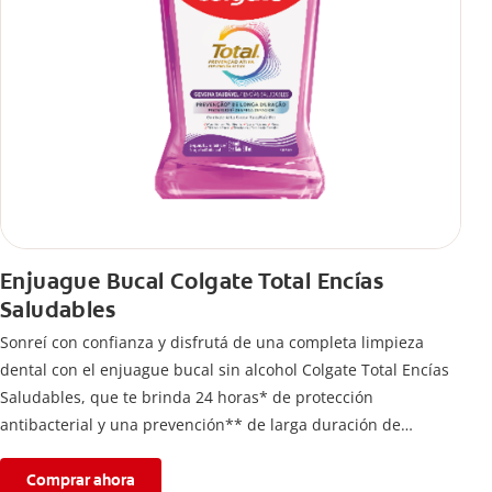
Enjuague Bucal Colgate Total Encías
Saludables
Sonreí con confianza y disfrutá de una completa limpieza
dental con el enjuague bucal sin alcohol Colgate Total Encías
Saludables, que te brinda 24 horas* de protección
antibacterial y una prevención** de larga duración de
problemas bucales.
Comprar ahora