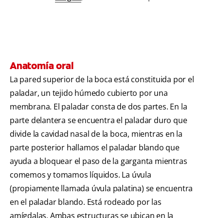
Anatomía oral
La pared superior de la boca está constituida por el
paladar, un tejido húmedo cubierto por una
membrana. El paladar consta de dos partes. En la
parte delantera se encuentra el paladar duro que
divide la cavidad nasal de la boca, mientras en la
parte posterior hallamos el paladar blando que
ayuda a bloquear el paso de la garganta mientras
comemos y tomamos líquidos. La úvula
(propiamente llamada úvula palatina) se encuentra
en el paladar blando. Está rodeado por las
amígdalas. Ambas estructuras se ubican en la