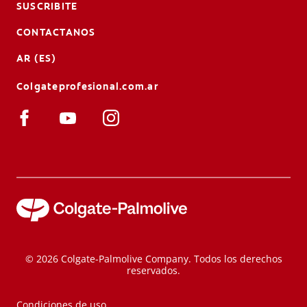
SUSCRIBITE
CONTACTANOS
AR (ES)
Colgateprofesional.com.ar
© 2026 Colgate-Palmolive Company. Todos los derechos
reservados.
Condiciones de uso