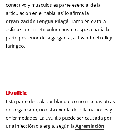
conectivo y músculos es parte esencial de la
articulación en el habla, así lo afirma la
organización Lengua Pilagá
. También evita la
asfixia si un objeto voluminoso traspasa hacia la
parte posterior de la garganta, activando el reflejo
faríngeo.
Uvulitis
Esta parte del paladar blando, como muchas otras
del organismo, no está exenta de inflamaciones y
enfermedades. La uvulitis puede ser causada por
una infección o alergia, según la
Agremiación