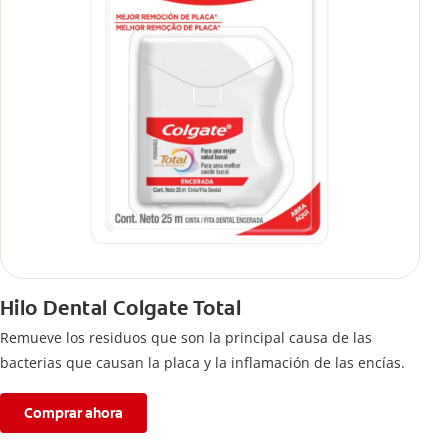
Hilo Dental Colgate Total
Remueve los residuos que son la principal causa de las
bacterias que causan la placa y la inflamación de las encías.
Comprar ahora