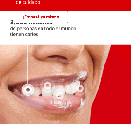
de cuidado.
¡Empezá ya mismo!