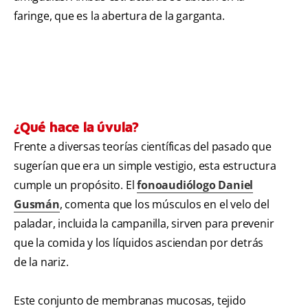
faringe, que es la abertura de la garganta.
¿Qué hace la úvula?
Frente a diversas teorías científicas del pasado que
sugerían que era un simple vestigio, esta estructura
cumple un propósito. El
fonoaudiólogo Daniel
Gusmán
, comenta que los músculos en el velo del
paladar, incluida la campanilla, sirven para prevenir
que la comida y los líquidos asciendan por detrás
de la nariz.
Este conjunto de membranas mucosas, tejido