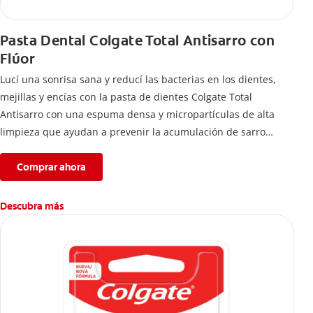
Pasta Dental Colgate Total Antisarro con
Flúor
Lucí una sonrisa sana y reducí las bacterias en los dientes,
mejillas y encías con la pasta de dientes Colgate Total
Antisarro con una espuma densa y micropartículas de alta
limpieza que ayudan a prevenir la acumulación de sarro
dental.
Comprar ahora
Descubra más