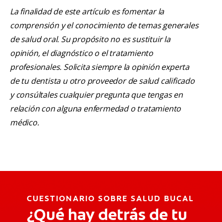
La finalidad de este artículo es fomentar la
comprensión y el conocimiento de temas generales
de salud oral. Su propósito no es sustituir la
opinión, el diagnóstico o el tratamiento
profesionales. Solicita siempre la opinión experta
de tu dentista u otro proveedor de salud calificado
y consúltales cualquier pregunta que tengas en
relación con alguna enfermedad o tratamiento
médico.
CUESTIONARIO SOBRE SALUD BUCAL
¿Qué hay detrás de tu