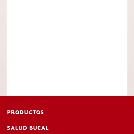
PRODUCTOS
SALUD BUCAL