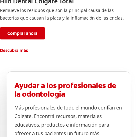
Hilo Dental Colgate Total
Remueve los residuos que son la principal causa de las
bacterias que causan la placa y la inflamación de las encías.
Comprar ahora
Descubra más
Ayudar a los profesionales de
la odontología
Más profesionales de todo el mundo confían en
Colgate. Encontrá recursos, materiales
educativos, productos e información para
ofrecer a tus pacientes un futuro más