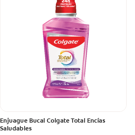
Enjuague Bucal Colgate Total Encías
Saludables