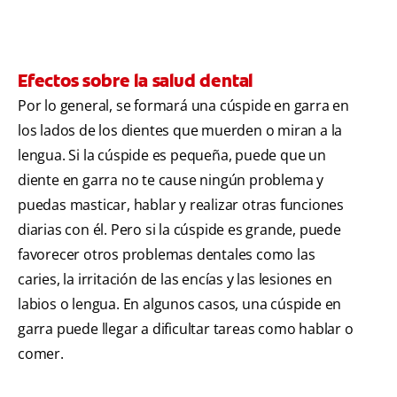
Efectos sobre la salud dental
Por lo general, se formará una cúspide en garra en
los lados de los dientes que muerden o miran a la
lengua. Si la cúspide es pequeña, puede que un
diente en garra no te cause ningún problema y
puedas masticar, hablar y realizar otras funciones
diarias con él. Pero si la cúspide es grande, puede
favorecer otros problemas dentales como las
caries, la irritación de las encías y las lesiones en
labios o lengua. En algunos casos, una cúspide en
garra puede llegar a dificultar tareas como hablar o
comer.