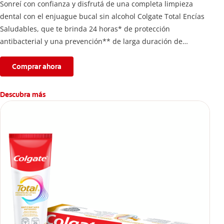
Sonreí con confianza y disfrutá de una completa limpieza
dental con el enjuague bucal sin alcohol Colgate Total Encías
Saludables, que te brinda 24 horas* de protección
antibacterial y una prevención** de larga duración de
problemas bucales.
Comprar ahora
Descubra más