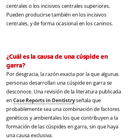
centrales o los incisivos centrales superiores.
Pueden producirse también en los incisivos
centrales, y de forma ocasional en los caninos.
¿Cuál es la causa de una cúspide en
garra?
Por desgracia, la razón exacta por la que algunas
personas desarrollan una cúspide en garra se
desconoce. Una revisión de la literatura publicada
en
Case Reports in Dentistry
señala que
probablemente sea una combinación de factores
genéticos y ambientales los que contribuyen a la
formación de las cúspides en garra, sin que haya
una causa exclusiva.