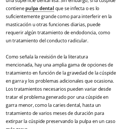
una superficie dental lisa. Sin embargo, si la cúspide
contiene
pulpa dental
que se infecta o es lo
suficientemente grande como para interferir en la
masticación u otras funciones diarias, puede
requerir algún tratamiento de endodoncia, como
un tratamiento del conducto radicular.
Como señala la revisión de la literatura
mencionada, hay una amplia gama de opciones de
tratamiento en función de la gravedad de la cúspide
en garra y los problemas adicionales que ocasiona.
Los tratamientos necesarios pueden variar desde
tratar el problema generado por una cúspide en
garra menor, como la caries dental, hasta un
tratamiento de varios meses de duración para
extirpar la cúspide preservando la pulpa en un caso