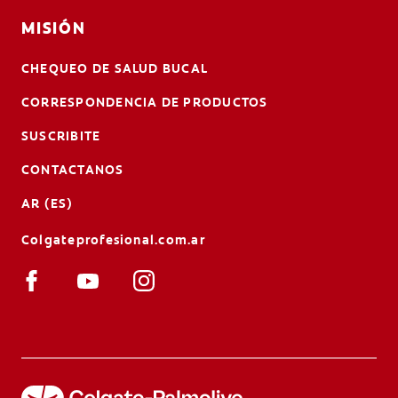
MISIÓN
CHEQUEO DE SALUD BUCAL
CORRESPONDENCIA DE PRODUCTOS
SUSCRIBITE
CONTACTANOS
AR (ES)
Colgateprofesional.com.ar