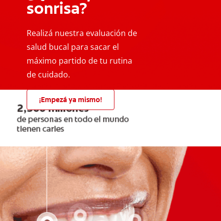
sonrisa?
Realizá nuestra evaluación de
salud bucal para sacar el
máximo partido de tu rutina
de cuidado.
¡Empezá ya mismo!