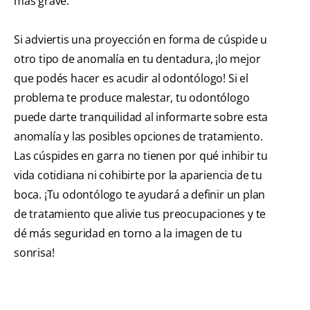
más grave.
Si adviertis una proyección en forma de cúspide u
otro tipo de anomalía en tu dentadura, ¡lo mejor
que podés hacer es acudir al odontólogo! Si el
problema te produce malestar, tu odontólogo
puede darte tranquilidad al informarte sobre esta
anomalía y las posibles opciones de tratamiento.
Las cúspides en garra no tienen por qué inhibir tu
vida cotidiana ni cohibirte por la apariencia de tu
boca. ¡Tu odontólogo te ayudará a definir un plan
de tratamiento que alivie tus preocupaciones y te
dé más seguridad en torno a la imagen de tu
sonrisa!