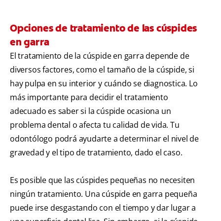
Opciones de tratamiento de las cúspides
en garra
El tratamiento de la cúspide en garra depende de
diversos factores, como el tamaño de la cúspide, si
hay pulpa en su interior y cuándo se diagnostica. Lo
más importante para decidir el tratamiento
adecuado es saber si la cúspide ocasiona un
problema dental o afecta tu calidad de vida. Tu
odontólogo podrá ayudarte a determinar el nivel de
gravedad y el tipo de tratamiento, dado el caso.
Es posible que las cúspides pequeñas no necesiten
ningún tratamiento. Una cúspide en garra pequeña
puede irse desgastando con el tiempo y dar lugar a