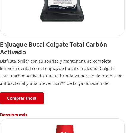
Enjuague Bucal Colgate Total Carbón
Activado
Disfrutá brillar con tu sonrisa y mantener una completa
limpieza dental con el enjuague bucal sin alcohol Colgate
Total Carbón Activado, que te brinda 24 horas* de protección
antibacterial y una prevención** de larga duración de
problemas bucales.
Comprar ahora
Descubra más