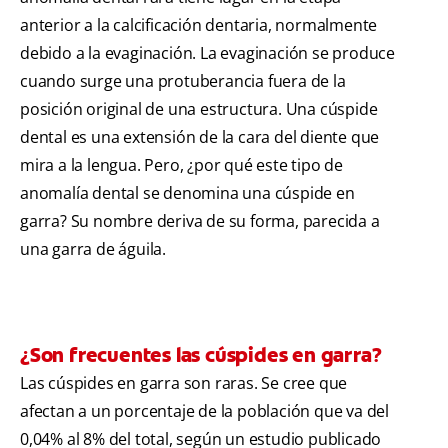
anterior a la calcificación dentaria, normalmente
debido a la evaginación. La evaginación se produce
cuando surge una protuberancia fuera de la
posición original de una estructura. Una cúspide
dental es una extensión de la cara del diente que
mira a la lengua. Pero, ¿por qué este tipo de
anomalía dental se denomina una cúspide en
garra? Su nombre deriva de su forma, parecida a
una garra de águila.
¿Son frecuentes las cúspides en garra?
Las cúspides en garra son raras. Se cree que
afectan a un porcentaje de la población que va del
0,04% al 8% del total, según un estudio publicado