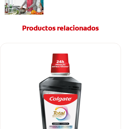
Productos relacionados