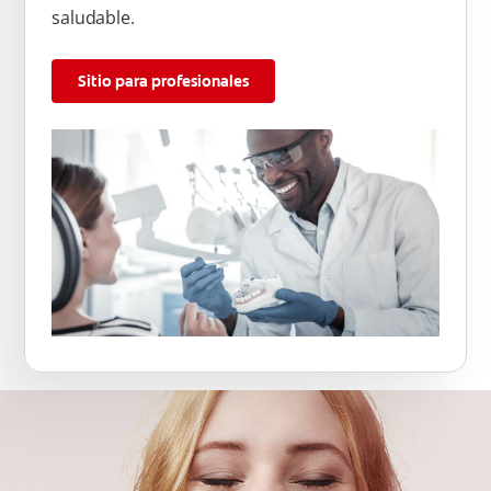
saludable.
Sitio para profesionales