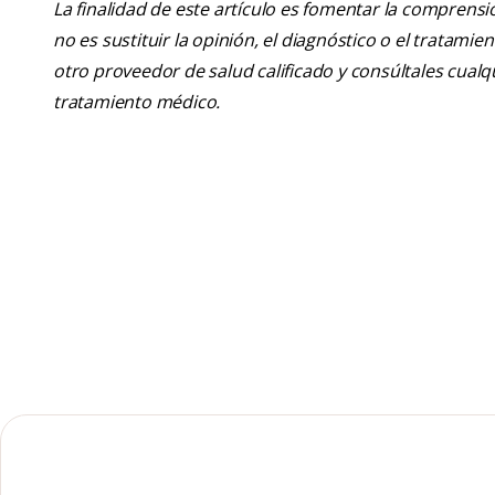
La finalidad de este artículo es fomentar la comprens
no es sustituir la opinión, el diagnóstico o el tratamie
otro proveedor de salud calificado y consúltales cua
tratamiento médico.