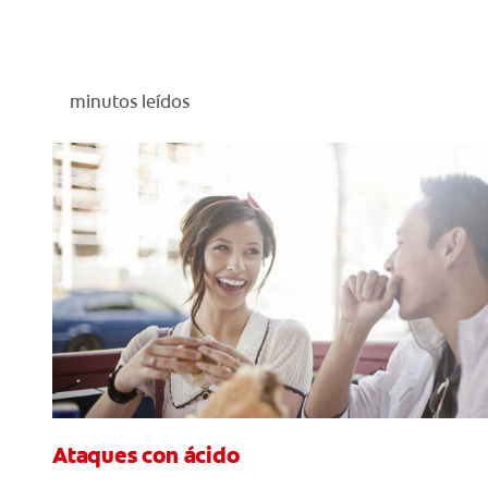
minutos leídos
Ataques con ácido