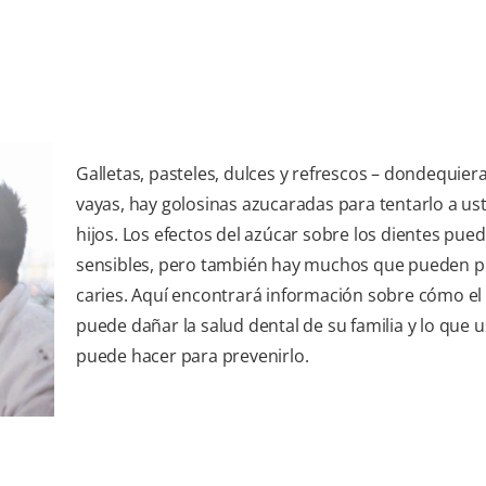
Galletas, pasteles, dulces y refrescos – dondequier
vayas, hay golosinas azucaradas para tentarlo a us
hijos. Los efectos del azúcar sobre los dientes pue
sensibles, pero también hay muchos que pueden p
caries. Aquí encontrará información sobre cómo el
puede dañar la salud dental de su familia y lo que 
puede hacer para prevenirlo.