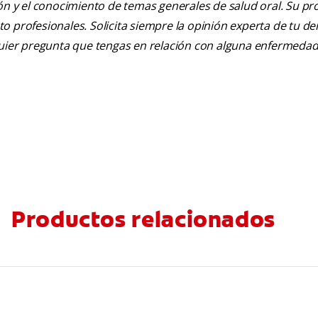
ión y el conocimiento de temas generales de salud oral. Su pr
nto profesionales. Solicita siempre la opinión experta de tu de
lquier pregunta que tengas en relación con alguna enfermedad
Productos relacionados