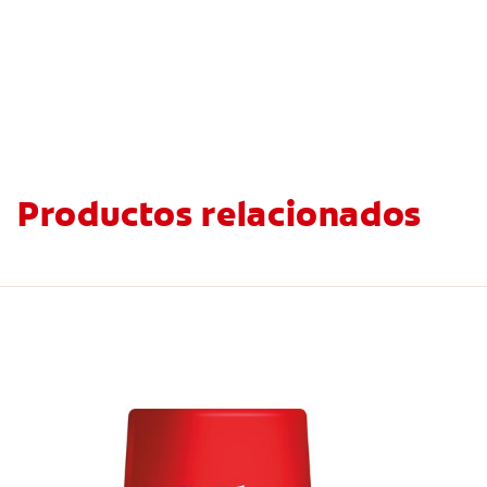
Productos relacionados