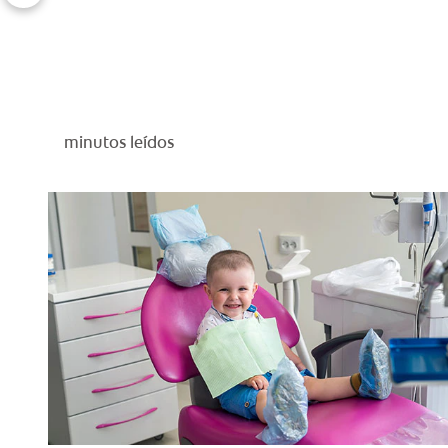
minutos leídos