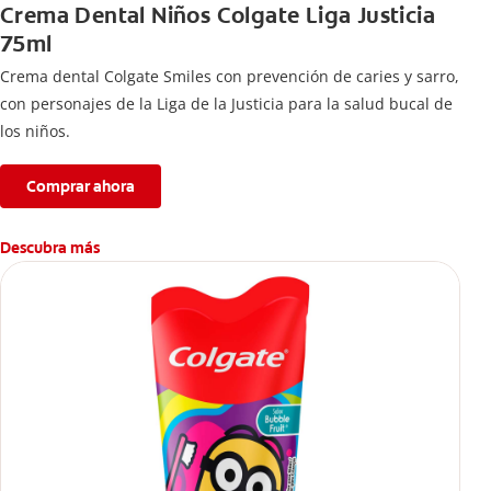
Crema Dental Niños Colgate Liga Justicia
75ml
Crema dental Colgate Smiles con prevención de caries y sarro,
con personajes de la Liga de la Justicia para la salud bucal de
los niños.
Comprar ahora
Descubra más