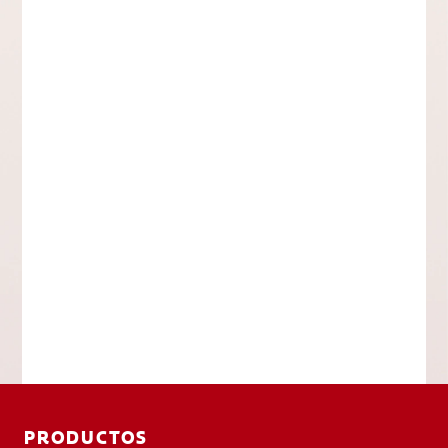
PRODUCTOS