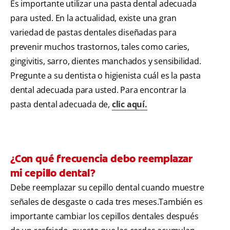
Es importante utilizar una pasta dental adecuada
para usted. En la actualidad, existe una gran
variedad de pastas dentales diseñadas para
prevenir muchos trastornos, tales como caries,
gingivitis, sarro, dientes manchados y sensibilidad.
Pregunte a su dentista o higienista cuál es la pasta
dental adecuada para usted. Para encontrar la
pasta dental adecuada de,
clic aquí.
¿Con qué frecuencia debo reemplazar
mi cepillo dental?
Debe reemplazar su cepillo dental cuando muestre
señales de desgaste o cada tres meses.También es
importante cambiar los cepillos dentales después