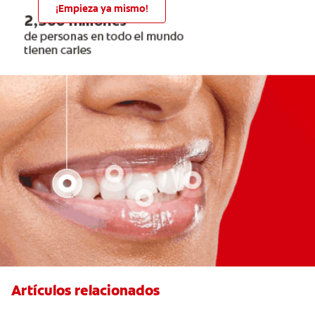
¡Empieza ya mismo!
Artículos relacionados
Ideas Recomendadas Para Escribir La