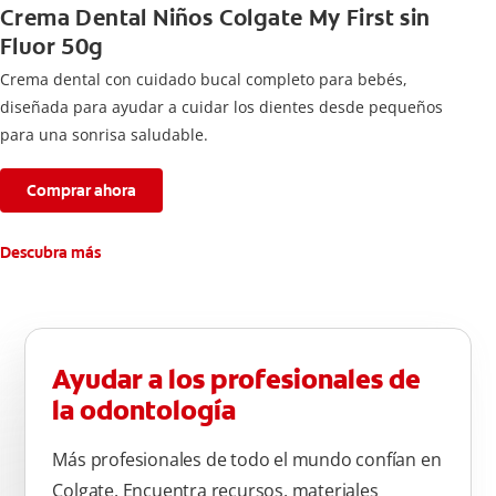
Crema Dental Niños Colgate My First sin
Fluor 50g
Crema dental con cuidado bucal completo para bebés,
diseñada para ayudar a cuidar los dientes desde pequeños
para una sonrisa saludable.
Comprar ahora
Descubra más
Ayudar a los profesionales de
la odontología
Más profesionales de todo el mundo confían en
Colgate. Encuentra recursos, materiales