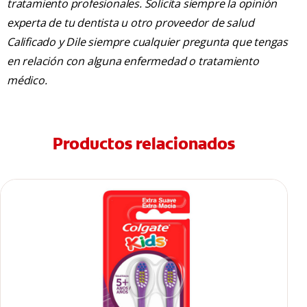
tratamiento profesionales. Solicita siempre la opinión
experta de tu dentista u otro proveedor de salud
Calificado y Dile siempre cualquier pregunta que tengas
en relación con alguna enfermedad o tratamiento
médico.
Productos relacionados