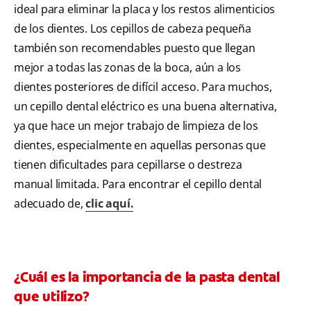
ideal para eliminar la placa y los restos alimenticios
de los dientes. Los cepillos de cabeza pequeña
también son recomendables puesto que llegan
mejor a todas las zonas de la boca, aún a los
dientes posteriores de difícil acceso. Para muchos,
un cepillo dental eléctrico es una buena alternativa,
ya que hace un mejor trabajo de limpieza de los
dientes, especialmente en aquellas personas que
tienen dificultades para cepillarse o destreza
manual limitada. Para encontrar el cepillo dental
adecuado de,
clic aquí.
¿Cuál es la importancia de la pasta dental
que utilizo?