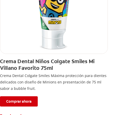
Crema Dental Niños Colgate Smiles Mi
Villano Favorito 75ml
Crema Dental Colgate Smiles Máxima protección para dientes
delicados con diseño de Minions en presentación de 75 ml
sabor a bubble fruit.
Comprar ahora