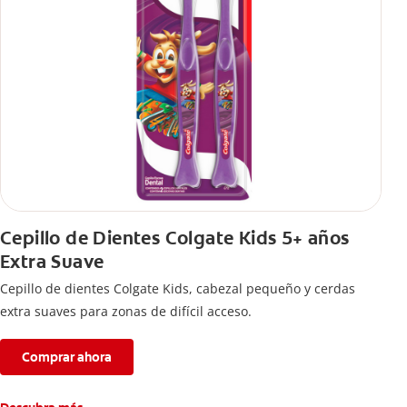
Cepillo de Dientes Colgate Kids 5+ años
Extra Suave
Cepillo de dientes Colgate Kids, cabezal pequeño y cerdas
extra suaves para zonas de difícil acceso.
Comprar ahora