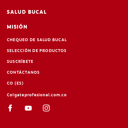
SALUD BUCAL
MISIÓN
CHEQUEO DE SALUD BUCAL
SELECCIÓN DE PRODUCTOS
SUSCRÍBETE
CONTÁCTANOS
CO (ES)
Colgateprofesional.com.co