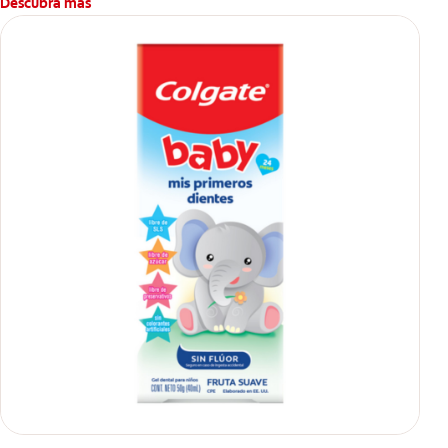
Descubra más