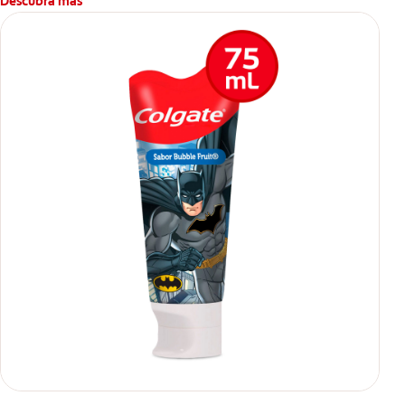
Descubra más