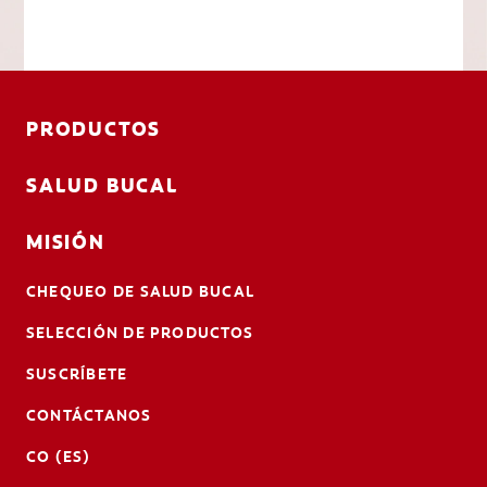
PRODUCTOS
SALUD BUCAL
MISIÓN
CHEQUEO DE SALUD BUCAL
SELECCIÓN DE PRODUCTOS
SUSCRÍBETE
CONTÁCTANOS
CO (ES)