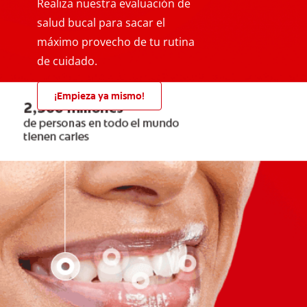
Realiza nuestra evaluación de
salud bucal para sacar el
máximo provecho de tu rutina
de cuidado.
¡Empieza ya mismo!