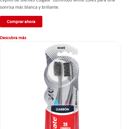
sonrisa más blanca y brillante.
Comprar ahora
Descubra más