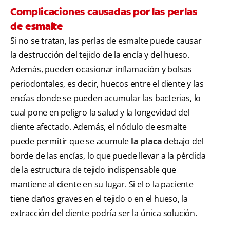
Complicaciones causadas por las perlas
de esmalte
Si no se tratan, las perlas de esmalte puede causar
la destrucción del tejido de la encía y del hueso.
Además, pueden ocasionar inflamación y bolsas
periodontales, es decir, huecos entre el diente y las
encías donde se pueden acumular las bacterias, lo
cual pone en peligro la salud y la longevidad del
diente afectado. Además, el nódulo de esmalte
puede permitir que se acumule
la placa
debajo del
borde de las encías, lo que puede llevar a la pérdida
de la estructura de tejido indispensable que
mantiene al diente en su lugar. Si el o la paciente
tiene daños graves en el tejido o en el hueso, la
extracción del diente podría ser la única solución.