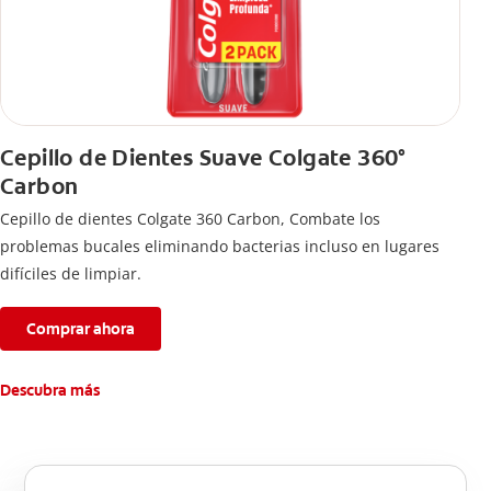
Cepillo de Dientes Suave Colgate 360°
Carbon
Cepillo de dientes Colgate 360 ​​Carbon, Combate los
problemas bucales eliminando bacterias incluso en lugares
difíciles de limpiar.
Comprar ahora
Descubra más