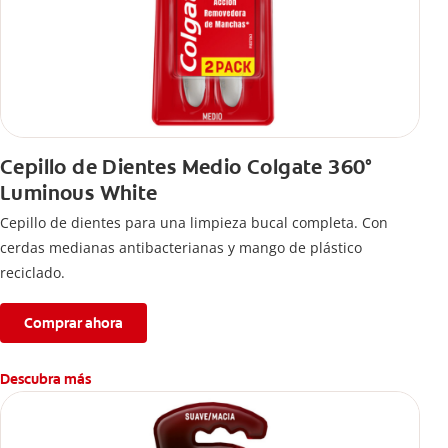
Cepillo de Dientes Medio Colgate 360°
Luminous White
Cepillo de dientes para una limpieza bucal completa. Con
cerdas medianas antibacterianas y mango de plástico
reciclado.
Comprar ahora
Descubra más