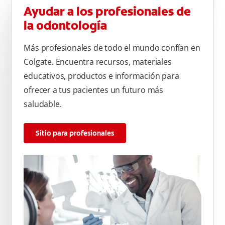
Ayudar a los profesionales de
la odontología
Más profesionales de todo el mundo confían en
Colgate. Encuentra recursos, materiales
educativos, productos e información para
ofrecer a tus pacientes un futuro más
saludable.
Sitio para profesionales