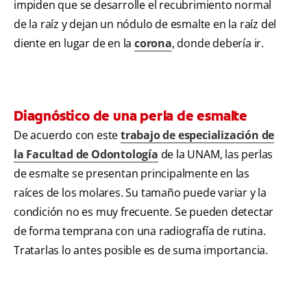
impiden que se desarrolle el recubrimiento normal
de la raíz y dejan un nódulo de esmalte en la raíz del
diente en lugar de en la
corona
, donde debería ir.
Diagnóstico de una perla de esmalte
De acuerdo con este
trabajo de especialización de
la Facultad de Odontología
de la UNAM, las perlas
de esmalte se presentan principalmente en las
raíces de los molares. Su tamaño puede variar y la
condición no es muy frecuente. Se pueden detectar
de forma temprana con una radiografía de rutina.
Tratarlas lo antes posible es de suma importancia.