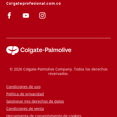
Colgateprofesional.com.co
© 2026 Colgate-Palmolive Company. Todos los derechos
reservados.
Condiciones de uso
Política de privacidad
Gestionar mis derechos de datos
Condiciones de venta
Herramienta de consentimiento de cookies