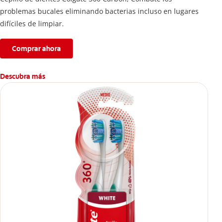
problemas bucales eliminando bacterias incluso en lugares
difíciles de limpiar.
Comprar ahora
Descubra más