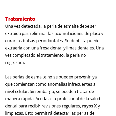
Tratamiento
Una vez detectada, la perla de esmalte debe ser
extraída para eliminar las acumulaciones de placa y
curar las bolsas periodontales. Su dentista puede
extraerla con una fresa dental y limas dentales. Una
vez completado el tratamiento, la perla no
regresará.
Las perlas de esmalte no se pueden prevenir, ya
que comienzan como anomalías infrecuentes a
nivel celular. Sin embargo, se pueden tratar de
manera rápida. Acuda a su profesional de la salud
dental para recibir revisiones regulares,
rayos X
y
limpiezas. Esto permitirá detectar las perlas de