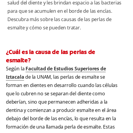
salud del diente y les brindan espacio a las bacterias
para que se acumulen en el borde de las encías.
Descubra más sobre las causas de las perlas de
esmalte y cómo se pueden tratar.
¿Cuál es la causa de las perlas de
esmalte?
Según la
Facultad de Estudios Superiores de
Iztacala
de la UNAM, las perlas de esmalte se
forman en dientes en desarrollo cuando las células
que lo cubren no se separan del diente como
deberían, sino que permanecen adheridas a la
dentina y comienzan a producir esmalte en el área
debajo del borde de las encías, lo que resulta en la
formación de una llamada perla de esmalte. Estas