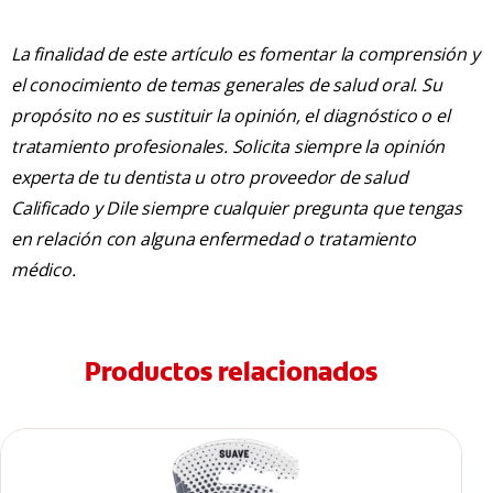
La finalidad de este artículo es fomentar la comprensión y
el conocimiento de temas generales de salud oral. Su
propósito no es sustituir la opinión, el diagnóstico o el
tratamiento profesionales. Solicita siempre la opinión
experta de tu dentista u otro proveedor de salud
Calificado y Dile siempre cualquier pregunta que tengas
en relación con alguna enfermedad o tratamiento
médico.
Productos relacionados