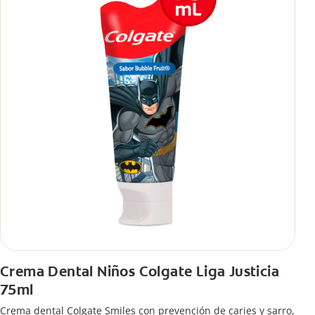
Crema Dental Niños Colgate Liga Justicia
75ml
Crema dental Colgate Smiles con prevención de caries y sarro,