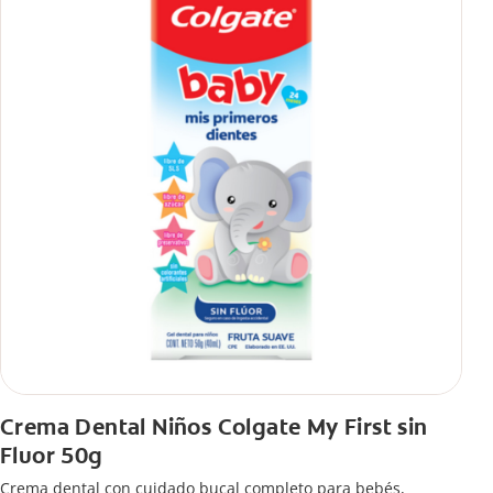
Crema Dental Niños Colgate My First sin
Fluor 50g
Crema dental con cuidado bucal completo para bebés,