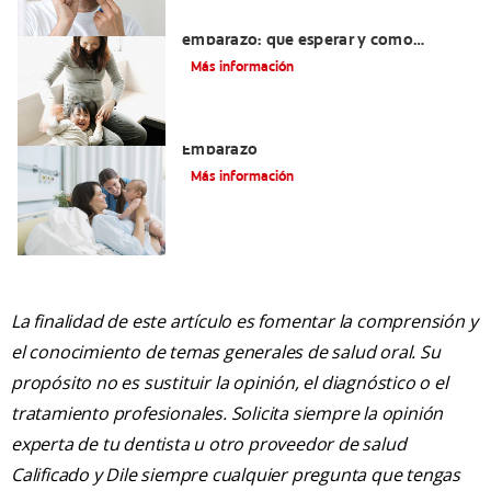
Dientes sensibles durante el
embarazo: qué esperar y cómo
tratarlos
Más información
El Cuidado Y La Salud Bucal Durante El
Embarazo
Más información
La finalidad de este artículo es fomentar la comprensión y
el conocimiento de temas generales de salud oral. Su
propósito no es sustituir la opinión, el diagnóstico o el
tratamiento profesionales. Solicita siempre la opinión
experta de tu dentista u otro proveedor de salud
Calificado y Dile siempre cualquier pregunta que tengas