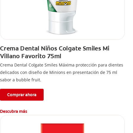
Crema Dental Niños Colgate Smiles Mi
Villano Favorito 75ml
Crema Dental Colgate Smiles Máxima protección para dientes
delicados con diseño de Minions en presentación de 75 ml
sabor a bubble fruit.
Comprar ahora
Descubra más