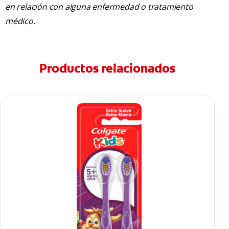
en relación con alguna enfermedad o tratamiento
médico.
Productos relacionados