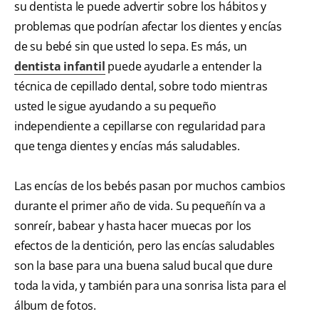
su dentista le puede advertir sobre los hábitos y
problemas que podrían afectar los dientes y encías
de su bebé sin que usted lo sepa. Es más, un
dentista infantil
puede ayudarle a entender la
técnica de cepillado dental, sobre todo mientras
usted le sigue ayudando a su pequeño
independiente a cepillarse con regularidad para
que tenga dientes y encías más saludables.
Las encías de los bebés pasan por muchos cambios
durante el primer año de vida. Su pequeñín va a
sonreír, babear y hasta hacer muecas por los
efectos de la dentición, pero las encías saludables
son la base para una buena salud bucal que dure
toda la vida, y también para una sonrisa lista para el
álbum de fotos.