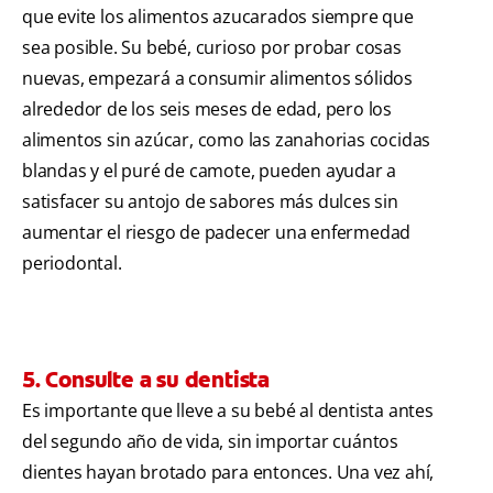
que evite los alimentos azucarados siempre que
sea posible. Su bebé, curioso por probar cosas
nuevas, empezará a consumir alimentos sólidos
alrededor de los seis meses de edad, pero los
alimentos sin azúcar, como las zanahorias cocidas
blandas y el puré de camote, pueden ayudar a
satisfacer su antojo de sabores más dulces sin
aumentar el riesgo de padecer una enfermedad
periodontal.
5. Consulte a su dentista
Es importante que lleve a su bebé al dentista antes
del segundo año de vida, sin importar cuántos
dientes hayan brotado para entonces. Una vez ahí,