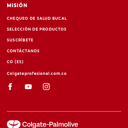
MISIÓN
CHEQUEO DE SALUD BUCAL
SELECCIÓN DE PRODUCTOS
SUSCRÍBETE
CONTÁCTANOS
CO (ES)
Colgateprofesional.com.co