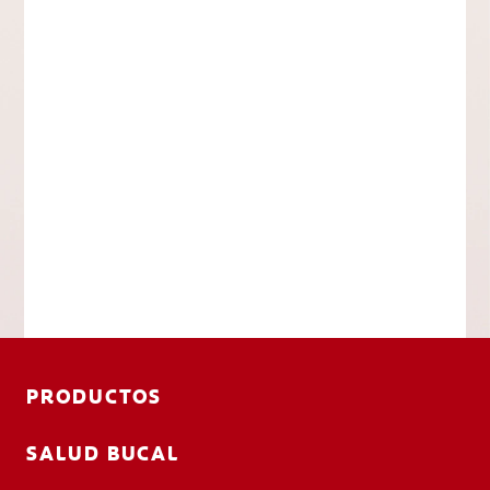
PRODUCTOS
SALUD BUCAL