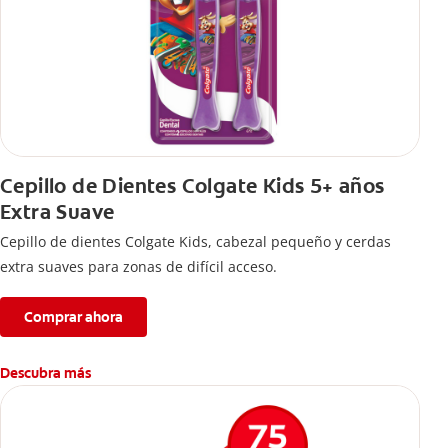
Cepillo de Dientes Colgate Kids 5+ años
Extra Suave
Cepillo de dientes Colgate Kids, cabezal pequeño y cerdas
extra suaves para zonas de difícil acceso.
Comprar ahora
Descubra más