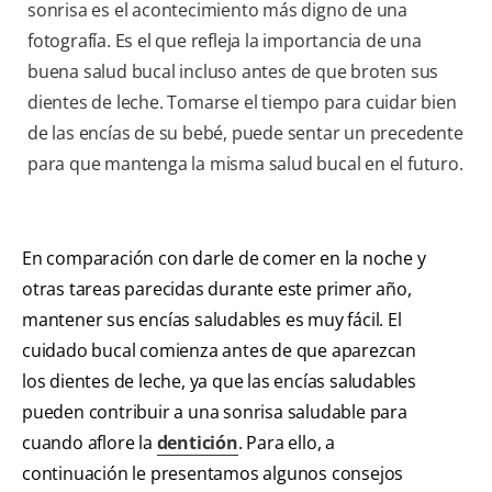
sonrisa es el acontecimiento más digno de una
fotografía. Es el que refleja la importancia de una
buena salud bucal incluso antes de que broten sus
dientes de leche. Tomarse el tiempo para cuidar bien
de las encías de su bebé, puede sentar un precedente
para que mantenga la misma salud bucal en el futuro.
En comparación con darle de comer en la noche y
otras tareas parecidas durante este primer año,
mantener sus encías saludables es muy fácil. El
cuidado bucal comienza antes de que aparezcan
los dientes de leche, ya que las encías saludables
pueden contribuir a una sonrisa saludable para
cuando aflore la
dentición
. Para ello, a
continuación le presentamos algunos consejos