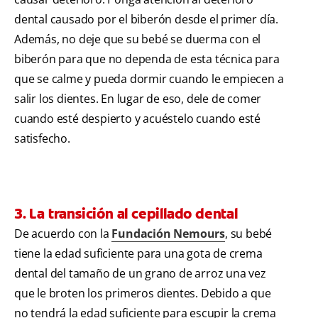
dental causado por el biberón desde el primer día.
Además, no deje que su bebé se duerma con el
biberón para que no dependa de esta técnica para
que se calme y pueda dormir cuando le empiecen a
salir los dientes. En lugar de eso, dele de comer
cuando esté despierto y acuéstelo cuando esté
satisfecho.
3. La transición al cepillado dental
De acuerdo con la
Fundación Nemours
, su bebé
tiene la edad suficiente para una gota de crema
dental del tamaño de un grano de arroz una vez
que le broten los primeros dientes. Debido a que
no tendrá la edad suficiente para escupir la crema