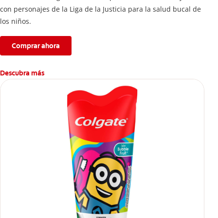
con personajes de la Liga de la Justicia para la salud bucal de
los niños.
Comprar ahora
Descubra más