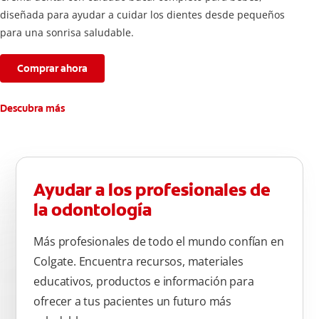
diseñada para ayudar a cuidar los dientes desde pequeños
para una sonrisa saludable.
Comprar ahora
Descubra más
Ayudar a los profesionales de
la odontología
Más profesionales de todo el mundo confían en
Colgate. Encuentra recursos, materiales
educativos, productos e información para
ofrecer a tus pacientes un futuro más