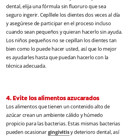
dental, elija una fórmula sin fluoruro que sea
seguro ingerir. Cepíllele los dientes dos veces al día
y asegúrese de participar en el proceso incluso
cuando sean pequeños y quieran hacerlo sin ayuda.
Los niños pequeños no se cepillan los dientes tan
bien como lo puede hacer usted, así que lo mejor
es ayudarles hasta que puedan hacerlo con la
técnica adecuada.
4. Evite los alimentos azucarados
Los alimentos que tienen un contenido alto de
azúcar crean un ambiente cálido y húmedo
propicio para las bacterias. Estas mismas bacterias
pueden ocasionar
gingivitis
y deterioro dental, así