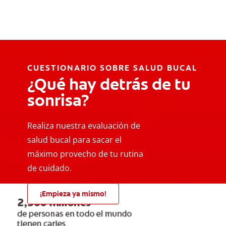
CUESTIONARIO SOBRE SALUD BUCAL
¿Qué hay detrás de tu
sonrisa?
Realiza nuestra evaluación de
salud bucal para sacar el
máximo provecho de tu rutina
de cuidado.
¡Empieza ya mismo!