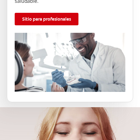
saludable.
Sitio para profesionales