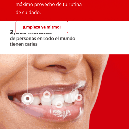
máximo provecho de tu rutina
de cuidado.
¡Empieza ya mismo!