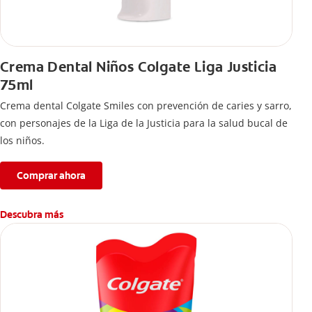
Crema Dental Niños Colgate Liga Justicia
75ml
Crema dental Colgate Smiles con prevención de caries y sarro,
con personajes de la Liga de la Justicia para la salud bucal de
los niños.
Comprar ahora
Descubra más