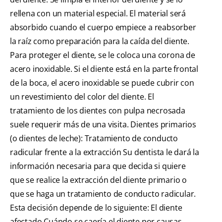
rellena con un material especial. El material será
absorbido cuando el cuerpo empiece a reabsorber
la raíz como preparación para la caída del diente.
Para proteger el diente, se le coloca una corona de
acero inoxidable. Si el diente está en la parte frontal
de la boca, el acero inoxidable se puede cubrir con
un revestimiento del color del diente. El
tratamiento de los dientes con pulpa necrosada
suele requerir más de una visita. Dientes primarios
(o dientes de leche): Tratamiento de conducto
radicular frente a la extracción Su dentista le dará la
información necesaria para que decida si quiere
que se realice la extracción del diente primario o
que se haga un tratamiento de conducto radicular.
Esta decisión depende de lo siguiente: El diente
afectado Cuándo se caería el diente por causas