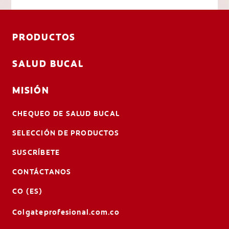
PRODUCTOS
SALUD BUCAL
MISIÓN
CHEQUEO DE SALUD BUCAL
SELECCIÓN DE PRODUCTOS
SUSCRÍBETE
CONTÁCTANOS
CO (ES)
Colgateprofesional.com.co