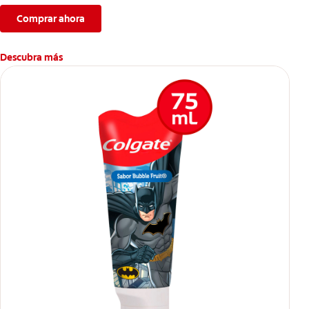
Comprar ahora
Descubra más