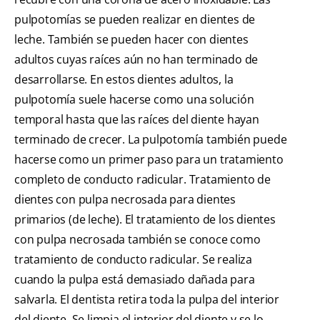
pulpotomías se pueden realizar en dientes de
leche. También se pueden hacer con dientes
adultos cuyas raíces aún no han terminado de
desarrollarse. En estos dientes adultos, la
pulpotomía suele hacerse como una solución
temporal hasta que las raíces del diente hayan
terminado de crecer. La pulpotomía también puede
hacerse como un primer paso para un tratamiento
completo de conducto radicular. Tratamiento de
dientes con pulpa necrosada para dientes
primarios (de leche). El tratamiento de los dientes
con pulpa necrosada también se conoce como
tratamiento de conducto radicular. Se realiza
cuando la pulpa está demasiado dañada para
salvarla. El dentista retira toda la pulpa del interior
del diente. Se limpia el interior del diente y se lo