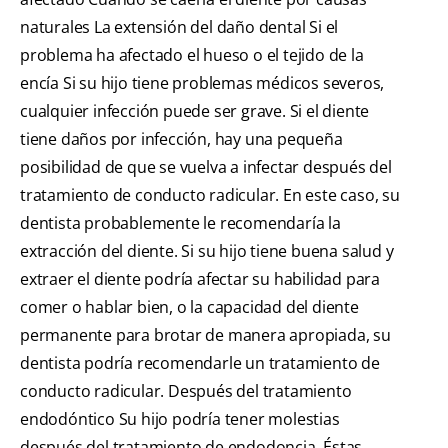
naturales La extensión del daño dental Si el
problema ha afectado el hueso o el tejido de la
encía Si su hijo tiene problemas médicos severos,
cualquier infección puede ser grave. Si el diente
tiene daños por infección, hay una pequeña
posibilidad de que se vuelva a infectar después del
tratamiento de conducto radicular. En este caso, su
dentista probablemente le recomendaría la
extracción del diente. Si su hijo tiene buena salud y
extraer el diente podría afectar su habilidad para
comer o hablar bien, o la capacidad del diente
permanente para brotar de manera apropiada, su
dentista podría recomendarle un tratamiento de
conducto radicular. Después del tratamiento
endodóntico Su hijo podría tener molestias
después del tratamiento de endodoncia. Éstas