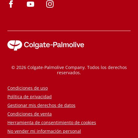
© 2026 Colgate-Palmolive Company. Todos los derechos
reservados.
Condiciones de uso
Política de privacidad
Gestionar mis derechos de datos
Condiciones de venta
Herramienta de consentimiento de cookies
No vender mi información personal