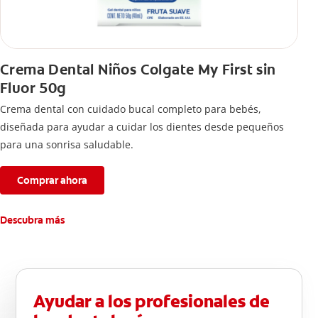
Crema Dental Niños Colgate My First sin
Fluor 50g
Crema dental con cuidado bucal completo para bebés,
diseñada para ayudar a cuidar los dientes desde pequeños
para una sonrisa saludable.
Comprar ahora
Descubra más
Ayudar a los profesionales de