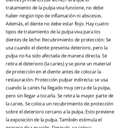
tratamiento de la pulpa viva funcione, no debe
haber ningún tipo de inflamación ni abscesos.
Además, el diente no debe estar flojo. Hay cuatro
tipos de tratamiento de la pulpa viva para los
dientes de leche: Recubrimiento de protección: Se
usa cuando el diente presenta deterioro, pero la
pulpa no ha sido afectada de manera directa. Se
retira el deterioro (la caries) y se pone un material
de protección en el diente antes de colocar la
restauración. Protección pulpar indirecta: se usa
cuando la caries ha llegado muy cerca de la pulpa,
pero sin llegar a tocarla. Se retira la mayor parte de
la caries. Se coloca un recubrimiento de protección
sobre el deterioro cercano a la pulpa. Esto previene
la exposición de la pulpa. También estimula el
proceso de sanación. Después, se coloca