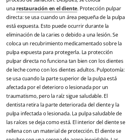
una
restauración en el diente
. Protección pulpar
directa: se usa cuando un área pequeña de la pulpa
está expuesta. Esto puede ocurrir durante la
eliminación de la caries o debido a una lesión. Se
coloca un recubrimiento medicamentado sobre la
pulpa expuesta para protegerla. La protección
pulpar directa no funciona tan bien con los dientes
de leche como con los dientes adultos. Pulpotomía:
se usa cuando la parte superior de la pulpa está
afectada por el deterioro o lesionada por un
traumatismo, pero la raíz sigue saludable. El
dentista retira la parte deteriorada del diente y la
pulpa infectada o lesionada. La pulpa saludable de
las raíces se deja como está. El interior del diente se
rellena con un material de protección. El diente se
recubre con una corona de acero inoxidable. Las