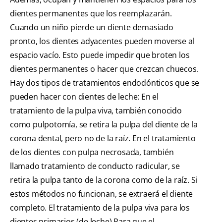
dientes permanentes que los reemplazarán.
Cuando un niño pierde un diente demasiado
pronto, los dientes adyacentes pueden moverse al
espacio vacío. Esto puede impedir que broten los
dientes permanentes o hacer que crezcan chuecos.
Hay dos tipos de tratamientos endodónticos que se
pueden hacer con dientes de leche: En el
tratamiento de la pulpa viva, también conocido
como pulpotomía, se retira la pulpa del diente de la
corona dental, pero no de la raíz. En el tratamiento
de los dientes con pulpa necrosada, también
llamado tratamiento de conducto radicular, se
retira la pulpa tanto de la corona como de la raíz. Si
estos métodos no funcionan, se extraerá el diente
completo. El tratamiento de la pulpa viva para los
dientes primarios (de leche) Para que el