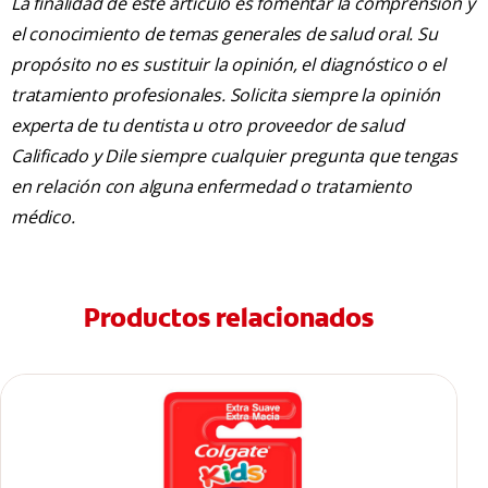
La finalidad de este artículo es fomentar la comprensión y
el conocimiento de temas generales de salud oral. Su
propósito no es sustituir la opinión, el diagnóstico o el
tratamiento profesionales. Solicita siempre la opinión
experta de tu dentista u otro proveedor de salud
Calificado y Dile siempre cualquier pregunta que tengas
en relación con alguna enfermedad o tratamiento
médico.
Productos relacionados