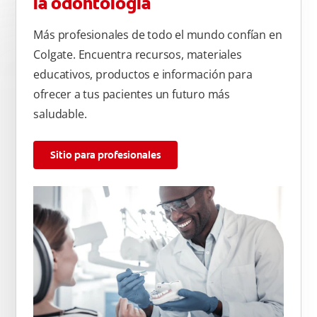
la odontología
Más profesionales de todo el mundo confían en
Colgate. Encuentra recursos, materiales
educativos, productos e información para
ofrecer a tus pacientes un futuro más
saludable.
Sitio para profesionales