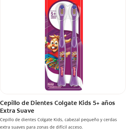
Cepillo de Dientes Colgate Kids 5+ años
Extra Suave
Cepillo de dientes Colgate Kids, cabezal pequeño y cerdas
extra suaves para zonas de difícil acceso.