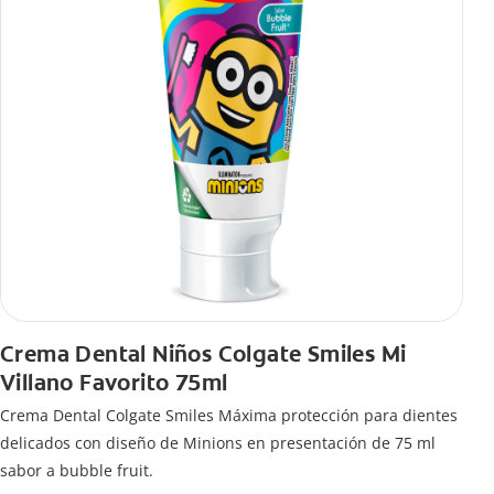
Crema Dental Niños Colgate Smiles Mi
Villano Favorito 75ml
Crema Dental Colgate Smiles Máxima protección para dientes
delicados con diseño de Minions en presentación de 75 ml
sabor a bubble fruit.