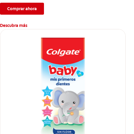
Comprar ahora
Descubra más