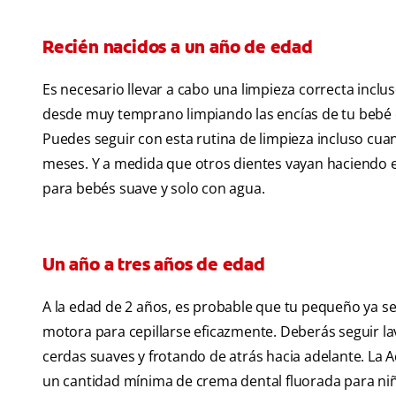
Recién nacidos a un año de edad
Es necesario llevar a cabo una limpieza correcta inclus
desde muy temprano limpiando las encías de tu bebé 
Puedes seguir con esta rutina de limpieza incluso cu
meses. Y a medida que otros dientes vayan haciendo e
para bebés suave y solo con agua.
Un año a tres años de edad
A la edad de 2 años, es probable que tu pequeño ya se 
motora para cepillarse eficazmente. Deberás seguir lav
cerdas suaves y frotando de atrás hacia adelante. La
un cantidad mínima de crema dental fluorada para ni