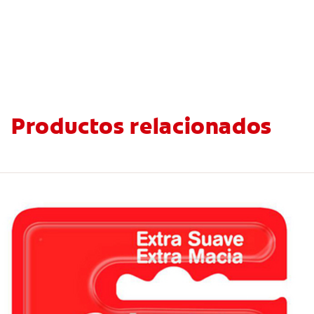
Productos relacionados