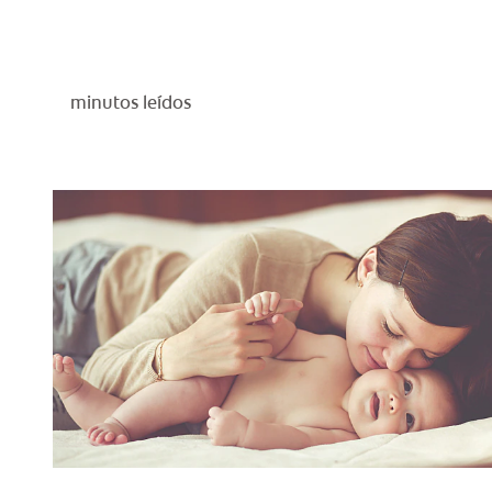
minutos leídos