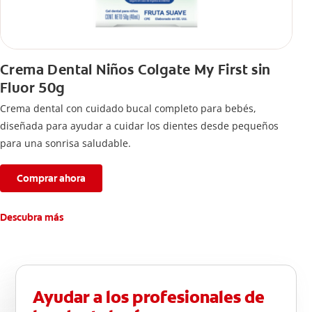
Crema Dental Niños Colgate My First sin
Fluor 50g
Crema dental con cuidado bucal completo para bebés,
diseñada para ayudar a cuidar los dientes desde pequeños
para una sonrisa saludable.
Comprar ahora
Descubra más
Ayudar a los profesionales de