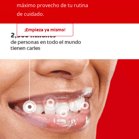
máximo provecho de tu rutina
de cuidado.
¡Empieza ya mismo!