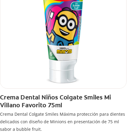
Crema Dental Niños Colgate Smiles Mi
Villano Favorito 75ml
Crema Dental Colgate Smiles Máxima protección para dientes
delicados con diseño de Minions en presentación de 75 ml
sabor a bubble fruit.