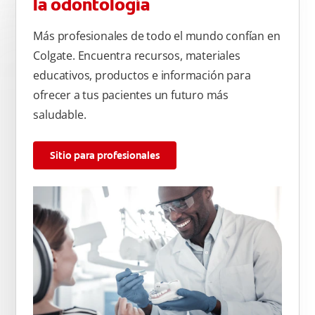
la odontología
Más profesionales de todo el mundo confían en
Colgate. Encuentra recursos, materiales
educativos, productos e información para
ofrecer a tus pacientes un futuro más
saludable.
Sitio para profesionales