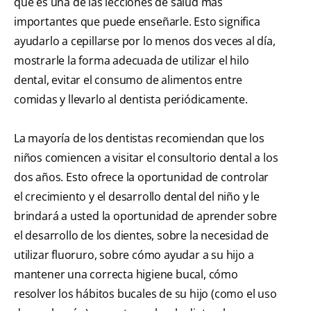
que es una de las lecciones de salud más
importantes que puede enseñarle. Esto significa
ayudarlo a cepillarse por lo menos dos veces al día,
mostrarle la forma adecuada de utilizar el hilo
dental, evitar el consumo de alimentos entre
comidas y llevarlo al dentista periódicamente.
La mayoría de los dentistas recomiendan que los
niños comiencen a visitar el consultorio dental a los
dos años. Esto ofrece la oportunidad de controlar
el crecimiento y el desarrollo dental del niño y le
brindará a usted la oportunidad de aprender sobre
el desarrollo de los dientes, sobre la necesidad de
utilizar fluoruro, sobre cómo ayudar a su hijo a
mantener una correcta higiene bucal, cómo
resolver los hábitos bucales de su hijo (como el uso