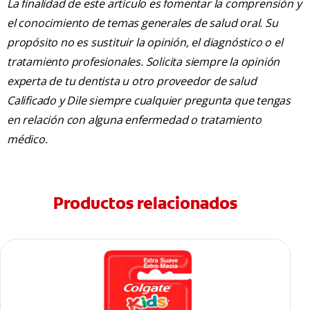
La finalidad de este artículo es fomentar la comprensión y
el conocimiento de temas generales de salud oral. Su
propósito no es sustituir la opinión, el diagnóstico o el
tratamiento profesionales. Solicita siempre la opinión
experta de tu dentista u otro proveedor de salud
Calificado y Dile siempre cualquier pregunta que tengas
en relación con alguna enfermedad o tratamiento
médico.
Productos relacionados