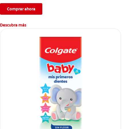
Comprar ahora
Descubra más