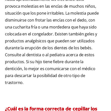
provoca molestias en las encías de muchos niños,
situación que los pone irritables. La molestia puede
disminuirse con frotar las encías con el dedo, con
una cucharita fría o una mordedera que haya sido
colocada en el congelador. Existen también geles y
productos analgésicos que pueden ser utilizados
durante la erupción de los dientes de los bebés.
Consulte al dentista o al pediatra acerca de estos
productos. Si su hijo tiene fiebre durante la
dentición, lo mejor es comunicarse con el médico
para descartar la posibilidad de otro tipo de
trastorno.
¿Cuál es la forma correcta de cepillar los