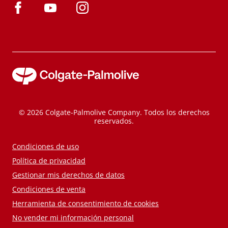
© 2026 Colgate-Palmolive Company. Todos los derechos
reservados.
Condiciones de uso
Política de privacidad
Gestionar mis derechos de datos
Condiciones de venta
Herramienta de consentimiento de cookies
No vender mi información personal