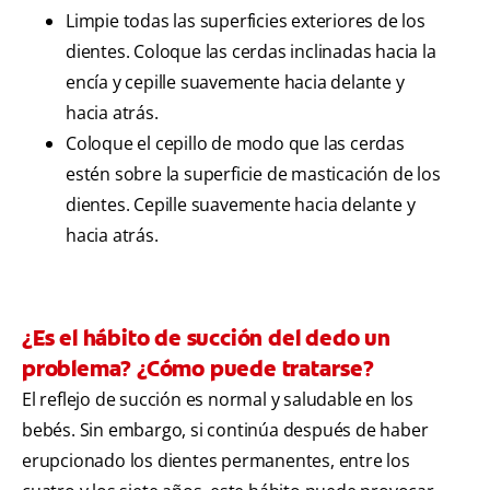
Limpie todas las superficies exteriores de los
dientes. Coloque las cerdas inclinadas hacia la
encía y cepille suavemente hacia delante y
hacia atrás.
Coloque el cepillo de modo que las cerdas
estén sobre la superficie de masticación de los
dientes. Cepille suavemente hacia delante y
hacia atrás.
¿Es el hábito de succión del dedo un
problema? ¿Cómo puede tratarse?
El reflejo de succión es normal y saludable en los
bebés. Sin embargo, si continúa después de haber
erupcionado los dientes permanentes, entre los