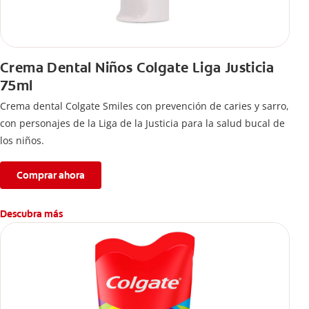
Crema Dental Niños Colgate Liga Justicia
75ml
Crema dental Colgate Smiles con prevención de caries y sarro,
con personajes de la Liga de la Justicia para la salud bucal de
los niños.
Comprar ahora
Descubra más