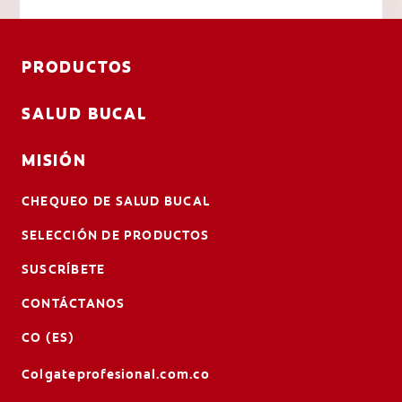
PRODUCTOS
SALUD BUCAL
MISIÓN
CHEQUEO DE SALUD BUCAL
SELECCIÓN DE PRODUCTOS
SUSCRÍBETE
CONTÁCTANOS
CO (ES)
Colgateprofesional.com.co