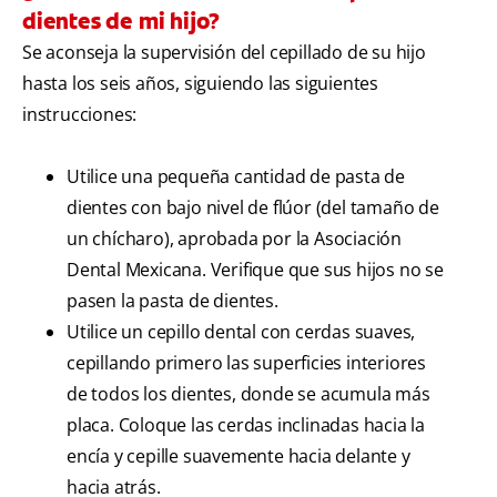
dientes de mi hijo?
Se aconseja la supervisión del cepillado de su hijo
hasta los seis años, siguiendo las siguientes
instrucciones:
Utilice una pequeña cantidad de pasta de
dientes con bajo nivel de flúor (del tamaño de
un chícharo), aprobada por la Asociación
Dental Mexicana. Verifique que sus hijos no se
pasen la pasta de dientes.
Utilice un cepillo dental con cerdas suaves,
cepillando primero las superficies interiores
de todos los dientes, donde se acumula más
placa. Coloque las cerdas inclinadas hacia la
encía y cepille suavemente hacia delante y
hacia atrás.