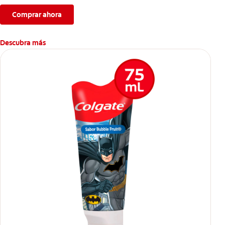
Comprar ahora
Descubra más