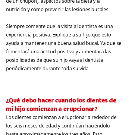
de un chupón), aspectos sobre la dieta y la
nutrición y cómo prevenir las lesiones bucales.
Siempre comente que la visita al dentista es una
experiencia positiva. Explique a su hijo que esto
ayuda a mantener una buena salud bucal. Ya que se
fomentará una actitud positiva y aumentará las
posibilidades de que su hijo vaya al dentista
periódicamente durante toda su vida.
¿Qué debo hacer cuando los dientes de
mi hijo comienzan a erupcionar?
Los dientes comienzan a erupcionar alrededor de
los seis meses de edad y continúan haciéndolo
hasta aproximadamente los tres años. Esto