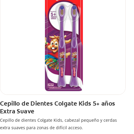
Cepillo de Dientes Colgate Kids 5+ años
Extra Suave
Cepillo de dientes Colgate Kids, cabezal pequeño y cerdas
extra suaves para zonas de difícil acceso.