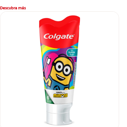
Descubra más