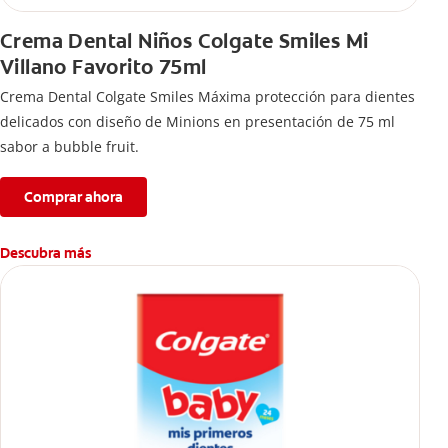
Crema Dental Niños Colgate Smiles Mi
Villano Favorito 75ml
Crema Dental Colgate Smiles Máxima protección para dientes
delicados con diseño de Minions en presentación de 75 ml
sabor a bubble fruit.
Comprar ahora
Descubra más