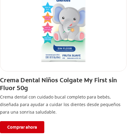
Crema Dental Niños Colgate My First sin
Fluor 50g
Crema dental con cuidado bucal completo para bebés,
diseñada para ayudar a cuidar los dientes desde pequeños
para una sonrisa saludable.
Comprar ahora