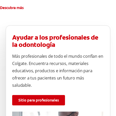
Descubra más
Ayudar a los profesionales de
la odontología
Más profesionales de todo el mundo confían en
Colgate. Encuentra recursos, materiales
educativos, productos e información para
ofrecer a tus pacientes un futuro más
saludable.
Sitio para profesionales