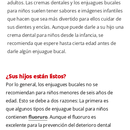
adultos. Las cremas dentales y los enjuagues bucales
para niños suelen tener sabores e imágenes infantiles
que hacen que sea más divertido para ellos cuidar de
sus dientes y encías. Aunque puede darle a su hijo una
crema dental para niños desde la infancia, se
recomienda que espere hasta cierta edad antes de
darle algún enjuague bucal.
¿Sus hijos están listos?
Por lo general, los enjuagues bucales no se
recomiendan para niños menores de seis años de
edad. Esto se debe a dos razones: La primera es
que algunos tipos de enjuague bucal para niños
contienen
fluoruro
. Aunque el fluoruro es
excelente para la prevención del deterioro dental