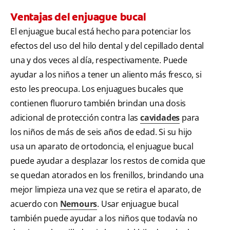
Ventajas del enjuague bucal
El enjuague bucal está hecho para potenciar los
efectos del uso del hilo dental y del cepillado dental
una y dos veces al día, respectivamente. Puede
ayudar a los niños a tener un aliento más fresco, si
esto les preocupa. Los enjuagues bucales que
contienen fluoruro también brindan una dosis
adicional de protección contra las
cavidades
para
los niños de más de seis años de edad. Si su hijo
usa un aparato de ortodoncia, el enjuague bucal
puede ayudar a desplazar los restos de comida que
se quedan atorados en los frenillos, brindando una
mejor limpieza una vez que se retira el aparato, de
acuerdo con
Nemours
. Usar enjuague bucal
también puede ayudar a los niños que todavía no