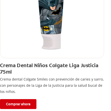
Crema Dental Niños Colgate Liga Justicia
75ml
Crema dental Colgate Smiles con prevención de caries y sarro,
con personajes de la Liga de la Justicia para la salud bucal de
los niños.
Comprar ahora