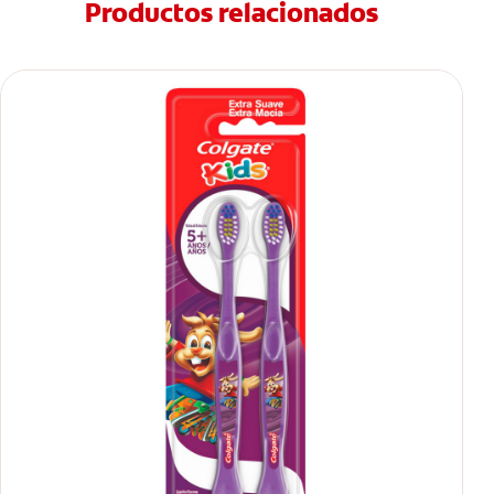
Productos relacionados