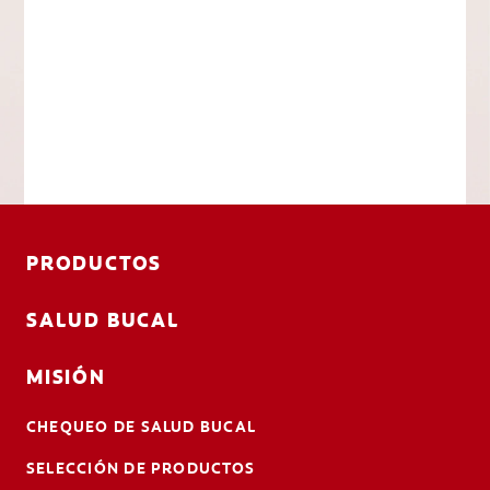
PRODUCTOS
SALUD BUCAL
MISIÓN
CHEQUEO DE SALUD BUCAL
SELECCIÓN DE PRODUCTOS