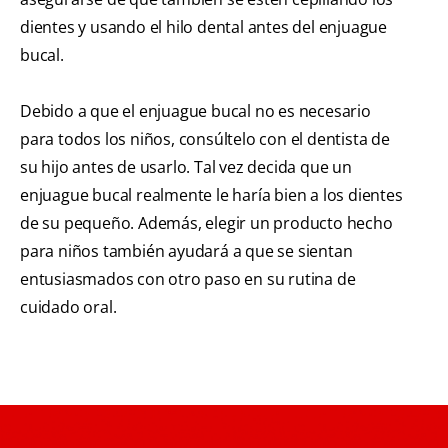
dientes y usando el hilo dental antes del enjuague
bucal.
Debido a que el enjuague bucal no es necesario
para todos los niños, consúltelo con el dentista de
su hijo antes de usarlo. Tal vez decida que un
enjuague bucal realmente le haría bien a los dientes
de su pequeño. Además, elegir un producto hecho
para niños también ayudará a que se sientan
entusiasmados con otro paso en su rutina de
cuidado oral.