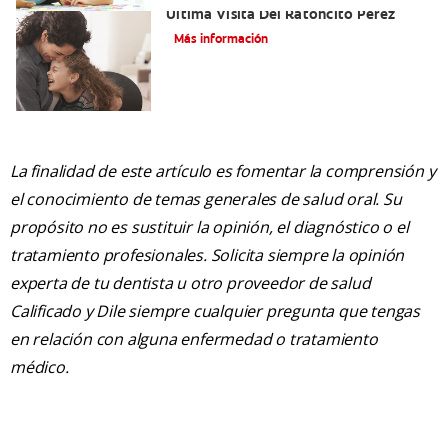
Última Visita Del Ratoncito Pérez
Más información
La finalidad de este artículo es fomentar la comprensión y
el conocimiento de temas generales de salud oral. Su
propósito no es sustituir la opinión, el diagnóstico o el
tratamiento profesionales. Solicita siempre la opinión
experta de tu dentista u otro proveedor de salud
Calificado y Dile siempre cualquier pregunta que tengas
en relación con alguna enfermedad o tratamiento
médico.