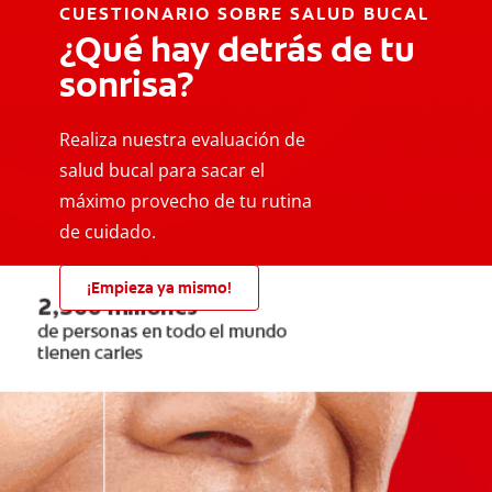
CUESTIONARIO SOBRE SALUD BUCAL
¿Qué hay detrás de tu
sonrisa?
Realiza nuestra evaluación de
salud bucal para sacar el
máximo provecho de tu rutina
de cuidado.
¡Empieza ya mismo!