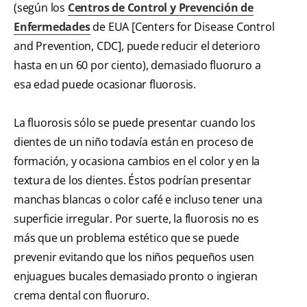
(según los
Centros de Control y Prevención de
Enfermedades
de EUA [Centers for Disease Control
and Prevention, CDC], puede reducir el deterioro
hasta en un 60 por ciento), demasiado fluoruro a
esa edad puede ocasionar fluorosis.
La fluorosis sólo se puede presentar cuando los
dientes de un niño todavía están en proceso de
formación, y ocasiona cambios en el color y en la
textura de los dientes. Éstos podrían presentar
manchas blancas o color café e incluso tener una
superficie irregular. Por suerte, la fluorosis no es
más que un problema estético que se puede
prevenir evitando que los niños pequeños usen
enjuagues bucales demasiado pronto o ingieran
crema dental con fluoruro.