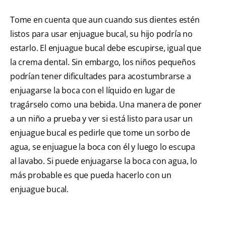
Tome en cuenta que aun cuando sus dientes estén
listos para usar enjuague bucal, su hijo podría no
estarlo. El enjuague bucal debe escupirse, igual que
la crema dental. Sin embargo, los niños pequeños
podrían tener dificultades para acostumbrarse a
enjuagarse la boca con el líquido en lugar de
tragárselo como una bebida. Una manera de poner
a un niño a prueba y ver si está listo para usar un
enjuague bucal es pedirle que tome un sorbo de
agua, se enjuague la boca con él y luego lo escupa
al lavabo. Si puede enjuagarse la boca con agua, lo
más probable es que pueda hacerlo con un
enjuague bucal.