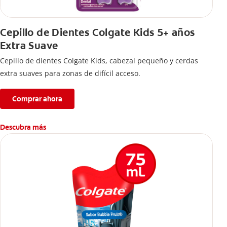
Cepillo de Dientes Colgate Kids 5+ años
Extra Suave
Cepillo de dientes Colgate Kids, cabezal pequeño y cerdas
extra suaves para zonas de difícil acceso.
Comprar ahora
Descubra más