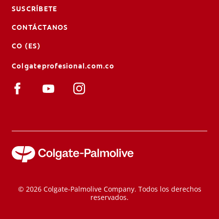
SUSCRÍBETE
CONTÁCTANOS
CO (ES)
Colgateprofesional.com.co
© 2026 Colgate-Palmolive Company. Todos los derechos
reservados.