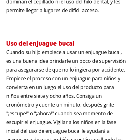
dominan el cepillado ni el uso del hilo dental, y les
permite llegar a lugares de difícil acceso.
Uso del enjuague bucal
Cuando su hijo empiece a usar un enjuague bucal,
es una buena idea brindarle un poco de supervisión
para asegurarse de que no lo ingiera por accidente.
Empiece el proceso con un enjuague para niños y
convierta en un juego el uso del producto para
niños entre siete y ocho años. Consiga un
cronómetro y cuente un minuto, después grite
"¡escupe!" o "¡ahora!" cuando sea momento de
escupir el enjuague. Vigilar a los niños en la fase
inicial del uso de enjuague bucal le ayudará a
asegurarse de que también se estén cepillando los