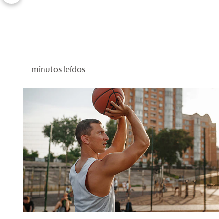
minutos leídos