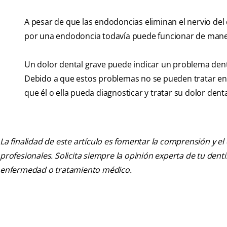
A pesar de que las endodoncias eliminan el nervio del 
por una endodoncia todavía puede funcionar de mane
Un dolor dental grave puede indicar un problema dent
Debido a que estos problemas no se pueden tratar en c
que él o ella pueda diagnosticar y tratar su dolor denta
La finalidad de este artículo es fomentar la comprensión y el
profesionales. Solicita siempre la opinión experta de tu den
enfermedad o tratamiento médico.