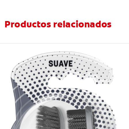
Productos relacionados