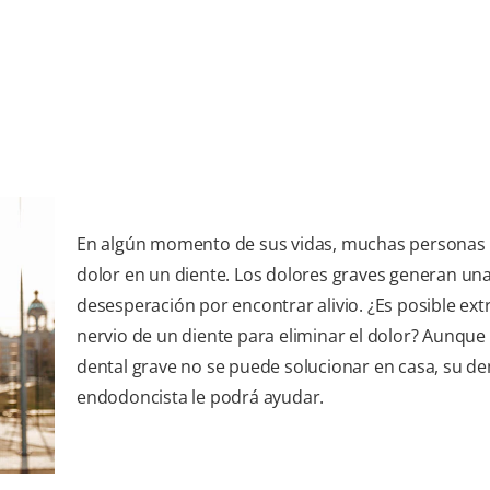
En algún momento de sus vidas, muchas personas 
dolor en un diente. Los dolores graves generan un
desesperación por encontrar alivio. ¿Es posible extr
nervio de un diente para eliminar el dolor? Aunque 
dental grave no se puede solucionar en casa, su de
endodoncista le podrá ayudar.