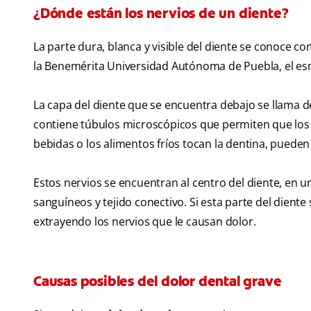
¿Dónde están los nervios de un diente?
La parte dura, blanca y visible del diente se conoce c
la Benemérita Universidad Autónoma de Puebla, el esm
La capa del diente que se encuentra debajo se llama de
contiene túbulos microscópicos que permiten que los 
bebidas o los alimentos fríos tocan la dentina, pueden 
Estos nervios se encuentran al centro del diente, en 
sanguíneos y tejido conectivo. Si esta parte del diente 
extrayendo los nervios que le causan dolor.
Causas posibles del dolor dental grave