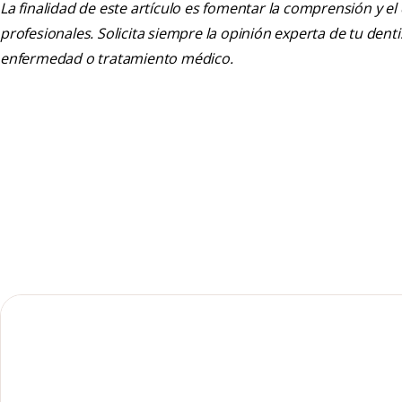
La finalidad de este artículo es fomentar la comprensión y el
profesionales. Solicita siempre la opinión experta de tu den
enfermedad o tratamiento médico.