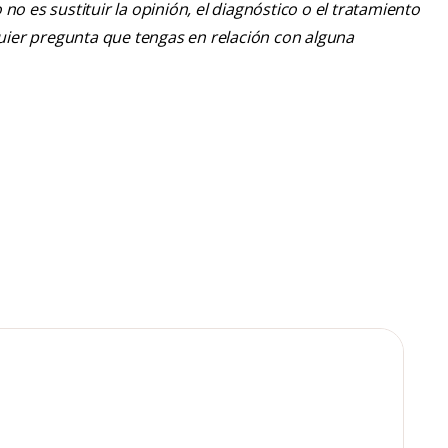
o es sustituir la opinión, el diagnóstico o el tratamiento
lquier pregunta que tengas en relación con alguna