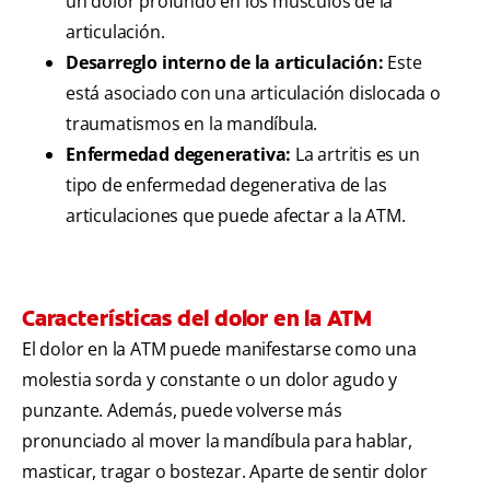
un dolor profundo en los músculos de la
articulación.
Desarreglo interno de la articulación:
Este
está asociado con una articulación dislocada o
traumatismos en la mandíbula.
Enfermedad degenerativa:
La artritis es un
tipo de enfermedad degenerativa de las
articulaciones que puede afectar a la ATM.
Características del dolor en la ATM
El dolor en la ATM puede manifestarse como una
molestia sorda y constante o un dolor agudo y
punzante. Además, puede volverse más
pronunciado al mover la mandíbula para hablar,
masticar, tragar o bostezar. Aparte de sentir dolor