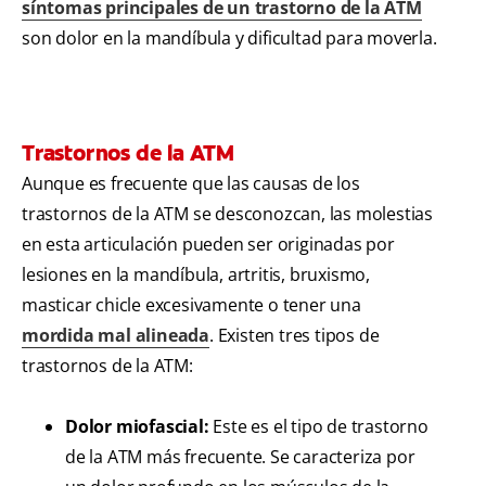
síntomas principales de un trastorno de la ATM
son dolor en la mandíbula y dificultad para moverla.
Trastornos de la ATM
Aunque es frecuente que las causas de los
trastornos de la ATM se desconozcan, las molestias
en esta articulación pueden ser originadas por
lesiones en la mandíbula, artritis, bruxismo,
masticar chicle excesivamente o tener una
mordida mal alineada
. Existen tres tipos de
trastornos de la ATM:
Dolor miofascial:
Este es el tipo de trastorno
de la ATM más frecuente. Se caracteriza por