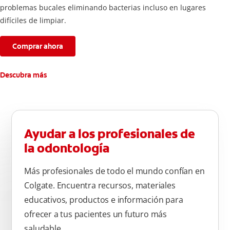
problemas bucales eliminando bacterias incluso en lugares
difíciles de limpiar.
Comprar ahora
Descubra más
Ayudar a los profesionales de
la odontología
Más profesionales de todo el mundo confían en
Colgate. Encuentra recursos, materiales
educativos, productos e información para
ofrecer a tus pacientes un futuro más
saludable.