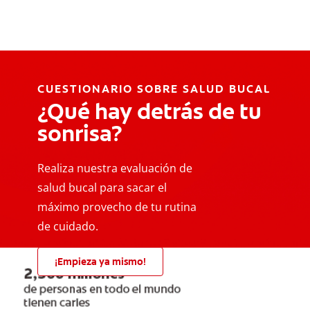
CUESTIONARIO SOBRE SALUD BUCAL
¿Qué hay detrás de tu
sonrisa?
Realiza nuestra evaluación de
salud bucal para sacar el
máximo provecho de tu rutina
de cuidado.
¡Empieza ya mismo!