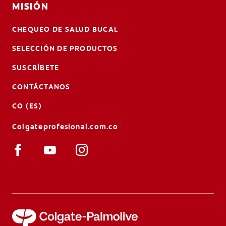
MISIÓN
CHEQUEO DE SALUD BUCAL
SELECCIÓN DE PRODUCTOS
SUSCRÍBETE
CONTÁCTANOS
CO (ES)
Colgateprofesional.com.co