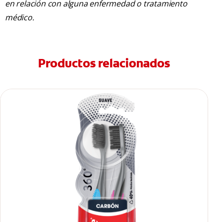
en relación con alguna enfermedad o tratamiento
médico.
Productos relacionados