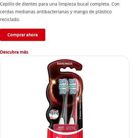
Cepillo de dientes para una limpieza bucal completa. Con
cerdas medianas antibacterianas y mango de plástico
reciclado.
Comprar ahora
Descubra más