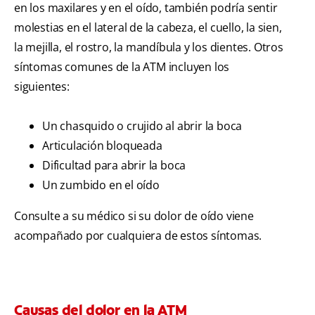
en los maxilares y en el oído, también podría sentir
molestias en el lateral de la cabeza, el cuello, la sien,
la mejilla, el rostro, la mandíbula y los dientes. Otros
síntomas comunes de la ATM incluyen los
siguientes:
Un chasquido o crujido al abrir la boca
Articulación bloqueada
Dificultad para abrir la boca
Un zumbido en el oído
Consulte a su médico si su dolor de oído viene
acompañado por cualquiera de estos síntomas.
Causas del dolor en la ATM