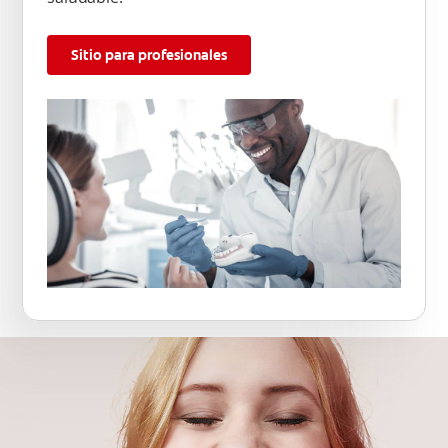
Sitio para profesionales