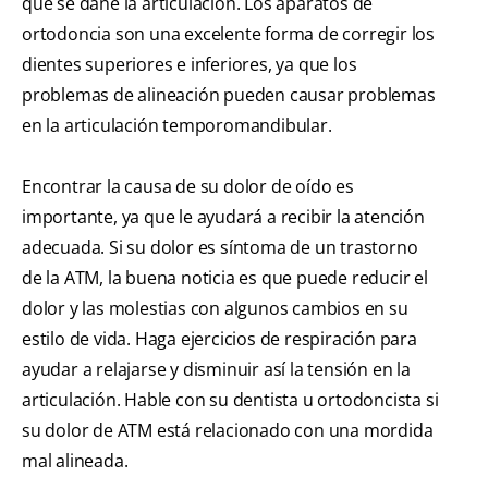
que se dañe la articulación. Los aparatos de
ortodoncia son una excelente forma de corregir los
dientes superiores e inferiores, ya que los
problemas de alineación pueden causar problemas
en la articulación temporomandibular.
Encontrar la causa de su dolor de oído es
importante, ya que le ayudará a recibir la atención
adecuada. Si su dolor es síntoma de un trastorno
de la ATM, la buena noticia es que puede reducir el
dolor y las molestias con algunos cambios en su
estilo de vida. Haga ejercicios de respiración para
ayudar a relajarse y disminuir así la tensión en la
articulación. Hable con su dentista u ortodoncista si
su dolor de ATM está relacionado con una mordida
mal alineada.