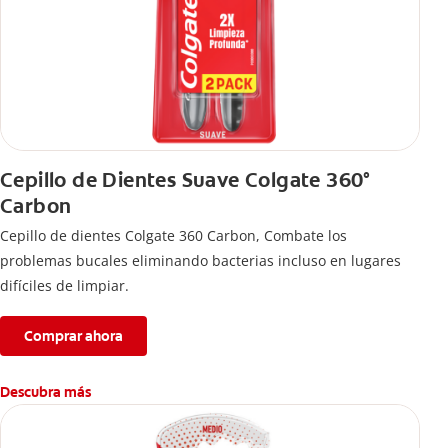
Cepillo de Dientes Suave Colgate 360°
Carbon
Cepillo de dientes Colgate 360 ​​Carbon, Combate los
problemas bucales eliminando bacterias incluso en lugares
difíciles de limpiar.
Comprar ahora
Descubra más