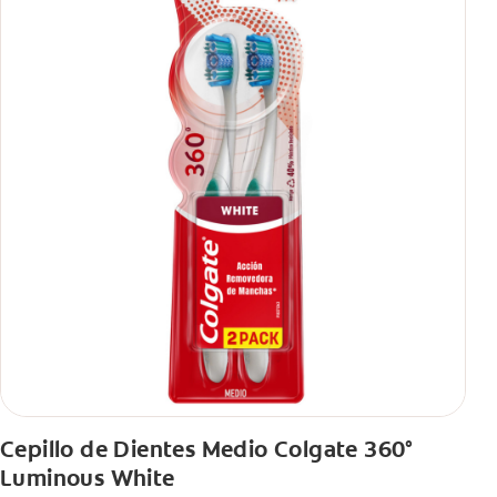
Cepillo de Dientes Medio Colgate 360°
Luminous White