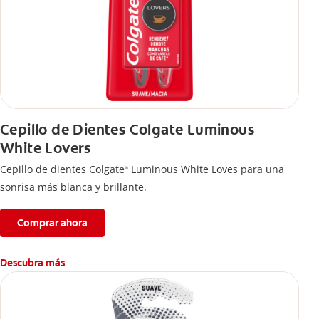
Cepillo de Dientes Colgate Luminous
White Lovers
Cepillo de dientes Colgate
Luminous White Loves para una
®
sonrisa más blanca y brillante.
Comprar ahora
Descubra más