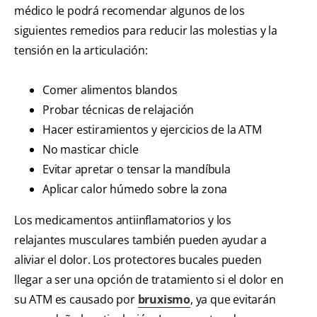
médico le podrá recomendar algunos de los
siguientes remedios para reducir las molestias y la
tensión en la articulación:
Comer alimentos blandos
Probar técnicas de relajación
Hacer estiramientos y ejercicios de la ATM
No masticar chicle
Evitar apretar o tensar la mandíbula
Aplicar calor húmedo sobre la zona
Los medicamentos antiinflamatorios y los
relajantes musculares también pueden ayudar a
aliviar el dolor. Los protectores bucales pueden
llegar a ser una opción de tratamiento si el dolor en
su ATM es causado por
bruxismo
, ya que evitarán