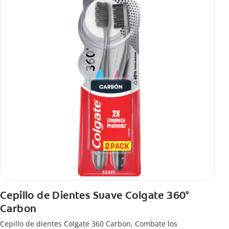
Cepillo de Dientes Suave Colgate 360°
Carbon
Cepillo de dientes Colgate 360 ​​Carbon, Combate los