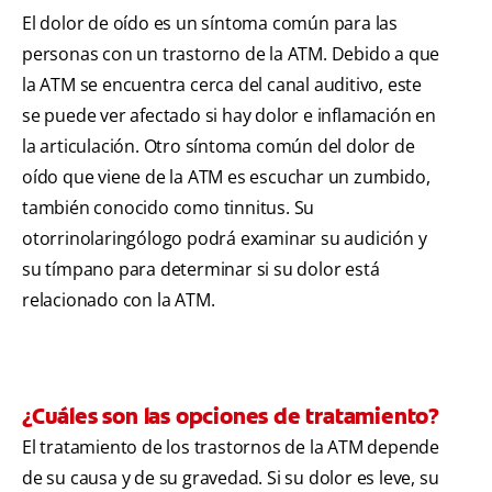
El dolor de oído es un síntoma común para las
personas con un trastorno de la ATM. Debido a que
la ATM se encuentra cerca del canal auditivo, este
se puede ver afectado si hay dolor e inflamación en
la articulación. Otro síntoma común del dolor de
oído que viene de la ATM es escuchar un zumbido,
también conocido como tinnitus. Su
otorrinolaringólogo podrá examinar su audición y
su tímpano para determinar si su dolor está
relacionado con la ATM.
¿Cuáles son las opciones de tratamiento?
El tratamiento de los trastornos de la ATM depende
de su causa y de su gravedad. Si su dolor es leve, su