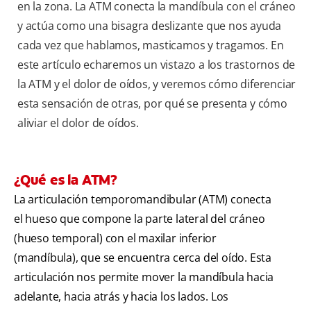
en la zona. La ATM conecta la mandíbula con el cráneo
y actúa como una bisagra deslizante que nos ayuda
cada vez que hablamos, masticamos y tragamos. En
este artículo echaremos un vistazo a los trastornos de
la ATM y el dolor de oídos, y veremos cómo diferenciar
esta sensación de otras, por qué se presenta y cómo
aliviar el dolor de oídos.
¿Qué es la ATM?
La articulación temporomandibular (ATM) conecta
el hueso que compone la parte lateral del cráneo
(hueso temporal) con el maxilar inferior
(mandíbula), que se encuentra cerca del oído. Esta
articulación nos permite mover la mandíbula hacia
adelante, hacia atrás y hacia los lados. Los