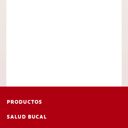
PRODUCTOS
SALUD BUCAL