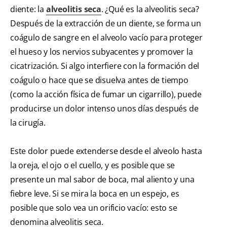
diente: la
alveolitis seca
. ¿Qué es la alveolitis seca?
Después de la extracción de un diente, se forma un
coágulo de sangre en el alveolo vacío para proteger
el hueso y los nervios subyacentes y promover la
cicatrización. Si algo interfiere con la formación del
coágulo o hace que se disuelva antes de tiempo
(como la acción física de fumar un cigarrillo), puede
producirse un dolor intenso unos días después de
la cirugía.
Este dolor puede extenderse desde el alveolo hasta
la oreja, el ojo o el cuello, y es posible que se
presente un mal sabor de boca, mal aliento y una
fiebre leve. Si se mira la boca en un espejo, es
posible que solo vea un orificio vacío: esto se
denomina alveolitis seca.