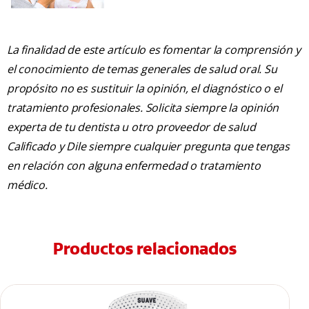
La finalidad de este artículo es fomentar la comprensión y
el conocimiento de temas generales de salud oral. Su
propósito no es sustituir la opinión, el diagnóstico o el
tratamiento profesionales. Solicita siempre la opinión
experta de tu dentista u otro proveedor de salud
Calificado y Dile siempre cualquier pregunta que tengas
en relación con alguna enfermedad o tratamiento
médico.
Productos relacionados