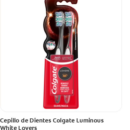
Cepillo de Dientes Colgate Luminous
White Lovers