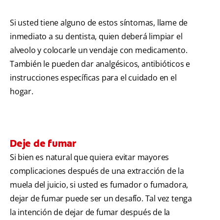
Si usted tiene alguno de estos síntomas, llame de
inmediato a su dentista, quien deberá limpiar el
alveolo y colocarle un vendaje con medicamento.
También le pueden dar analgésicos, antibióticos e
instrucciones específicas para el cuidado en el
hogar.
Deje de fumar
Si bien es natural que quiera evitar mayores
complicaciones después de una extracción de la
muela del juicio, si usted es fumador o fumadora,
dejar de fumar puede ser un desafío. Tal vez tenga
la intención de dejar de fumar después de la