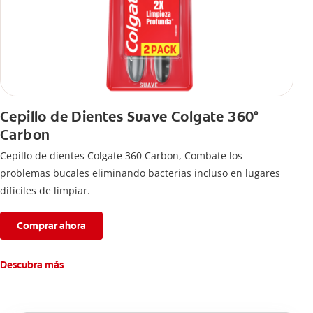
Cepillo de Dientes Suave Colgate 360°
Carbon
Cepillo de dientes Colgate 360 ​​Carbon, Combate los
problemas bucales eliminando bacterias incluso en lugares
difíciles de limpiar.
Comprar ahora
Descubra más