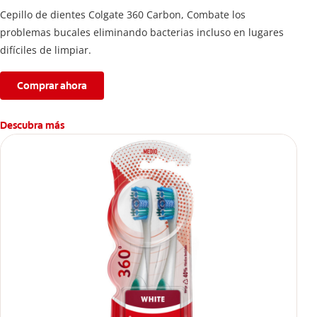
Cepillo de dientes Colgate 360 ​​Carbon, Combate los
problemas bucales eliminando bacterias incluso en lugares
difíciles de limpiar.
Comprar ahora
Descubra más