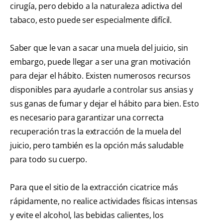
cirugía, pero debido a la naturaleza adictiva del
tabaco, esto puede ser especialmente difícil.
Saber que le van a sacar una muela del juicio, sin
embargo, puede llegar a ser una gran motivación
para dejar el hábito. Existen numerosos recursos
disponibles para ayudarle a controlar sus ansias y
sus ganas de fumar y dejar el hábito para bien. Esto
es necesario para garantizar una correcta
recuperación tras la extracción de la muela del
juicio, pero también es la opción más saludable
para todo su cuerpo.
Para que el sitio de la extracción cicatrice más
rápidamente, no realice actividades físicas intensas
y evite el alcohol, las bebidas calientes, los