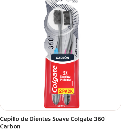
Cepillo de Dientes Suave Colgate 360°
Carbon