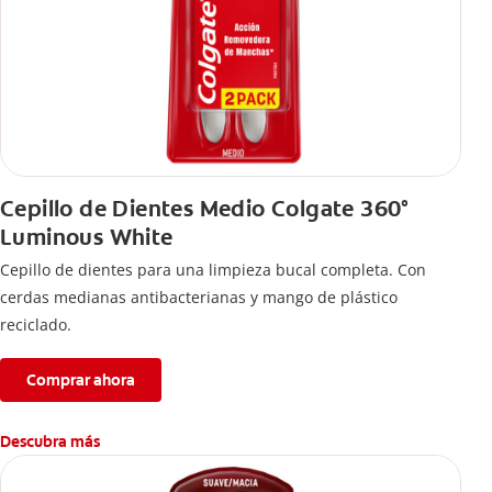
Cepillo de Dientes Medio Colgate 360°
Luminous White
Cepillo de dientes para una limpieza bucal completa. Con
cerdas medianas antibacterianas y mango de plástico
reciclado.
Comprar ahora
Descubra más