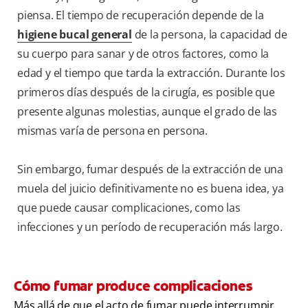
piensa. El tiempo de recuperación depende de la
higiene bucal general
de la persona, la capacidad de
su cuerpo para sanar y de otros factores, como la
edad y el tiempo que tarda la extracción. Durante los
primeros días después de la cirugía, es posible que
presente algunas molestias, aunque el grado de las
mismas varía de persona en persona.
Sin embargo, fumar después de la extracción de una
muela del juicio definitivamente no es buena idea, ya
que puede causar complicaciones, como las
infecciones y un período de recuperación más largo.
Cómo fumar produce complicaciones
Más allá de que el acto de fumar puede interrumpir