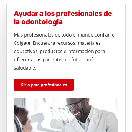
Ayudar a los profesionales de
la odontología
Más profesionales de todo el mundo confían en
Colgate. Encuentra recursos, materiales
educativos, productos e información para
ofrecer a tus pacientes un futuro más
saludable.
Sitio para profesionales