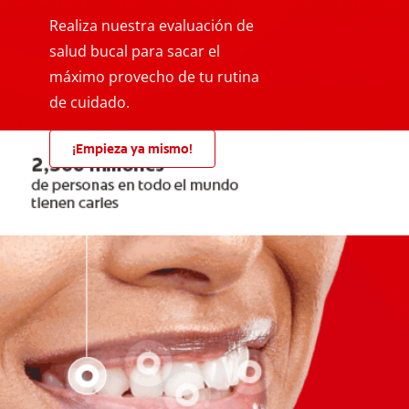
Realiza nuestra evaluación de
salud bucal para sacar el
máximo provecho de tu rutina
de cuidado.
¡Empieza ya mismo!