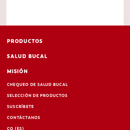
PRODUCTOS
SALUD BUCAL
MISIÓN
CHEQUEO DE SALUD BUCAL
SELECCIÓN DE PRODUCTOS
SUSCRÍBETE
CONTÁCTANOS
CO (ES)