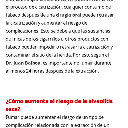
el proceso de cicatrización, cualquier consumo de
tabaco después de una
cirugía oral
puede retrasar
la cicatrización y aumentar el riesgo de
complicaciones. Esto se debe a que las sustancias
químicas de los cigarrillos u otros productos con
tabaco pueden impedir o retrasar la cicatrización y
contaminar el sitio de la herida. Por eso, según el
Dr. Juan Balboa
, es importante no fumar durante
al menos 24 horas después de la extracción.
¿Cómo aumenta el riesgo de la alveolitis
seca?
Fumar puede aumentar el riesgo de un tipo de
complicación relacionada con la extracción de un