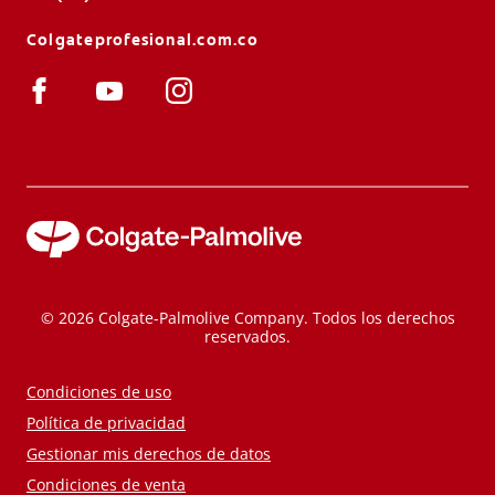
Colgateprofesional.com.co
© 2026 Colgate-Palmolive Company. Todos los derechos
reservados.
Condiciones de uso
Política de privacidad
Gestionar mis derechos de datos
Condiciones de venta