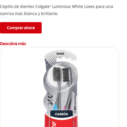
Cepillo de dientes Colgate
Luminous White Loves para una
®
sonrisa más blanca y brillante.
Comprar ahora
Descubra más