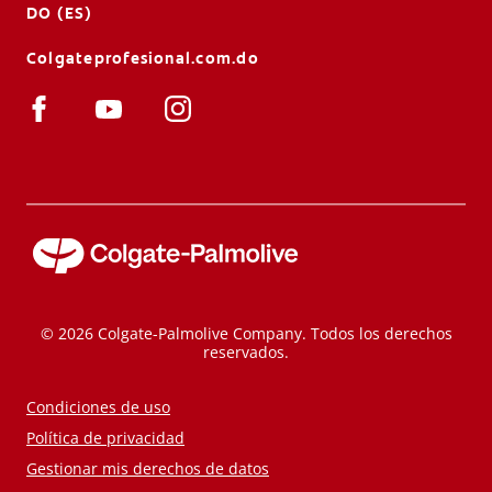
DO (ES)
Colgateprofesional.com.do
© 2026 Colgate-Palmolive Company. Todos los derechos
reservados.
Condiciones de uso
Política de privacidad
Gestionar mis derechos de datos