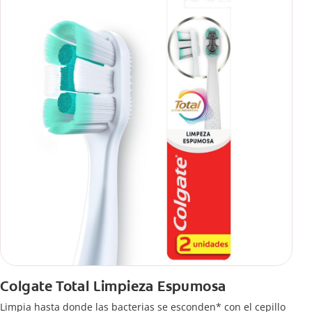
Colgate Total Limpieza Espumosa
Limpia hasta donde las bacterias se esconden* con el cepillo