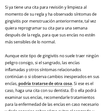
Si ya tiene una cita para revisión y limpieza al
momento de su regla y ha observado síntomas de
gingivitis por menstruación anteriormente, tal vez
quiera reprogramar su cita para una semana
después de la regla, para que sus encías no estén
más sensibles de lo normal.
Aunque este tipo de gingivitis no suele traer ningún
peligro consigo, si el sangrado, las encías
inflamadas y otros síntomas relacionados
continúan o si observa cambios inesperados en sus
encías,
podría tratarse de otra cosa
. Si ese es el
caso, haga una cita con su dentista. Él o ella podrá
examinar sus encías, recomendarle tratamientos
para la enfermedad de las encías en caso necesario