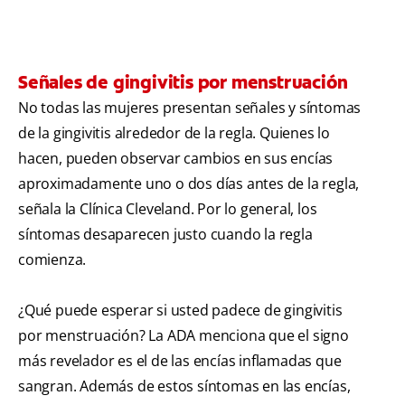
Señales de gingivitis por menstruación
No todas las mujeres presentan señales y síntomas
de la gingivitis alrededor de la regla. Quienes lo
hacen, pueden observar cambios en sus encías
aproximadamente uno o dos días antes de la regla,
señala la Clínica Cleveland. Por lo general, los
síntomas desaparecen justo cuando la regla
comienza.
¿Qué puede esperar si usted padece de gingivitis
por menstruación? La ADA menciona que el signo
más revelador es el de las encías inflamadas que
sangran. Además de estos síntomas en las encías,