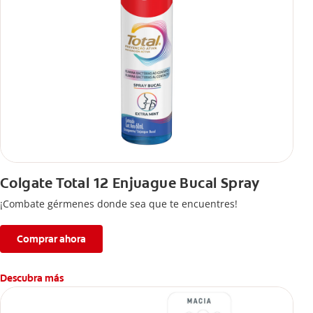
Colgate Total 12 Enjuague Bucal Spray
¡Combate gérmenes donde sea que te encuentres!
Comprar ahora
Descubra más