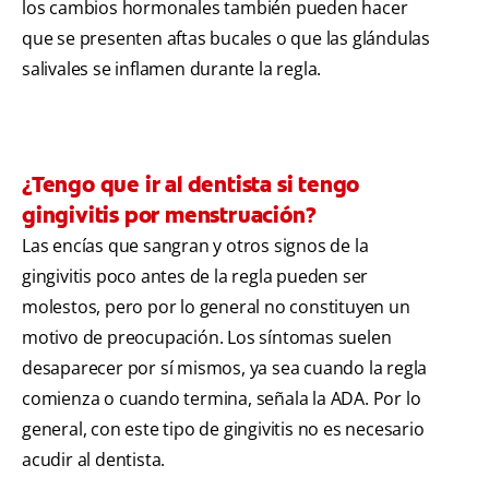
los cambios hormonales también pueden hacer
que se presenten aftas bucales o que las glándulas
salivales se inflamen durante la regla.
¿Tengo que ir al dentista si tengo
gingivitis por menstruación?
Las encías que sangran y otros signos de la
gingivitis poco antes de la regla pueden ser
molestos, pero por lo general no constituyen un
motivo de preocupación. Los síntomas suelen
desaparecer por sí mismos, ya sea cuando la regla
comienza o cuando termina, señala la ADA. Por lo
general, con este tipo de gingivitis no es necesario
acudir al dentista.