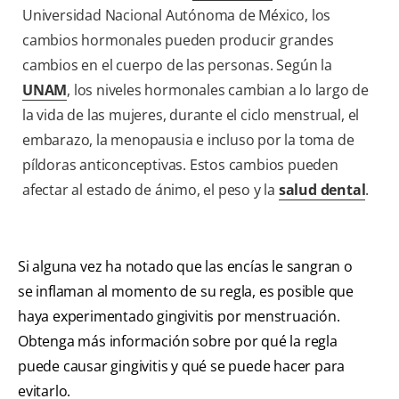
Universidad Nacional Autónoma de México, los
cambios hormonales pueden producir grandes
cambios en el cuerpo de las personas. Según la
UNAM
, los niveles hormonales cambian a lo largo de
la vida de las mujeres, durante el ciclo menstrual, el
embarazo, la menopausia e incluso por la toma de
píldoras anticonceptivas. Estos cambios pueden
afectar al estado de ánimo, el peso y la
salud dental
.
Si alguna vez ha notado que las encías le sangran o
se inflaman al momento de su regla, es posible que
haya experimentado gingivitis por menstruación.
Obtenga más información sobre por qué la regla
puede causar gingivitis y qué se puede hacer para
evitarlo.