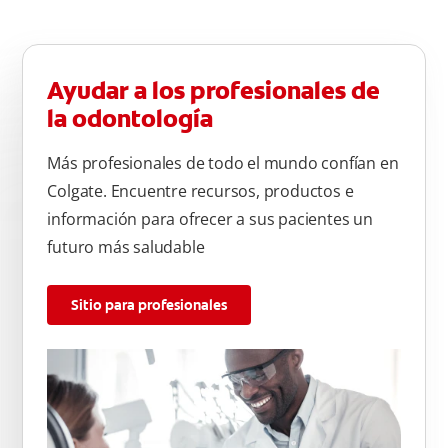
Ayudar a los profesionales de
la odontología
Más profesionales de todo el mundo confían en
Colgate. Encuentre recursos, productos e
información para ofrecer a sus pacientes un
futuro más saludable
Sitio para profesionales