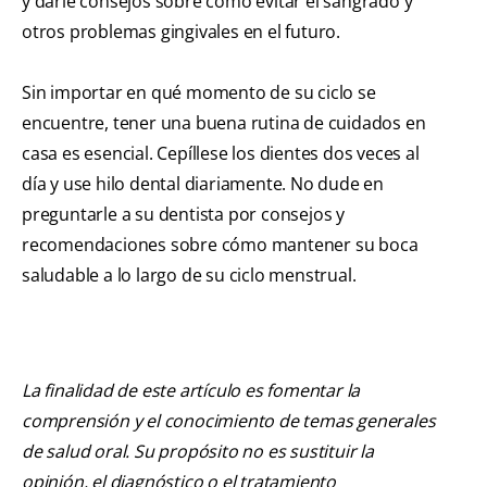
y darle consejos sobre cómo evitar el sangrado y
otros problemas gingivales en el futuro.
Sin importar en qué momento de su ciclo se
encuentre, tener una buena rutina de cuidados en
casa es esencial. Cepíllese los dientes dos veces al
día y use hilo dental diariamente. No dude en
preguntarle a su dentista por consejos y
recomendaciones sobre cómo mantener su boca
saludable a lo largo de su ciclo menstrual.
La finalidad de este artículo es fomentar la
comprensión y el conocimiento de temas generales
de salud oral. Su propósito no es sustituir la
opinión, el diagnóstico o el tratamiento