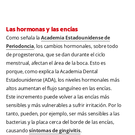
Las hormonas y las encías
Como señala la
Academia Estadounidense de
Periodoncia
, los cambios hormonales, sobre todo
de progesterona, que se dan durante el ciclo
menstrual, afectan el área de la boca. Esto es
porque, como explica la Academia Dental
Estadounidense (ADA), los niveles hormonales más
altos aumentan el flujo sanguíneo en las encías.
Este incremento puede volver a las encías más
sensibles y más vulnerables a sufrir irritación. Por lo
tanto, pueden, por ejemplo, ser más sensibles a las
bacterias y la placa cerca del borde de las encías,
causando
síntomas de gingivitis
.