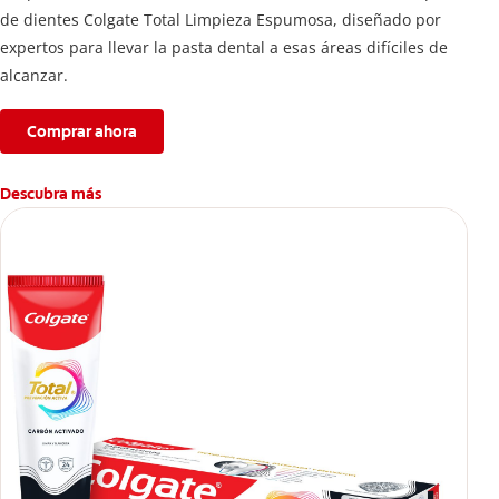
de dientes Colgate Total Limpieza Espumosa, diseñado por
expertos para llevar la pasta dental a esas áreas difíciles de
alcanzar.
Comprar ahora
Descubra más