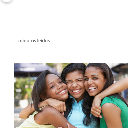
minutos leídos