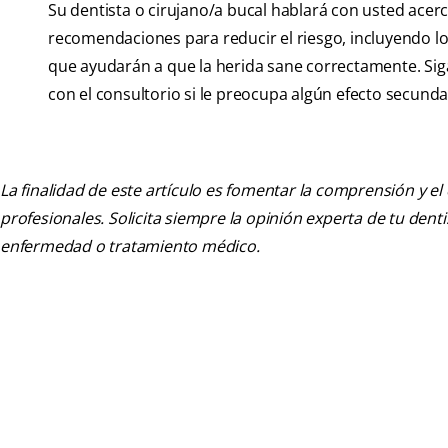
Su dentista o cirujano/a bucal hablará con usted acerc
recomendaciones para reducir el riesgo, incluyendo l
que ayudarán a que la herida sane correctamente. Sig
con el consultorio si le preocupa algún efecto secunda
La finalidad de este artículo es fomentar la comprensión y el
profesionales. Solicita siempre la opinión experta de tu den
enfermedad o tratamiento médico.