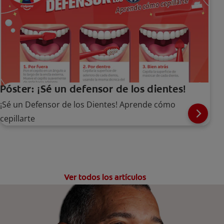
Póster: ¡Sé un defensor de los dientes!
¡Sé un Defensor de los Dientes! Aprende cómo
cepillarte
Ver todos los artículos