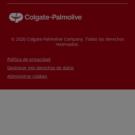
© 2026 Colgate-Palmolive Company. Todos los derechos
reservados.
Política de privacidad
Gestionar mis derechos de datos
Administrar cookies