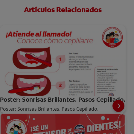
Artículos Relacionados
Poster: Sonrisas Brillantes. Pasos Cepillado.
Poster: Sonrisas Brillantes. Pasos Cepillado.