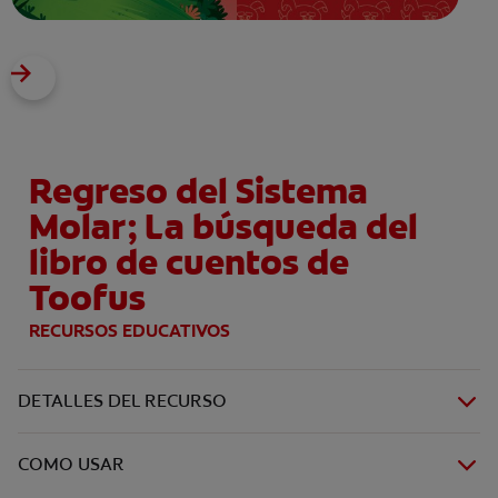
Regreso del Sistema
Molar; La búsqueda del
libro de cuentos de
Toofus
RECURSOS EDUCATIVOS
DETALLES DEL RECURSO
COMO USAR