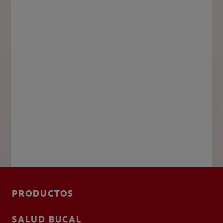
PRODUCTOS
SALUD BUCAL