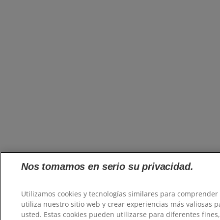
Nos tomamos en serio su privacidad.
Utilizamos cookies y tecnologías similares para comprende
utiliza nuestro sitio web y crear experiencias más valiosas p
usted. Estas cookies pueden utilizarse para diferentes fines