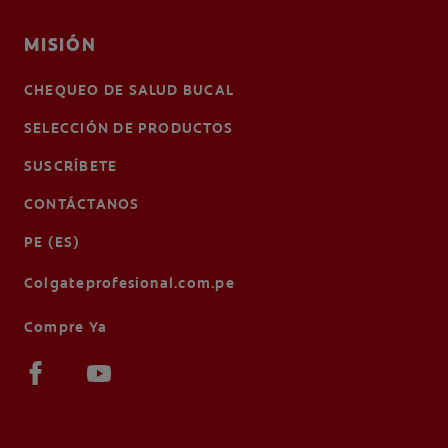
MISIÓN
CHEQUEO DE SALUD BUCAL
SELECCIÓN DE PRODUCTOS
SUSCRÍBETE
CONTÁCTANOS
PE (ES)
Colgateprofesional.com.pe
Compre Ya