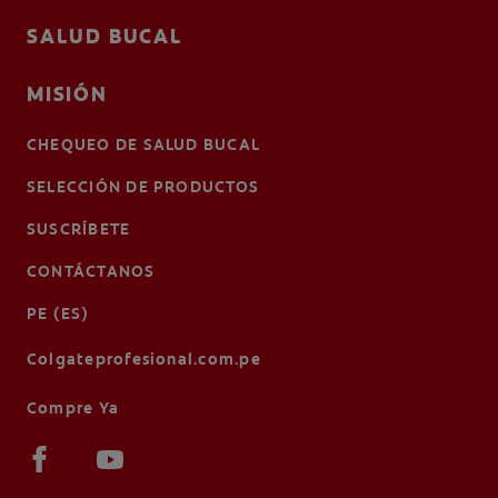
SALUD BUCAL
MISIÓN
CHEQUEO DE SALUD BUCAL
SELECCIÓN DE PRODUCTOS
SUSCRÍBETE
CONTÁCTANOS
PE (ES)
Colgateprofesional.com.pe
Compre Ya