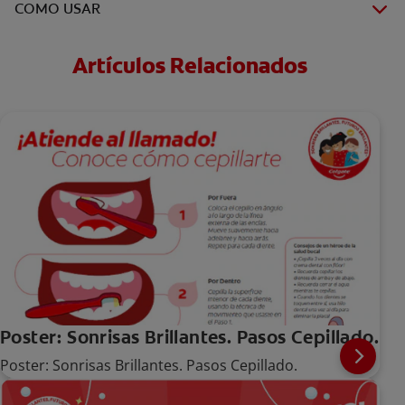
COMO USAR
Artículos Relacionados
Poster: Sonrisas Brillantes. Pasos Cepillado.
Poster: Sonrisas Brillantes. Pasos Cepillado.