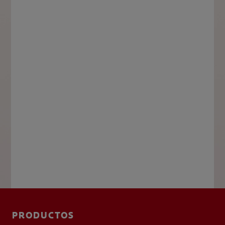
PRODUCTOS