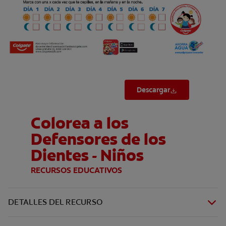
Descargar
Colorea a los
Defensores de los
Dientes - Niños
RECURSOS EDUCATIVOS
DETALLES DEL RECURSO