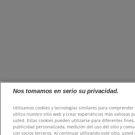
Nos tomamos en serio su privacidad.
Utilizamos cookies y tecnologías similares para comprende
utiliza nuestro sitio web y crear experiencias más valiosas p
usted. Estas cookies pueden utilizarse para diferentes fines
publicidad personalizada, medición del uso del sitio y comu
con socios terceros. Al continuar utilizando este sitio, usted