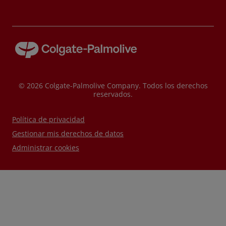
© 2026 Colgate-Palmolive Company. Todos los derechos
reservados.
Política de privacidad
Gestionar mis derechos de datos
Administrar cookies