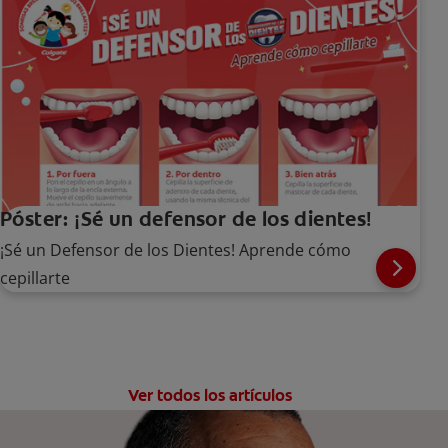
Póster: ¡Sé un defensor de los dientes!
¡Sé un Defensor de los Dientes! Aprende cómo
cepillarte
Ver todos los artículos