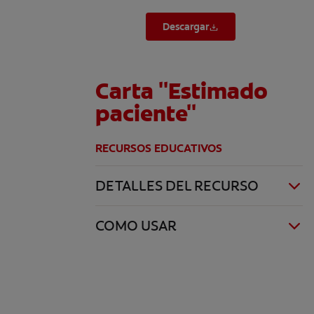
Descargar
Carta "Estimado
paciente"
RECURSOS EDUCATIVOS
DETALLES DEL RECURSO
COMO USAR