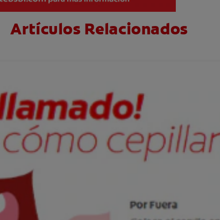
Artículos Relacionados