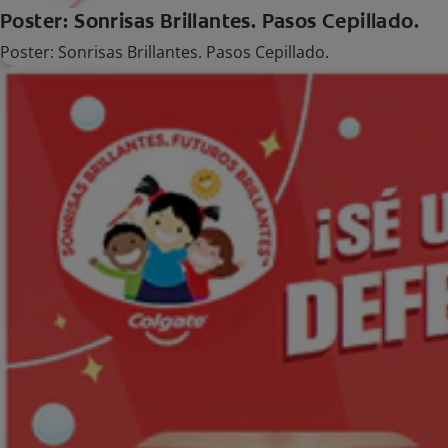
Poster: Sonrisas Brillantes. Pasos Cepillado.
Poster: Sonrisas Brillantes. Pasos Cepillado.