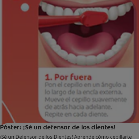
Póster: ¡Sé un defensor de los dientes!
¡Sé un Defensor de los Dientes! Aprende cómo cepillarte