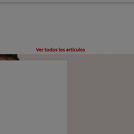
Ver todos los artículos