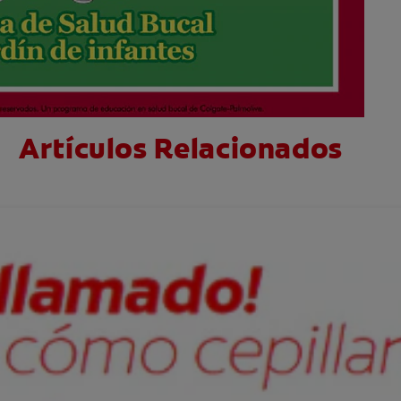
Artículos Relacionados