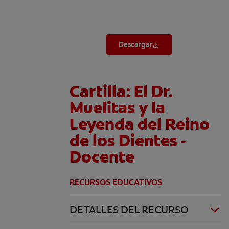
Descargar
Cartilla: El Dr.
Muelitas y la
Leyenda del Reino
de los Dientes -
Docente
RECURSOS EDUCATIVOS
DETALLES DEL RECURSO