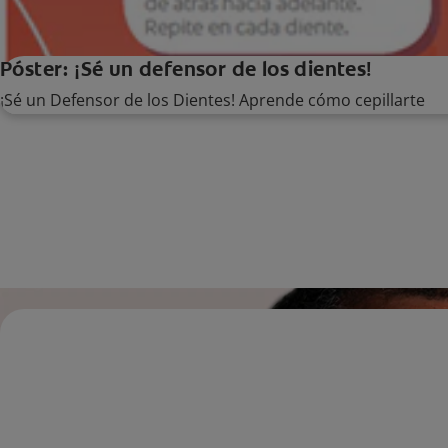
Póster: ¡Sé un defensor de los dientes!
¡Sé un Defensor de los Dientes! Aprende cómo cepillarte