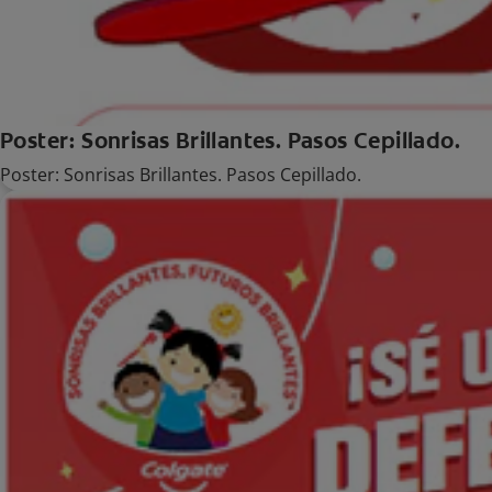
Poster: Sonrisas Brillantes. Pasos Cepillado.
Poster: Sonrisas Brillantes. Pasos Cepillado.