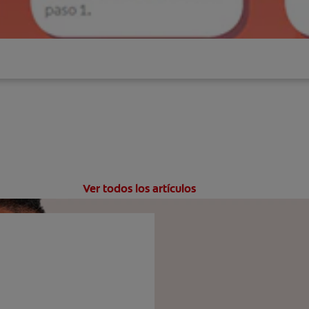
Ver todos los artículos