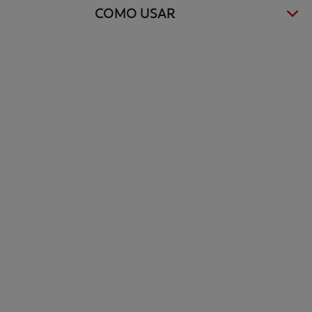
COMO USAR