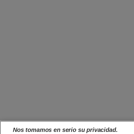
Nos tomamos en serio su privacidad.