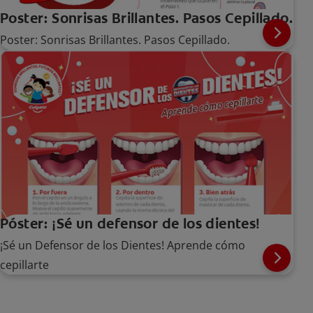
Poster: Sonrisas Brillantes. Pasos Cepillado.
Poster: Sonrisas Brillantes. Pasos Cepillado.
Póster: ¡Sé un defensor de los dientes!
¡Sé un Defensor de los Dientes! Aprende cómo
cepillarte