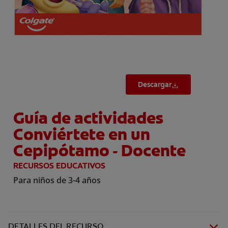
Descargar
Guía de actividades
Conviértete en un
Cepipótamo - Docente
RECURSOS EDUCATIVOS
Para niños de 3-4 años
DETALLES DEL RECURSO