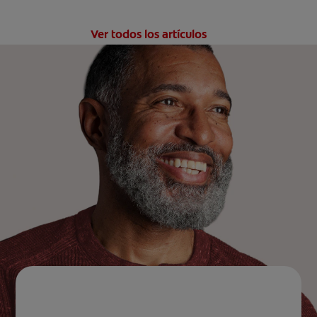
Ver todos los artículos