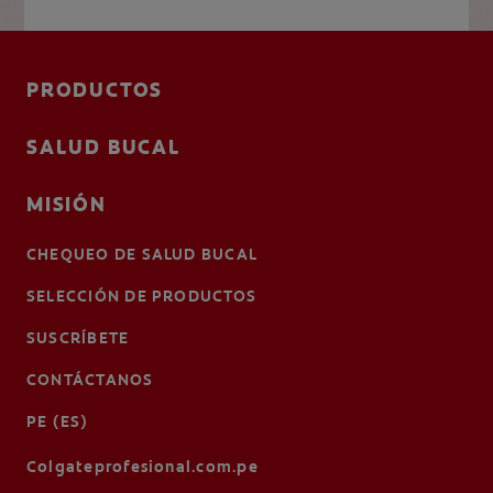
PRODUCTOS
SALUD BUCAL
MISIÓN
CHEQUEO DE SALUD BUCAL
SELECCIÓN DE PRODUCTOS
SUSCRÍBETE
CONTÁCTANOS
PE (ES)
Colgateprofesional.com.pe