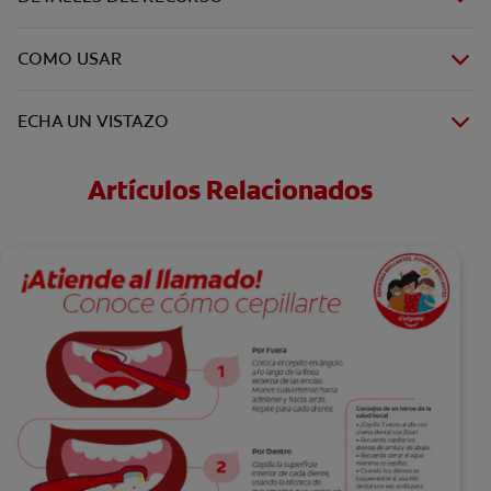
COMO USAR
ECHA UN VISTAZO
Artículos Relacionados