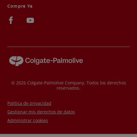
Compre Ya
© 2026 Colgate-Palmolive Company. Todos los derechos
reservados.
Política de privacidad
Gestionar mis derechos de datos
Administrar cookies